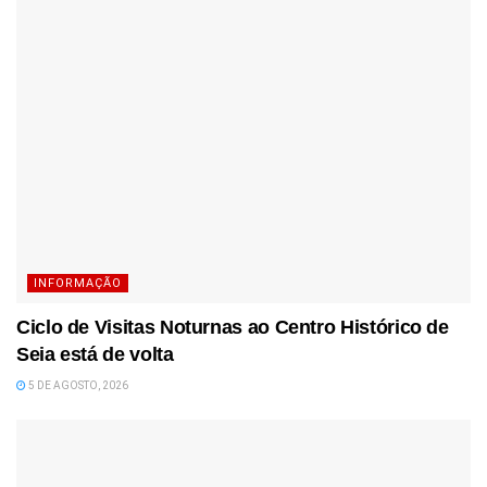
INFORMAÇÃO
Ciclo de Visitas Noturnas ao Centro Histórico de
Seia está de volta
5 DE AGOSTO, 2026