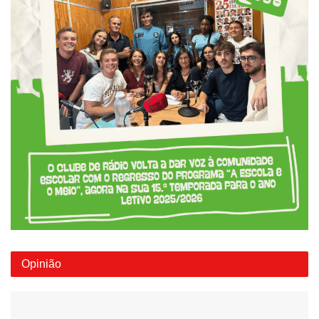
Opinião