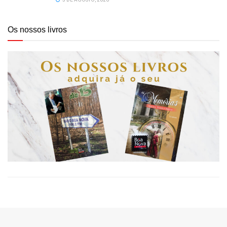
Os nossos livros