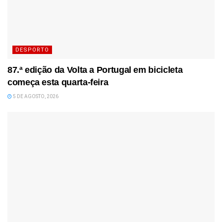
DESPORTO
87.ª edição da Volta a Portugal em bicicleta
começa esta quarta-feira
5 DE AGOSTO, 2026