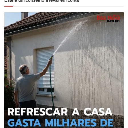
Este é um conselho a levar em conta