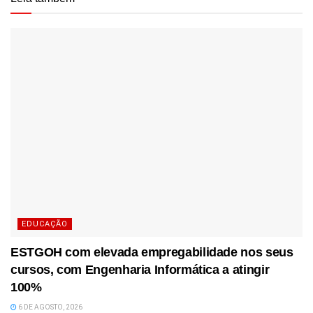
EDUCAÇÃO
ESTGOH com elevada empregabilidade nos seus
cursos, com Engenharia Informática a atingir
100%
6 DE AGOSTO, 2026