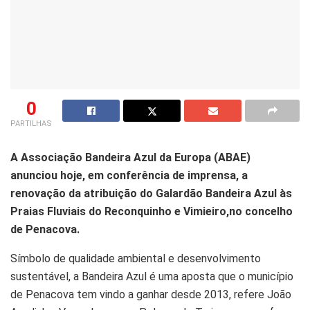
0
PARTILHAS
A Associação Bandeira Azul da Europa (ABAE)
anunciou hoje, em conferência de imprensa, a
renovação da atribuição do Galardão Bandeira Azul às
Praias Fluviais do Reconquinho e Vimieiro,no concelho
de Penacova.
Símbolo de qualidade ambiental e desenvolvimento
sustentável, a Bandeira Azul é uma aposta que o município
de Penacova tem vindo a ganhar desde 2013, refere João