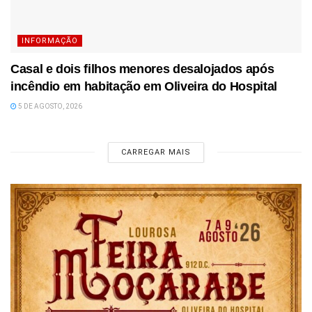
INFORMAÇÃO
Casal e dois filhos menores desalojados após
incêndio em habitação em Oliveira do Hospital
5 DE AGOSTO, 2026
CARREGAR MAIS