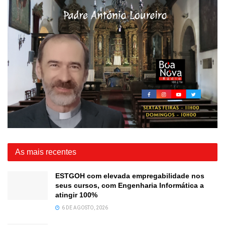
As mais recentes
ESTGOH com elevada empregabilidade nos
seus cursos, com Engenharia Informática a
atingir 100%
6 DE AGOSTO, 2026