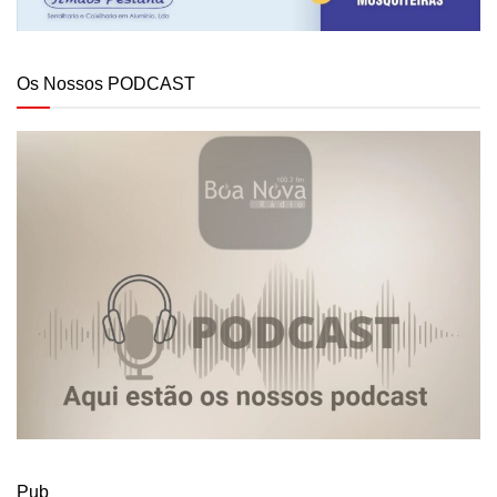
Os Nossos PODCAST
Pub