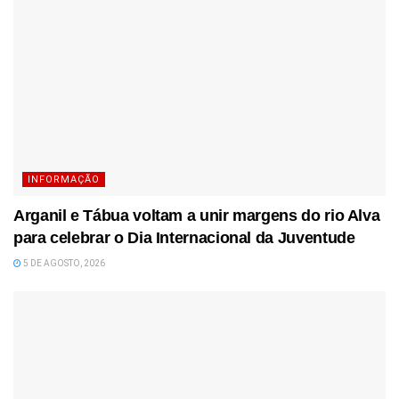
INFORMAÇÃO
Arganil e Tábua voltam a unir margens do rio Alva
para celebrar o Dia Internacional da Juventude
5 DE AGOSTO, 2026