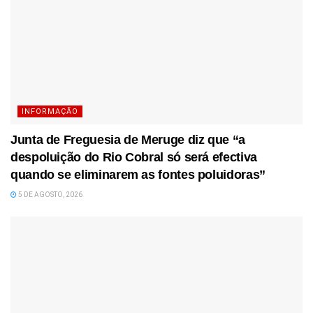
INFORMAÇÃO
Junta de Freguesia de Meruge diz que “a
despoluição do Rio Cobral só será efectiva
quando se eliminarem as fontes poluidoras”
5 DE AGOSTO, 2026