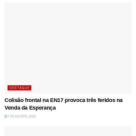
DESTAQUE
Colisão frontal na EN17 provoca três feridos na
Venda da Esperança
7 DE AGOSTO, 2026