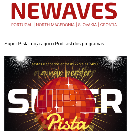
Super Pista: oiça aqui o Podcast dos programas