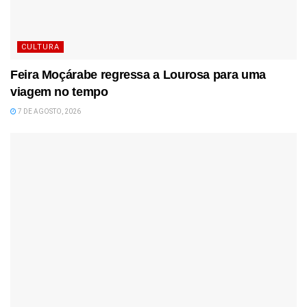
CULTURA
Feira Moçárabe regressa a Lourosa para uma
viagem no tempo
7 DE AGOSTO, 2026