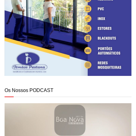
Os Nossos PODCAST