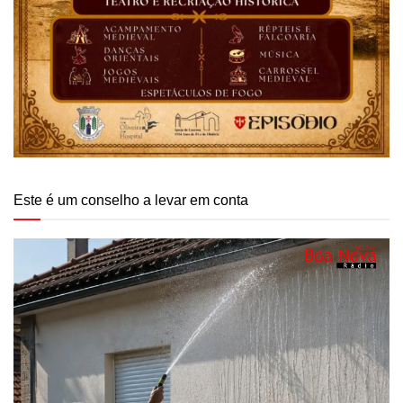
Este é um conselho a levar em conta