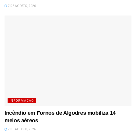
7 DE AGOSTO, 2026
INFORMAÇÃO
Incêndio em Fornos de Algodres mobiliza 14
meios aéreos
7 DE AGOSTO, 2026