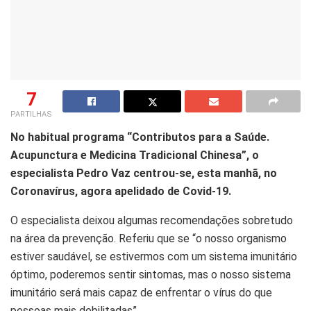
7
PARTILHAS
No habitual programa “Contributos para a Saúde.
Acupunctura e Medicina Tradicional Chinesa”, o
especialista Pedro Vaz centrou-se, esta manhã, no
Coronavírus, agora apelidado de Covid-19.
O especialista deixou algumas recomendações sobretudo
na área da prevenção. Referiu que se “o nosso organismo
estiver saudável, se estivermos com um sistema imunitário
óptimo, poderemos sentir sintomas, mas o nosso sistema
imunitário será mais capaz de enfrentar o vírus do que
pessoas mais debilitadas”.