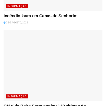
INFORMAÇÃO
Incêndio lavra em Canas de Senhorim
7 DE AGOSTO, 2026
INFORMAÇÃO