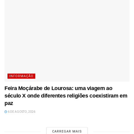
INFORMAÇÃO
Feira Moçárabe de Lourosa: uma viagem ao
século X onde diferentes religiões coexistiram em
paz
6 DE AGOSTO, 2026
CARREGAR MAIS