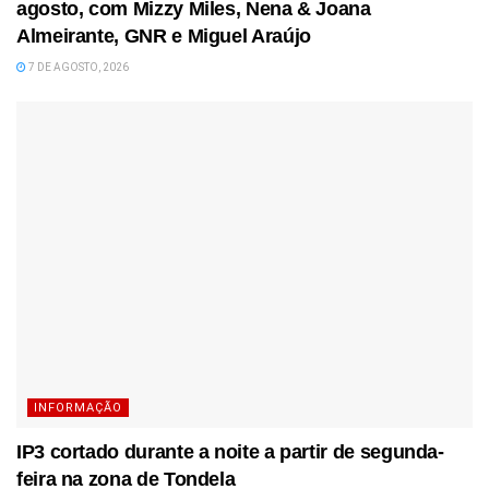
agosto, com Mizzy Miles, Nena & Joana
Almeirante, GNR e Miguel Araújo
7 DE AGOSTO, 2026
INFORMAÇÃO
IP3 cortado durante a noite a partir de segunda-
feira na zona de Tondela