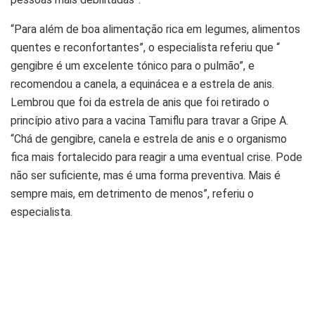
“Para além de boa alimentação rica em legumes, alimentos
quentes e reconfortantes”, o especialista referiu que “
gengibre é um excelente tónico para o pulmão”, e
recomendou a canela, a equinácea e a estrela de anis.
Lembrou que foi da estrela de anis que foi retirado o
princípio ativo para a vacina Tamiflu para travar a Gripe A.
“Chá de gengibre, canela e estrela de anis e o organismo
fica mais fortalecido para reagir a uma eventual crise. Pode
não ser suficiente, mas é uma forma preventiva. Mais é
sempre mais, em detrimento de menos”, referiu o
especialista.