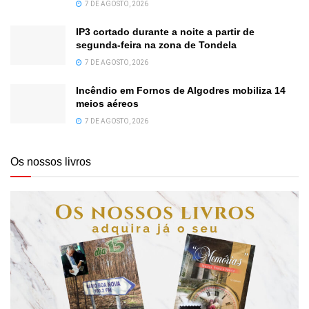
7 DE AGOSTO, 2026
IP3 cortado durante a noite a partir de
segunda-feira na zona de Tondela
7 DE AGOSTO, 2026
Incêndio em Fornos de Algodres mobiliza 14
meios aéreos
7 DE AGOSTO, 2026
Os nossos livros