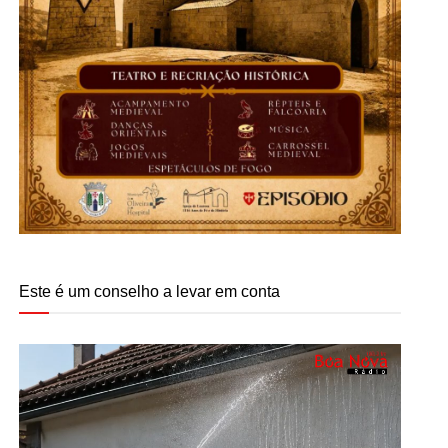
Este é um conselho a levar em conta