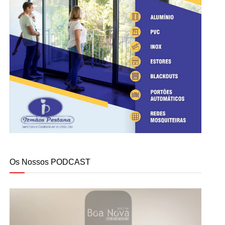
Os Nossos PODCAST