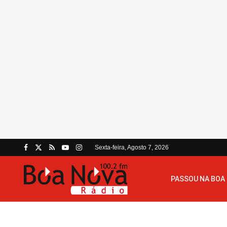
Sexta-feira, Agosto 7, 2026
PASSOU NA BOA