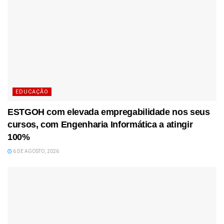
EDUCAÇÃO
ESTGOH com elevada empregabilidade nos seus
cursos, com Engenharia Informática a atingir
100%
6 DE AGOSTO, 2026