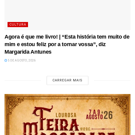
CULTURA
Agora é que me livro! | “Esta história tem muito de
mim e estou feliz por a tornar vossa”, diz
Margarida Antunes
5 DE AGOSTO, 2026
CARREGAR MAIS