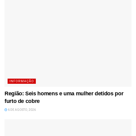
INFORMAÇÃO
Região: Seis homens e uma mulher detidos por
furto de cobre
6 DE AGOSTO, 2026