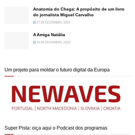
Anatomia do Chega: A propósito de um livro
do jornalista Miguel Carvalho
27 DE DEZEMBRO, 2025
A Amiga Natália
14 DE DEZEMBRO, 2025
Um projeto para moldar o futuro digital da Europa
Super Pista: oiça aqui o Podcast dos programas