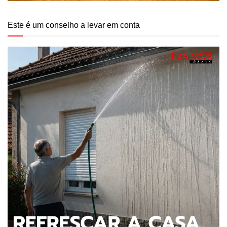
Este é um conselho a levar em conta