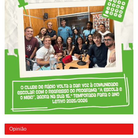
Opinião