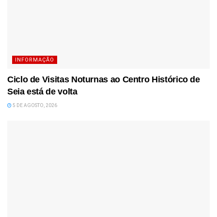
INFORMAÇÃO
Ciclo de Visitas Noturnas ao Centro Histórico de
Seia está de volta
5 DE AGOSTO, 2026