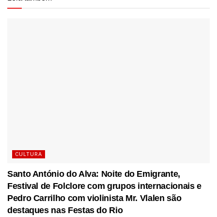
CULTURA
Santo António do Alva: Noite do Emigrante,
Festival de Folclore com grupos internacionais e
Pedro Carrilho com violinista Mr. Vlalen são
destaques nas Festas do Rio