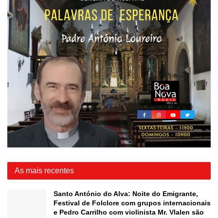
As mais recentes
Santo António do Alva: Noite do Emigrante,
Festival de Folclore com grupos internacionais
e Pedro Carrilho com violinista Mr. Vlalen são