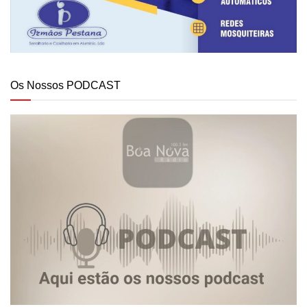
Os Nossos PODCAST