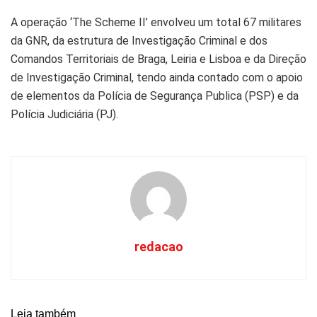
A operação ‘The Scheme II’ envolveu um total 67 militares
da GNR, da estrutura de Investigação Criminal e dos
Comandos Territoriais de Braga, Leiria e Lisboa e da Direção
de Investigação Criminal, tendo ainda contado com o apoio
de elementos da Polícia de Segurança Publica (PSP) e da
Polícia Judiciária (PJ).
redacao
Leia também