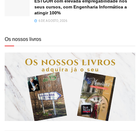
ESTGOH com elevada empregabilidade nos
seus cursos, com Engenharia Informática a
atingir 100%
6 DE AGOSTO, 2026
Os nossos livros