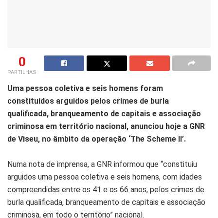
0
PARTILHAS
Uma pessoa coletiva e seis homens foram
constituídos arguidos pelos crimes de burla
qualificada, branqueamento de capitais e associação
criminosa em território nacional, anunciou hoje a GNR
de Viseu, no âmbito da operação ‘The Scheme II’.
Numa nota de imprensa, a GNR informou que “constituiu
arguidos uma pessoa coletiva e seis homens, com idades
compreendidas entre os 41 e os 66 anos, pelos crimes de
burla qualificada, branqueamento de capitais e associação
criminosa, em todo o território” nacional.