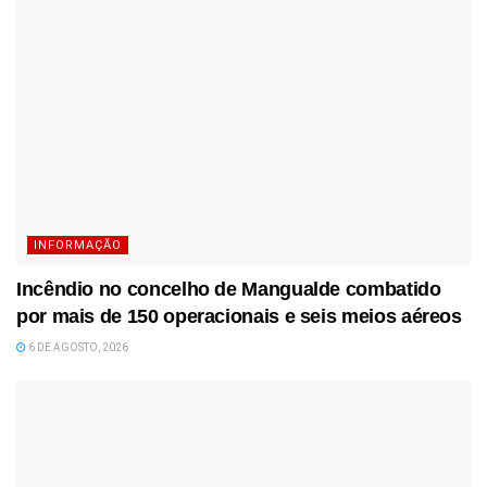
INFORMAÇÃO
Incêndio no concelho de Mangualde combatido
por mais de 150 operacionais e seis meios aéreos
6 DE AGOSTO, 2026