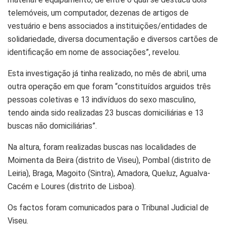
telemóveis, um computador, dezenas de artigos de
vestuário e bens associados a instituições/entidades de
solidariedade, diversa documentação e diversos cartões de
identificação em nome de associações”, revelou.
Esta investigação já tinha realizado, no mês de abril, uma
outra operação em que foram “constituídos arguidos três
pessoas coletivas e 13 indivíduos do sexo masculino,
tendo ainda sido realizadas 23 buscas domiciliárias e 13
buscas não domiciliárias”.
Na altura, foram realizadas buscas nas localidades de
Moimenta da Beira (distrito de Viseu), Pombal (distrito de
Leiria), Braga, Magoito (Sintra), Amadora, Queluz, Agualva-
Cacém e Loures (distrito de Lisboa).
Os factos foram comunicados para o Tribunal Judicial de
Viseu.