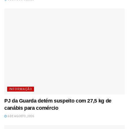
INFORMAÇÃO
PJ da Guarda detém suspeito com 27,5 kg de
canábis para comércio
6 DE AGOSTO, 2026