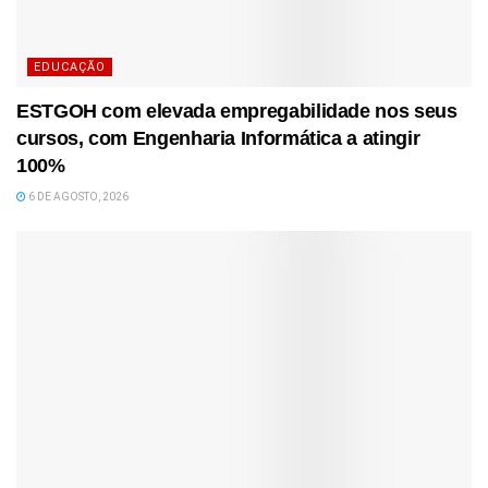
EDUCAÇÃO
ESTGOH com elevada empregabilidade nos seus
cursos, com Engenharia Informática a atingir
100%
6 DE AGOSTO, 2026