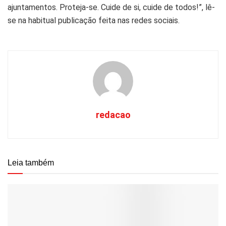
ajuntamentos. Proteja-se. Cuide de si, cuide de todos!”, lê-
se na habitual publicação feita nas redes sociais.
redacao
Leia também