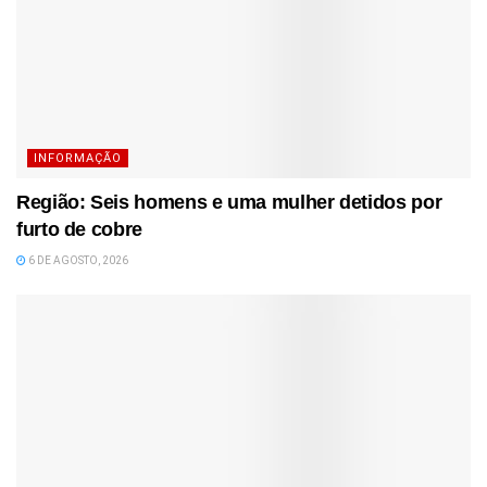
INFORMAÇÃO
Região: Seis homens e uma mulher detidos por
furto de cobre
6 DE AGOSTO, 2026