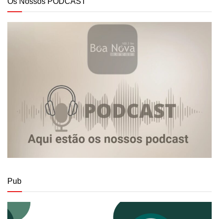
Os Nossos PODCAST
Pub