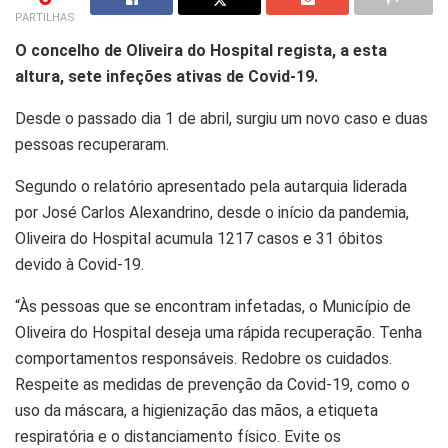
PARTILHAS
O concelho de Oliveira do Hospital regista, a esta
altura, sete infeções ativas de Covid-19.
Desde o passado dia 1 de abril, surgiu um novo caso e duas
pessoas recuperaram.
Segundo o relatório apresentado pela autarquia liderada
por José Carlos Alexandrino, desde o início da pandemia,
Oliveira do Hospital acumula 1217 casos e 31 óbitos
devido à Covid-19.
“Às pessoas que se encontram infetadas, o Município de
Oliveira do Hospital deseja uma rápida recuperação. Tenha
comportamentos responsáveis. Redobre os cuidados.
Respeite as medidas de prevenção da Covid-19, como o
uso da máscara, a higienização das mãos, a etiqueta
respiratória e o distanciamento físico. Evite os