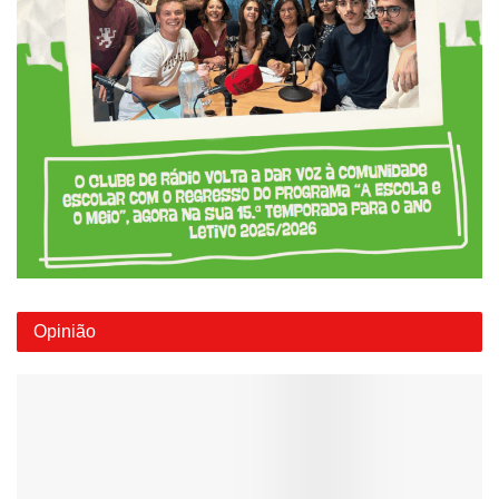
Opinião