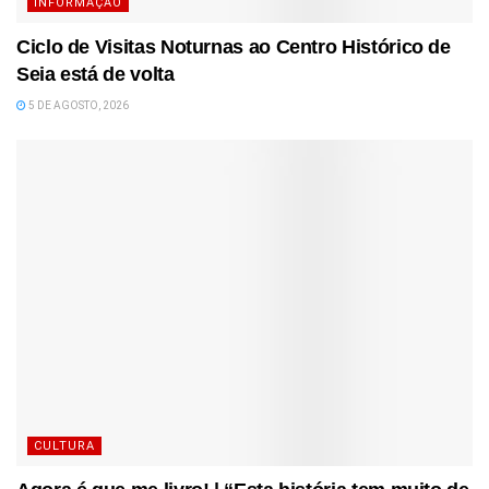
INFORMAÇÃO
Ciclo de Visitas Noturnas ao Centro Histórico de
Seia está de volta
5 DE AGOSTO, 2026
CULTURA