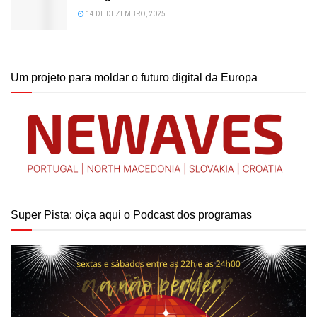
14 DE DEZEMBRO, 2025
Um projeto para moldar o futuro digital da Europa
Super Pista: oiça aqui o Podcast dos programas