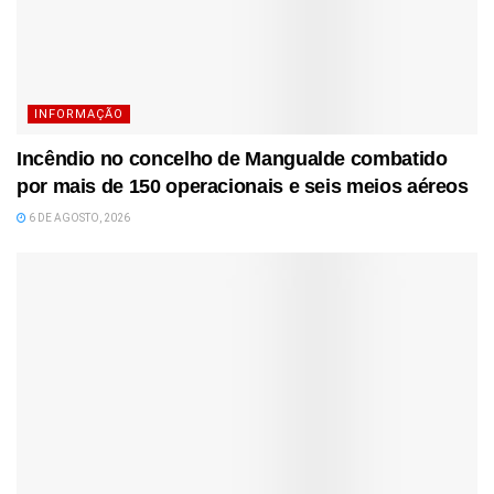
INFORMAÇÃO
Incêndio no concelho de Mangualde combatido
por mais de 150 operacionais e seis meios aéreos
6 DE AGOSTO, 2026