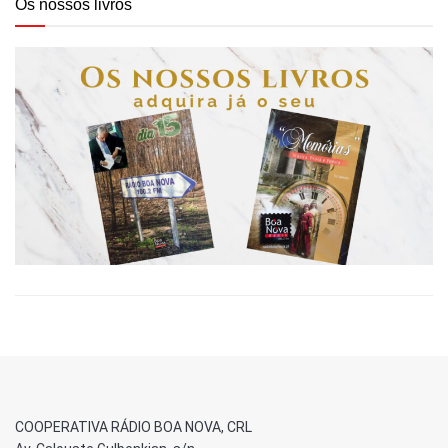
Os nossos livros
COOPERATIVA RÁDIO BOA NOVA, CRL