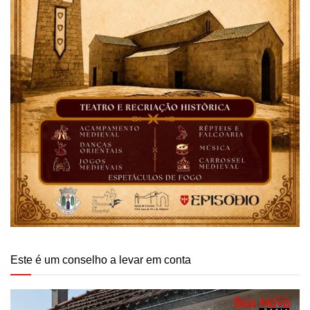
Este é um conselho a levar em conta