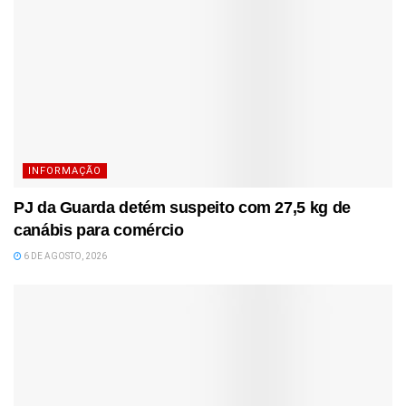
INFORMAÇÃO
PJ da Guarda detém suspeito com 27,5 kg de
canábis para comércio
6 DE AGOSTO, 2026