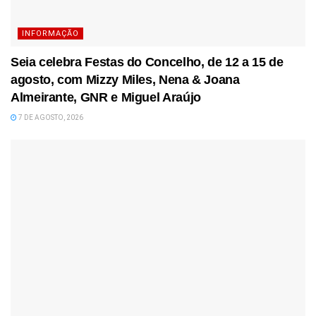
INFORMAÇÃO
Seia celebra Festas do Concelho, de 12 a 15 de
agosto, com Mizzy Miles, Nena & Joana
Almeirante, GNR e Miguel Araújo
7 DE AGOSTO, 2026