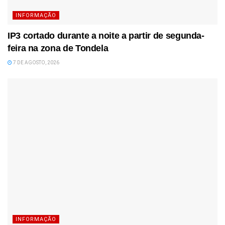
INFORMAÇÃO
IP3 cortado durante a noite a partir de segunda-
feira na zona de Tondela
7 DE AGOSTO, 2026
INFORMAÇÃO