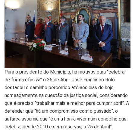
Para o presidente do Município, há motivos para “celebrar
de forma efusiva” o 25 de Abril. José Francisco Rolo
destacou o caminho percorrido até aos dias de hoje,
nomeadamente na questão da justiça social, considerando
que é preciso “trabalhar mais e melhor para cumprir abril”. A
defender que “há um compromisso com o passado”, o
autarca assumiu que “é uma honra viver num concelho que
celebra, desde 2010 e sem reservas, o 25 de Abril”.