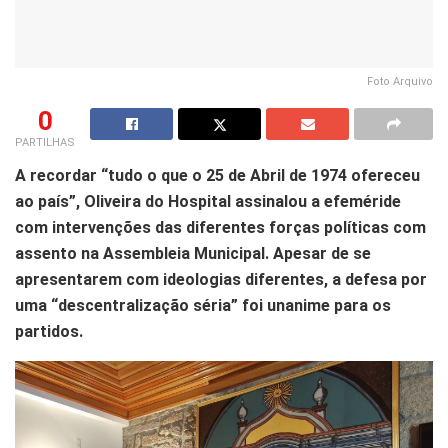
Foto Arquivo
0
PARTILHAS
A recordar “tudo o que o 25 de Abril de 1974 ofereceu
ao país”, Oliveira do Hospital assinalou a efeméride
com intervenções das diferentes forças políticas com
assento na Assembleia Municipal. Apesar de se
apresentarem com ideologias diferentes, a defesa por
uma “descentralização séria” foi unanime para os
partidos.