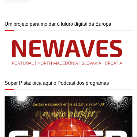
Um projeto para moldar o futuro digital da Europa
Super Pista: oiça aqui o Podcast dos programas