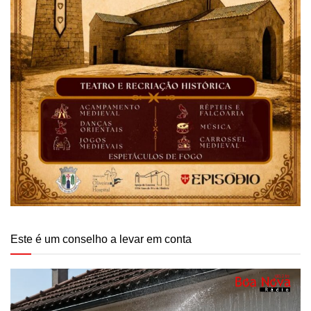
Este é um conselho a levar em conta