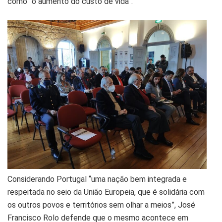
como “o aumento do custo de vida”.
Considerando Portugal “uma nação bem integrada e
respeitada no seio da União Europeia, que é solidária com
os outros povos e territórios sem olhar a meios”, José
Francisco Rolo defende que o mesmo acontece em