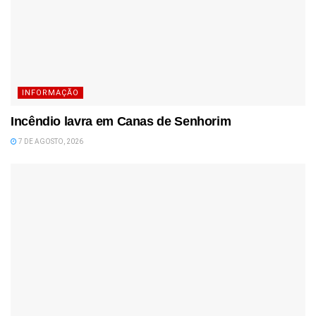
INFORMAÇÃO
Incêndio lavra em Canas de Senhorim
7 DE AGOSTO, 2026