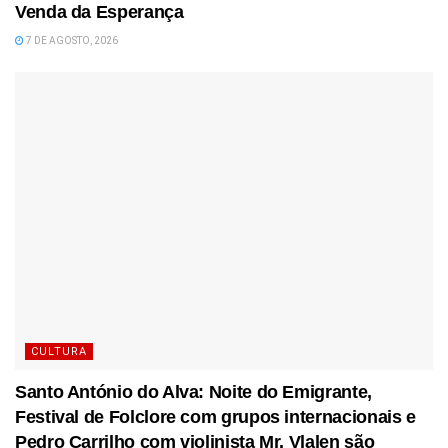
Venda da Esperança
7 DE AGOSTO, 2026
CULTURA
Santo António do Alva: Noite do Emigrante,
Festival de Folclore com grupos internacionais e
Pedro Carrilho com violinista Mr. Vlalen são