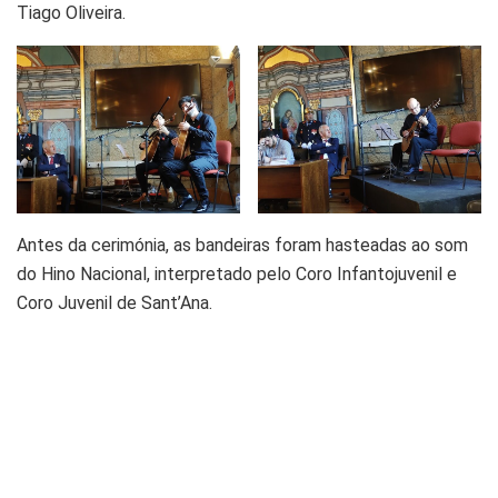
Tiago Oliveira.
Antes da cerimónia, as bandeiras foram hasteadas ao som
do Hino Nacional, interpretado pelo Coro Infantojuvenil e
Coro Juvenil de Sant’Ana.