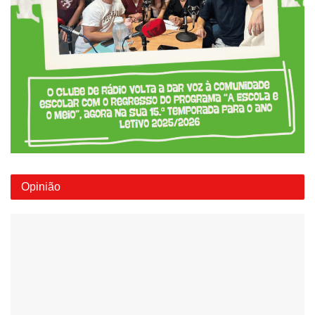
Opinião