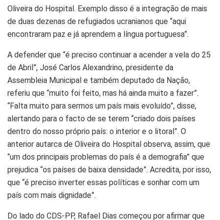
Oliveira do Hospital. Exemplo disso é a integração de mais
de duas dezenas de refugiados ucranianos que “aqui
encontraram paz e já aprendem a língua portuguesa”.
A defender que “é preciso continuar a acender a vela do 25
de Abril”, José Carlos Alexandrino, presidente da
Assembleia Municipal e também deputado da Nação,
referiu que “muito foi feito, mas há ainda muito a fazer”.
“Falta muito para sermos um país mais evoluído”, disse,
alertando para o facto de se terem “criado dois países
dentro do nosso próprio país: o interior e o litoral”. O
anterior autarca de Oliveira do Hospital observa, assim, que
“um dos principais problemas do país é a demografia” que
prejudica “os países de baixa densidade”. Acredita, por isso,
que “é preciso inverter essas políticas e sonhar com um
país com mais dignidade”.
Do lado do CDS-PP, Rafael Dias começou por afirmar que