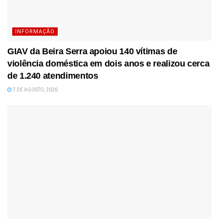
INFORMAÇÃO
GIAV da Beira Serra apoiou 140 vítimas de
violência doméstica em dois anos e realizou cerca
de 1.240 atendimentos
7 DE AGOSTO, 2026