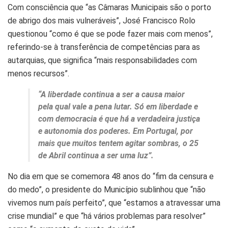
Com consciência que “as Câmaras Municipais são o porto
de abrigo dos mais vulneráveis”, José Francisco Rolo
questionou “como é que se pode fazer mais com menos”,
referindo-se à transferência de competências para as
autarquias, que significa “mais responsabilidades com
menos recursos”.
“A liberdade continua a ser a causa maior
pela qual vale a pena lutar. Só em liberdade e
com democracia é que há a verdadeira justiça
e autonomia dos poderes. Em Portugal, por
mais que muitos tentem agitar sombras, o 25
de Abril continua a ser uma luz”.
No dia em que se comemora 48 anos do “fim da censura e
do medo”, o presidente do Município sublinhou que “não
vivemos num país perfeito”, que “estamos a atravessar uma
crise mundial” e que “há vários problemas para resolver”