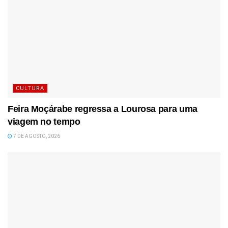
CULTURA
Feira Moçárabe regressa a Lourosa para uma
viagem no tempo
7 DE AGOSTO, 2026