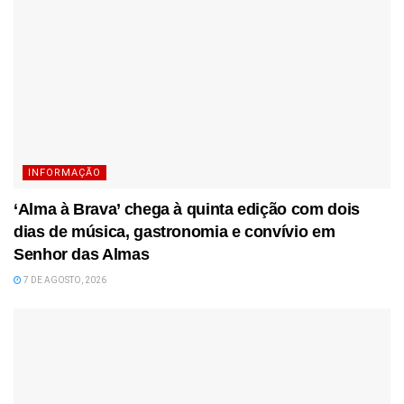
INFORMAÇÃO
‘Alma à Brava’ chega à quinta edição com dois
dias de música, gastronomia e convívio em
Senhor das Almas
7 DE AGOSTO, 2026