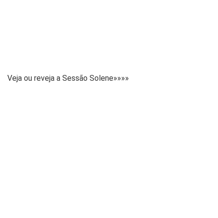
Veja ou reveja a Sessão Solene»»»»