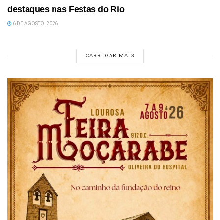
destaques nas Festas do Rio
6 DE AGOSTO, 2026
CARREGAR MAIS