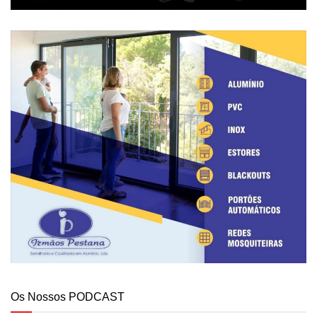
Os Nossos PODCAST