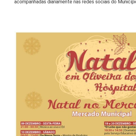
acompanhadas diariamente nas redes sociais do Município