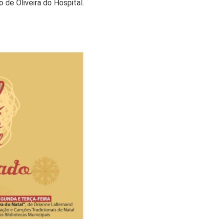
 de Oliveira do Hospital.