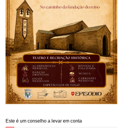
Este é um conselho a levar em conta