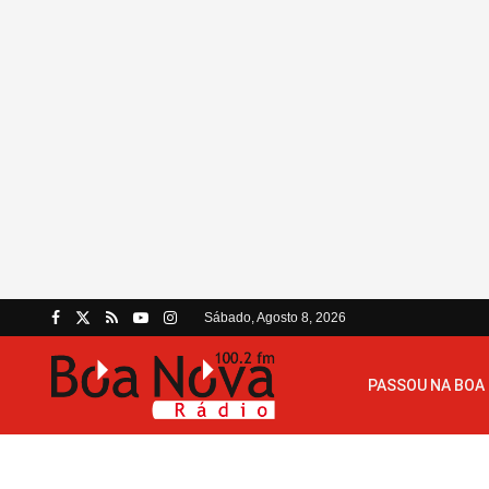
Sábado, Agosto 8, 2026
PASSOU NA BOA