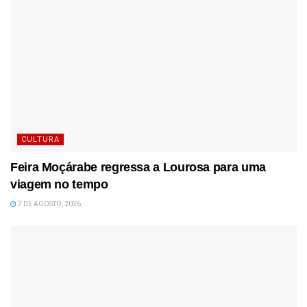
CULTURA
Feira Moçárabe regressa a Lourosa para uma
viagem no tempo
7 DE AGOSTO, 2026