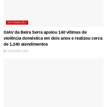
INFORMAÇÃO
GIAV da Beira Serra apoiou 140 vítimas de
violência doméstica em dois anos e realizou cerca
de 1.240 atendimentos
7 DE AGOSTO, 2026