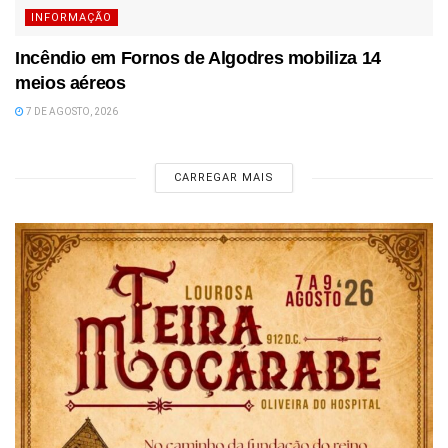
INFORMAÇÃO
Incêndio em Fornos de Algodres mobiliza 14
meios aéreos
7 DE AGOSTO, 2026
CARREGAR MAIS