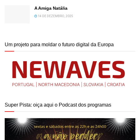
A Amiga Natália
14 DE DEZEMBRO, 2025
Um projeto para moldar o futuro digital da Europa
Super Pista: oiça aqui o Podcast dos programas