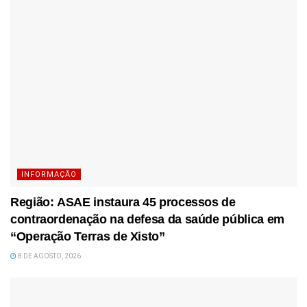
INFORMAÇÃO
Região: ASAE instaura 45 processos de
contraordenação na defesa da saúde pública em
“Operação Terras de Xisto”
8 DE AGOSTO, 2026