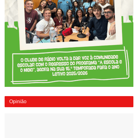
Opinião