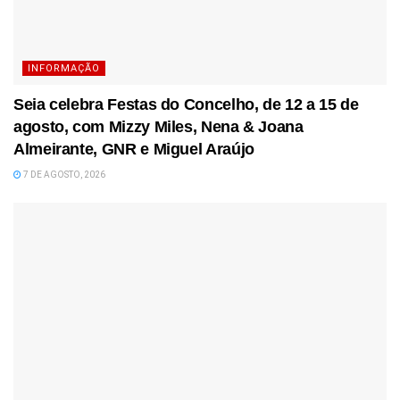
INFORMAÇÃO
Seia celebra Festas do Concelho, de 12 a 15 de
agosto, com Mizzy Miles, Nena & Joana
Almeirante, GNR e Miguel Araújo
7 DE AGOSTO, 2026