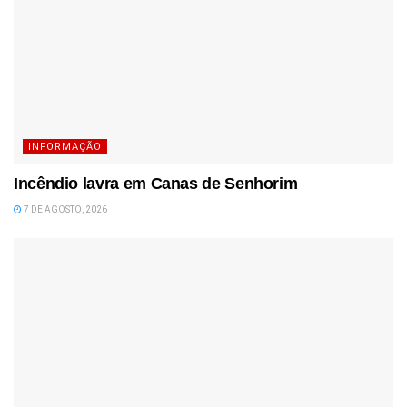
INFORMAÇÃO
Incêndio lavra em Canas de Senhorim
7 DE AGOSTO, 2026