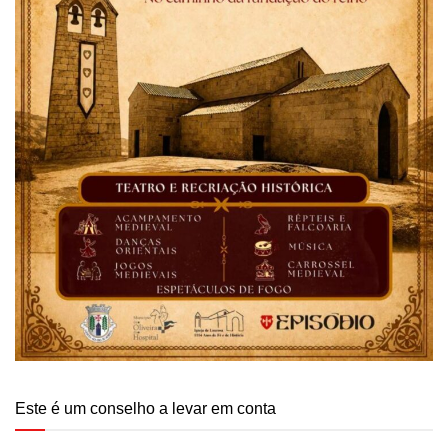
Este é um conselho a levar em conta