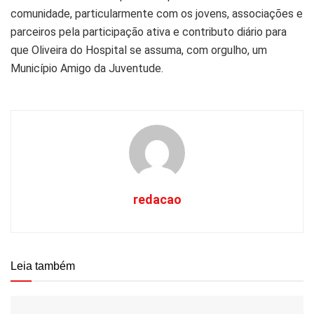
comunidade, particularmente com os jovens, associações e
parceiros pela participação ativa e contributo diário para
que Oliveira do Hospital se assuma, com orgulho, um
Município Amigo da Juventude.
redacao
Leia também