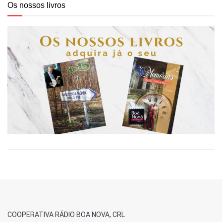
Os nossos livros
COOPERATIVA RÁDIO BOA NOVA, CRL