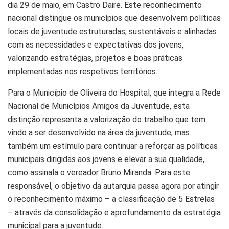
dia 29 de maio, em Castro Daire. Este reconhecimento
nacional distingue os municípios que desenvolvem políticas
locais de juventude estruturadas, sustentáveis e alinhadas
com as necessidades e expectativas dos jovens,
valorizando estratégias, projetos e boas práticas
implementadas nos respetivos territórios.
Para o Município de Oliveira do Hospital, que integra a Rede
Nacional de Municípios Amigos da Juventude, esta
distinção representa a valorização do trabalho que tem
vindo a ser desenvolvido na área da juventude, mas
também um estímulo para continuar a reforçar as políticas
municipais dirigidas aos jovens e elevar a sua qualidade,
como assinala o vereador Bruno Miranda. Para este
responsável, o objetivo da autarquia passa agora por atingir
o reconhecimento máximo – a classificação de 5 Estrelas
– através da consolidação e aprofundamento da estratégia
municipal para a juventude.