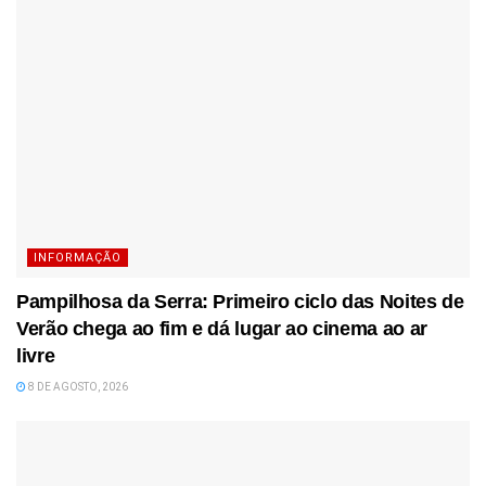
INFORMAÇÃO
Pampilhosa da Serra: Primeiro ciclo das Noites de
Verão chega ao fim e dá lugar ao cinema ao ar
livre
8 DE AGOSTO, 2026