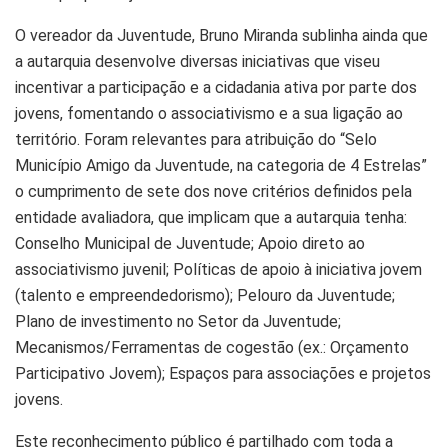
O vereador da Juventude, Bruno Miranda sublinha ainda que
a autarquia desenvolve diversas iniciativas que viseu
incentivar a participação e a cidadania ativa por parte dos
jovens, fomentando o associativismo e a sua ligação ao
território. Foram relevantes para atribuição do “Selo
Município Amigo da Juventude, na categoria de 4 Estrelas”
o cumprimento de sete dos nove critérios definidos pela
entidade avaliadora, que implicam que a autarquia tenha:
Conselho Municipal de Juventude; Apoio direto ao
associativismo juvenil; Políticas de apoio à iniciativa jovem
(talento e empreendedorismo); Pelouro da Juventude;
Plano de investimento no Setor da Juventude;
Mecanismos/Ferramentas de cogestão (ex.: Orçamento
Participativo Jovem); Espaços para associações e projetos
jovens.
Este reconhecimento público é partilhado com toda a