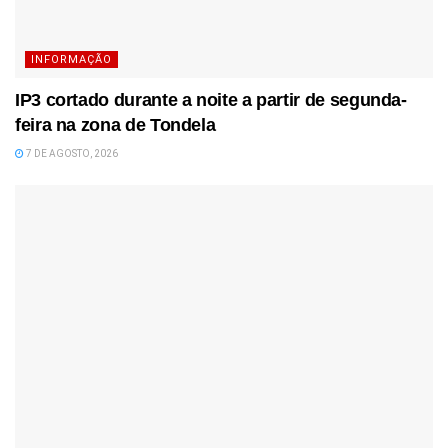
INFORMAÇÃO
IP3 cortado durante a noite a partir de segunda-
feira na zona de Tondela
7 DE AGOSTO, 2026