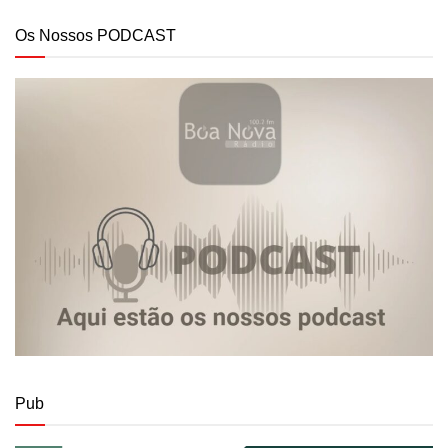
Os Nossos PODCAST
Pub