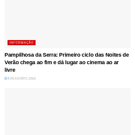
INFORMAÇÃO
Pampilhosa da Serra: Primeiro ciclo das Noites de
Verão chega ao fim e dá lugar ao cinema ao ar
livre
8 DE AGOSTO, 2026