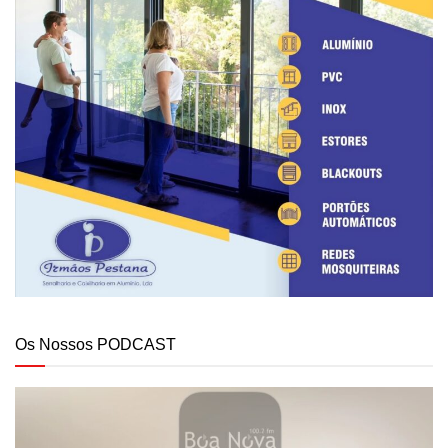
Os Nossos PODCAST