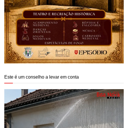
Este é um conselho a levar em conta