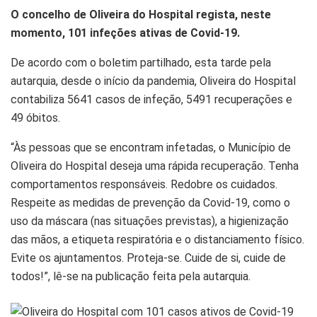
O concelho de Oliveira do Hospital regista, neste
momento, 101 infeções ativas de Covid-19.
De acordo com o boletim partilhado, esta tarde pela
autarquia, desde o início da pandemia, Oliveira do Hospital
contabiliza 5641 casos de infeção, 5491 recuperações e
49 óbitos.
“Às pessoas que se encontram infetadas, o Município de
Oliveira do Hospital deseja uma rápida recuperação. Tenha
comportamentos responsáveis. Redobre os cuidados.
Respeite as medidas de prevenção da Covid-19, como o
uso da máscara (nas situações previstas), a higienização
das mãos, a etiqueta respiratória e o distanciamento físico.
Evite os ajuntamentos. Proteja-se. Cuide de si, cuide de
todos!”, lê-se na publicação feita pela autarquia.