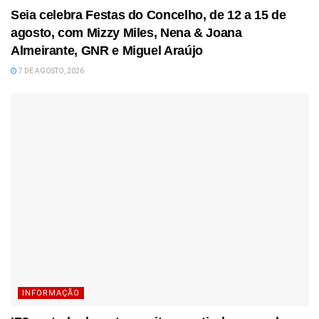
Seia celebra Festas do Concelho, de 12 a 15 de
agosto, com Mizzy Miles, Nena & Joana
Almeirante, GNR e Miguel Araújo
7 DE AGOSTO, 2026
INFORMAÇÃO