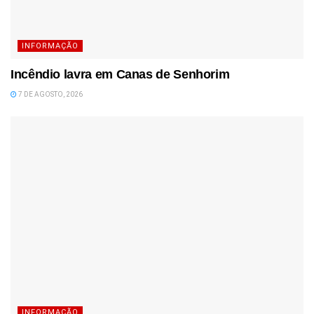
INFORMAÇÃO
Incêndio lavra em Canas de Senhorim
7 DE AGOSTO, 2026
INFORMAÇÃO