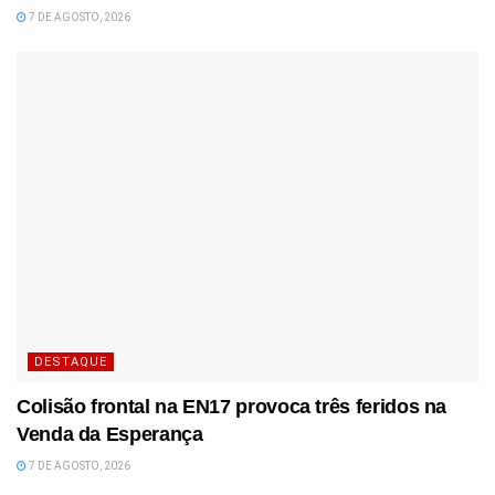
7 DE AGOSTO, 2026
DESTAQUE
Colisão frontal na EN17 provoca três feridos na
Venda da Esperança
7 DE AGOSTO, 2026