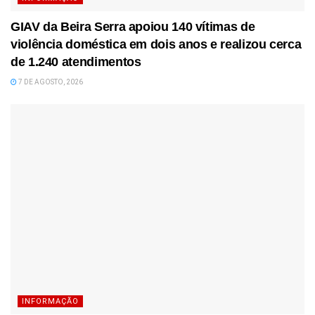
GIAV da Beira Serra apoiou 140 vítimas de
violência doméstica em dois anos e realizou cerca
de 1.240 atendimentos
7 DE AGOSTO, 2026
INFORMAÇÃO