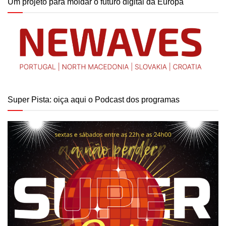
Um projeto para moldar o futuro digital da Europa
Super Pista: oiça aqui o Podcast dos programas