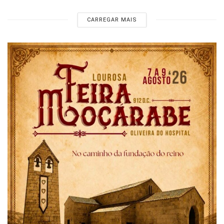
CARREGAR MAIS