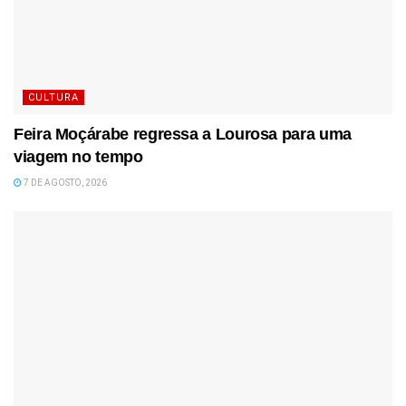
CULTURA
Feira Moçárabe regressa a Lourosa para uma
viagem no tempo
7 DE AGOSTO, 2026