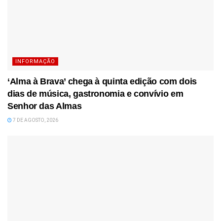
INFORMAÇÃO
‘Alma à Brava’ chega à quinta edição com dois
dias de música, gastronomia e convívio em
Senhor das Almas
7 DE AGOSTO, 2026