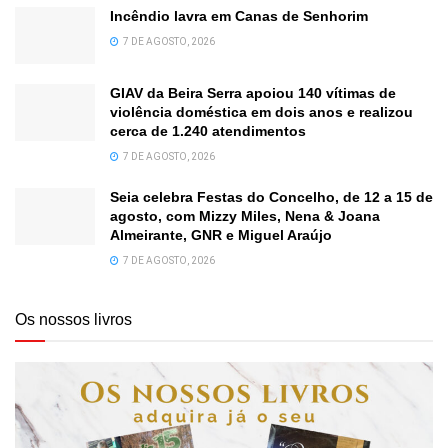
Incêndio lavra em Canas de Senhorim
7 DE AGOSTO, 2026
GIAV da Beira Serra apoiou 140 vítimas de
violência doméstica em dois anos e realizou
cerca de 1.240 atendimentos
7 DE AGOSTO, 2026
Seia celebra Festas do Concelho, de 12 a 15 de
agosto, com Mizzy Miles, Nena & Joana
Almeirante, GNR e Miguel Araújo
7 DE AGOSTO, 2026
Os nossos livros