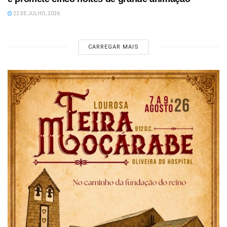
22 DE JULHO, 2026
CARREGAR MAIS