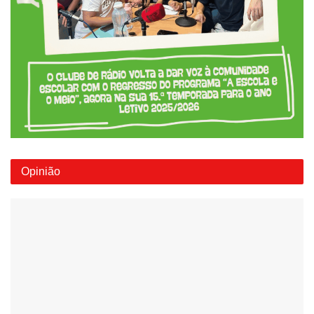
Opinião