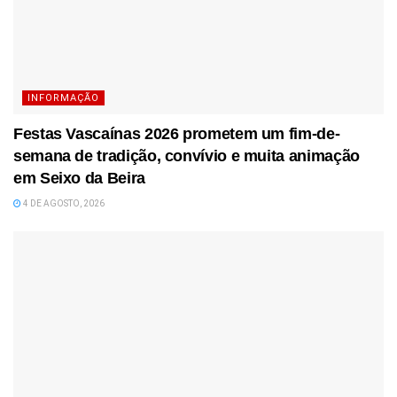
INFORMAÇÃO
Festas Vascaínas 2026 prometem um fim-de-
semana de tradição, convívio e muita animação
em Seixo da Beira
4 DE AGOSTO, 2026