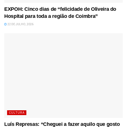
EXPOH: Cinco dias de “felicidade de Oliveira do
Hospital para toda a região de Coimbra”
22 DE JULHO, 2026
CULTURA
Luís Represas: “Cheguei a fazer aquilo que gosto