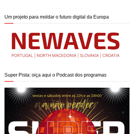
Um projeto para moldar o futuro digital da Europa
Super Pista: oiça aqui o Podcast dos programas