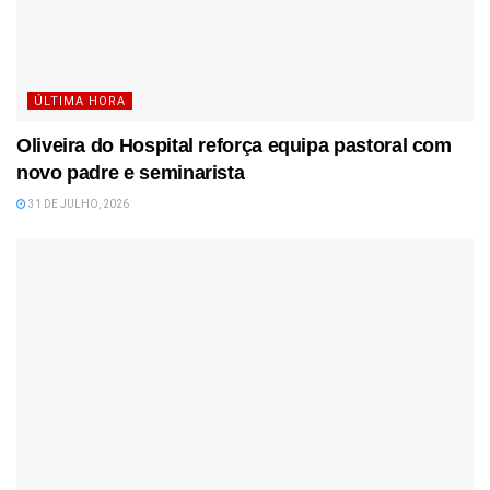
ÚLTIMA HORA
Oliveira do Hospital reforça equipa pastoral com
novo padre e seminarista
31 DE JULHO, 2026