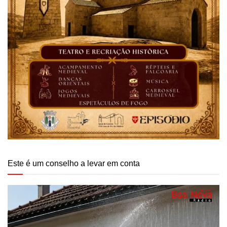
Este é um conselho a levar em conta