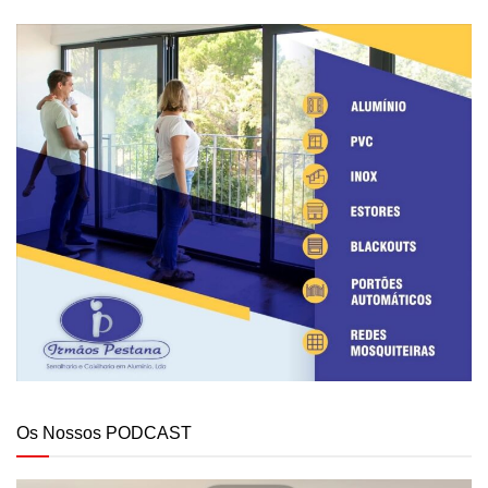
Os Nossos PODCAST