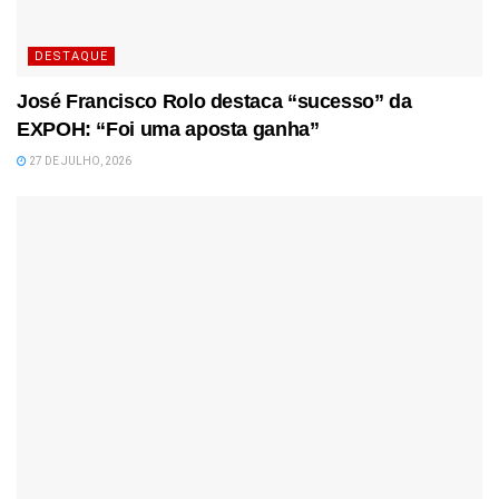
DESTAQUE
José Francisco Rolo destaca “sucesso” da
EXPOH: “Foi uma aposta ganha”
27 DE JULHO, 2026