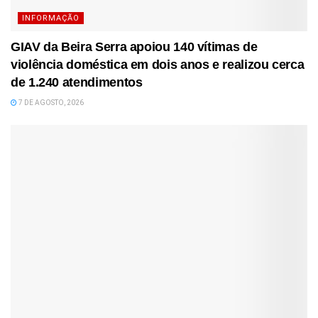
INFORMAÇÃO
GIAV da Beira Serra apoiou 140 vítimas de
violência doméstica em dois anos e realizou cerca
de 1.240 atendimentos
7 DE AGOSTO, 2026