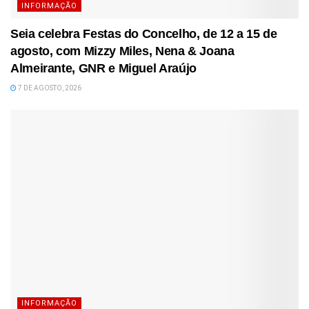
INFORMAÇÃO
Seia celebra Festas do Concelho, de 12 a 15 de
agosto, com Mizzy Miles, Nena & Joana
Almeirante, GNR e Miguel Araújo
7 DE AGOSTO, 2026
INFORMAÇÃO