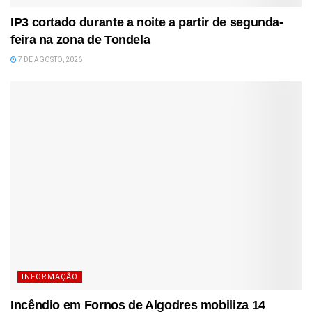
IP3 cortado durante a noite a partir de segunda-
feira na zona de Tondela
7 DE AGOSTO, 2026
INFORMAÇÃO
Incêndio em Fornos de Algodres mobiliza 14