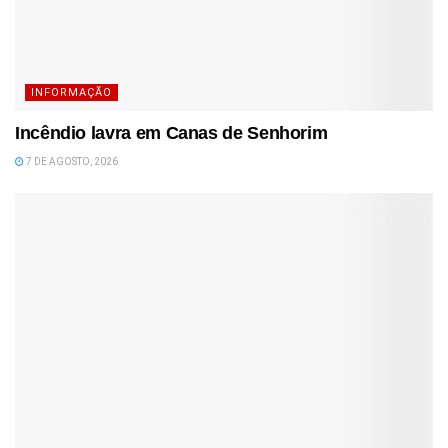
INFORMAÇÃO
Incêndio lavra em Canas de Senhorim
7 DE AGOSTO, 2026