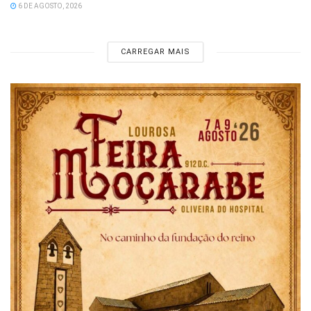
6 DE AGOSTO, 2026
CARREGAR MAIS