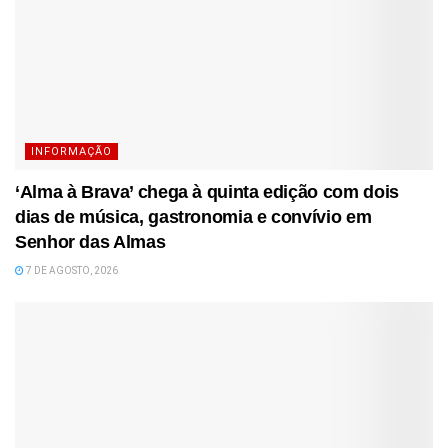
INFORMAÇÃO
‘Alma à Brava’ chega à quinta edição com dois
dias de música, gastronomia e convívio em
Senhor das Almas
7 DE AGOSTO, 2026