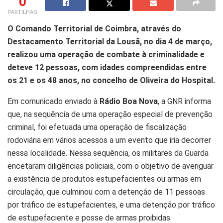
0
PARTILHAS
O Comando Territorial de Coimbra, através do
Destacamento Territorial da Lousã, no dia 4 de março,
realizou uma operação de combate à criminalidade e
deteve 12 pessoas, com idades compreendidas entre
os 21 e os 48 anos, no concelho de Oliveira do Hospital.
Em comunicado enviado à
Rádio Boa Nova
, a GNR informa
que, na sequência de uma operação especial de prevenção
criminal, foi efetuada uma operação de fiscalização
rodoviária em vários acessos a um evento que iria decorrer
nessa localidade. Nessa sequência, os militares da Guarda
encetaram diligências policiais, com o objetivo de averiguar
a existência de produtos estupefacientes ou armas em
circulação, que culminou com a detenção de 11 pessoas
por tráfico de estupefacientes, e uma detenção por tráfico
de estupefaciente e posse de armas proibidas.