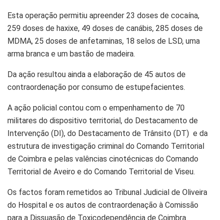
Esta operação permitiu apreender 23 doses de cocaína,
259 doses de haxixe, 49 doses de canábis, 285 doses de
MDMA, 25 doses de anfetaminas, 18 selos de LSD, uma
arma branca e um bastão de madeira.
Da ação resultou ainda a elaboração de 45 autos de
contraordenação por consumo de estupefacientes.
A ação policial contou com o empenhamento de 70
militares do dispositivo territorial, do Destacamento de
Intervenção (DI), do Destacamento de Trânsito (DT) e da
estrutura de investigação criminal do Comando Territorial
de Coimbra e pelas valências cinotécnicas do Comando
Territorial de Aveiro e do Comando Territorial de Viseu.
Os factos foram remetidos ao Tribunal Judicial de Oliveira
do Hospital e os autos de contraordenação à Comissão
para a Dissuasão de Toxicodependência de Coimbra.