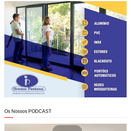
Os Nossos PODCAST