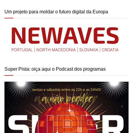
Um projeto para moldar o futuro digital da Europa
Super Pista: oiça aqui o Podcast dos programas