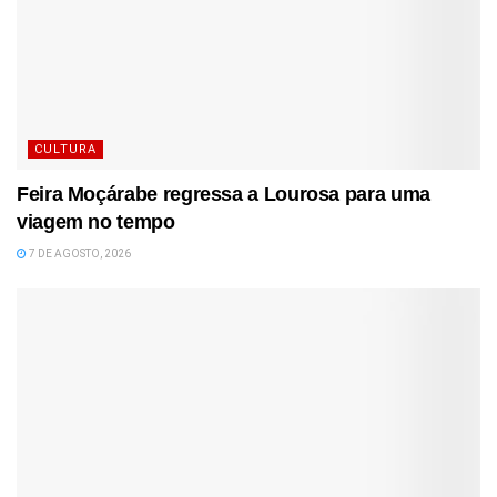
CULTURA
Feira Moçárabe regressa a Lourosa para uma
viagem no tempo
7 DE AGOSTO, 2026