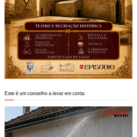
Este é um conselho a levar em conta