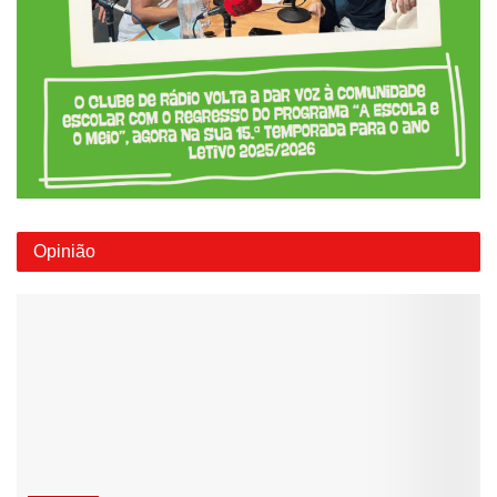
Opinião