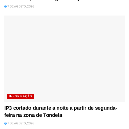
7 DE AGOSTO, 2026
INFORMAÇÃO
IP3 cortado durante a noite a partir de segunda-
feira na zona de Tondela
7 DE AGOSTO, 2026