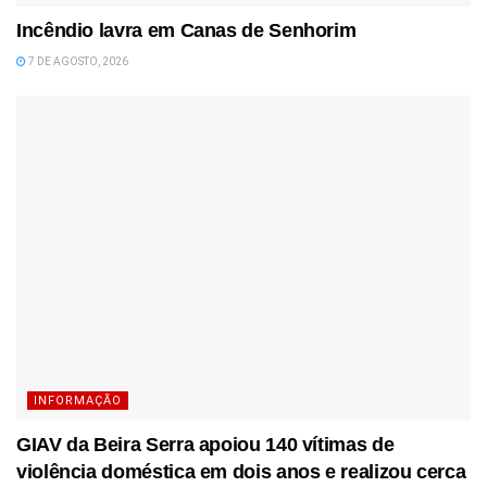
Incêndio lavra em Canas de Senhorim
7 DE AGOSTO, 2026
INFORMAÇÃO
GIAV da Beira Serra apoiou 140 vítimas de
violência doméstica em dois anos e realizou cerca