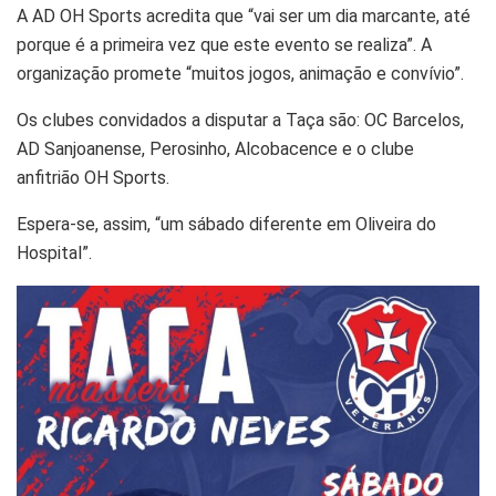
A AD OH Sports acredita que “vai ser um dia marcante, até
porque é a primeira vez que este evento se realiza”. A
organização promete “muitos jogos, animação e convívio”.
Os clubes convidados a disputar a Taça são: OC Barcelos,
AD Sanjoanense, Perosinho, Alcobacence e o clube
anfitrião OH Sports.
Espera-se, assim, “um sábado diferente em Oliveira do
Hospital”.