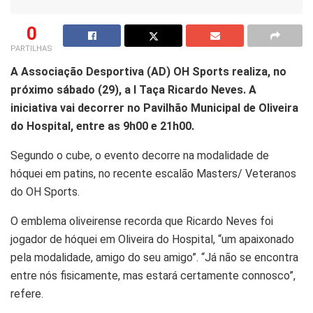
0
PARTILHAS
A Associação Desportiva (AD) OH Sports realiza, no
próximo sábado (29), a I Taça Ricardo Neves. A
iniciativa vai decorrer no Pavilhão Municipal de Oliveira
do Hospital, entre as 9h00 e 21h00.
Segundo o cube, o evento decorre na modalidade de
hóquei em patins, no recente escalão Masters/ Veteranos
do OH Sports.
O emblema oliveirense recorda que Ricardo Neves foi
jogador de hóquei em Oliveira do Hospital, “um apaixonado
pela modalidade, amigo do seu amigo”. “Já não se encontra
entre nós fisicamente, mas estará certamente connosco”,
refere.