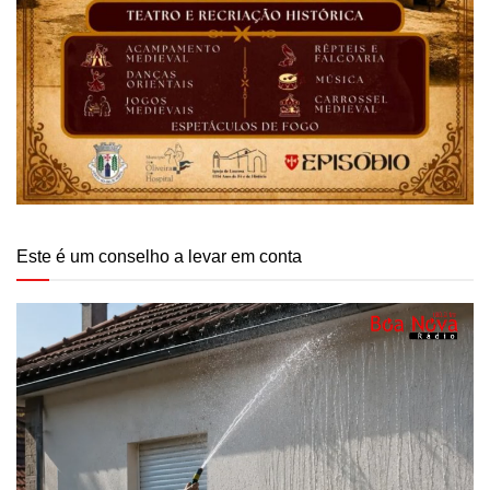
Este é um conselho a levar em conta