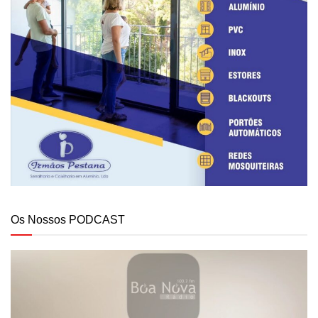
Os Nossos PODCAST