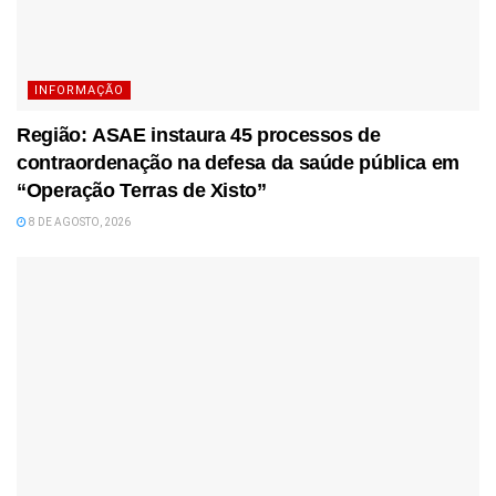
INFORMAÇÃO
Região: ASAE instaura 45 processos de
contraordenação na defesa da saúde pública em
“Operação Terras de Xisto”
8 DE AGOSTO, 2026