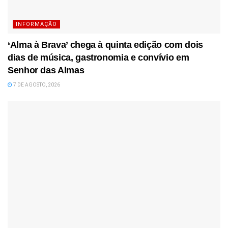
INFORMAÇÃO
‘Alma à Brava’ chega à quinta edição com dois
dias de música, gastronomia e convívio em
Senhor das Almas
7 DE AGOSTO, 2026