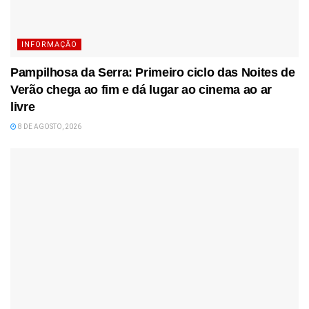
INFORMAÇÃO
Pampilhosa da Serra: Primeiro ciclo das Noites de
Verão chega ao fim e dá lugar ao cinema ao ar
livre
8 DE AGOSTO, 2026