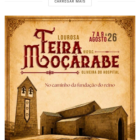
CARREGAR MAIS