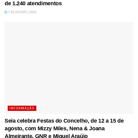
de 1.240 atendimentos
7 DE AGOSTO, 2026
INFORMAÇÃO
Seia celebra Festas do Concelho, de 12 a 15 de
agosto, com Mizzy Miles, Nena & Joana
Almeirante, GNR e Miguel Araújo