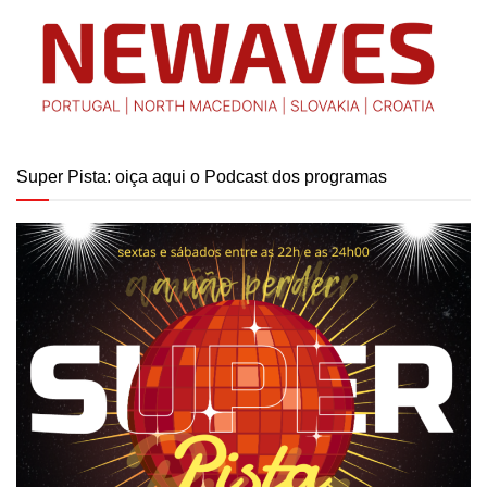
Super Pista: oiça aqui o Podcast dos programas