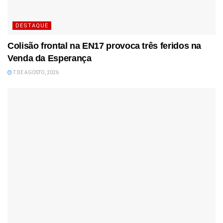
DESTAQUE
Colisão frontal na EN17 provoca três feridos na
Venda da Esperança
7 DE AGOSTO, 2026