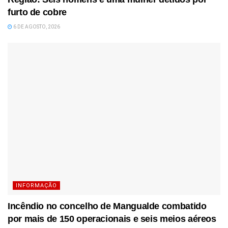
furto de cobre
6 DE AGOSTO, 2026
INFORMAÇÃO
Incêndio no concelho de Mangualde combatido
por mais de 150 operacionais e seis meios aéreos