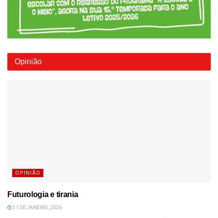
Opinião
OPINIÃO
Futurologia e tirania
31 DE JANEIRO, 2026