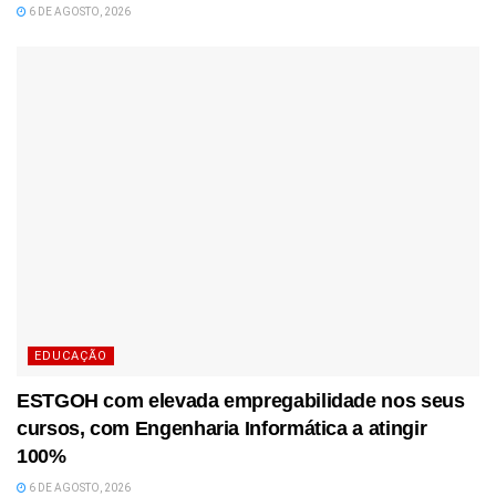
6 DE AGOSTO, 2026
EDUCAÇÃO
ESTGOH com elevada empregabilidade nos seus
cursos, com Engenharia Informática a atingir
100%
6 DE AGOSTO, 2026