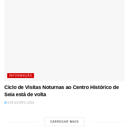
INFORMAÇÃO
Ciclo de Visitas Noturnas ao Centro Histórico de
Seia está de volta
5 DE AGOSTO, 2026
CARREGAR MAIS