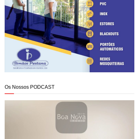
Os Nossos PODCAST