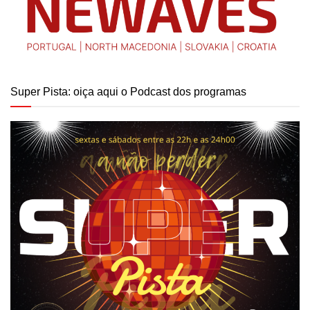
Super Pista: oiça aqui o Podcast dos programas