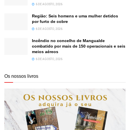
6 DE AGOSTO, 2026
Região: Seis homens e uma mulher detidos
por furto de cobre
6 DE AGOSTO, 2026
Incêndio no concelho de Mangualde
combatido por mais de 150 operacionais e seis
meios aéreos
6 DE AGOSTO, 2026
Os nossos livros