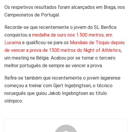
Os respetivos resultados foram alcançados em Braga, nos
Campeonatos de Portugal.
Recorde-se que recentemente o jovem do SL Benfica
conquistou a
medalha de ouro nos 1.500 metros, em
Lucerna
e qualificou-se para os
Mundiais de Tóquio depois
de vencer a prova de 1500 metros do Night of Athletics
,
um meeting na Bélgia. Acabou por se tornar o terceiro
melhor português de sempre ao vencer a prova.
Refira-se também que recentemente o jovem lagarense
começou a treinar com Gjert Ingebrigtsen, o técnico
norueguês que guiou Jakob Ingebrigtsen ao título
olímpico.