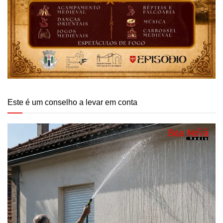
Este é um conselho a levar em conta