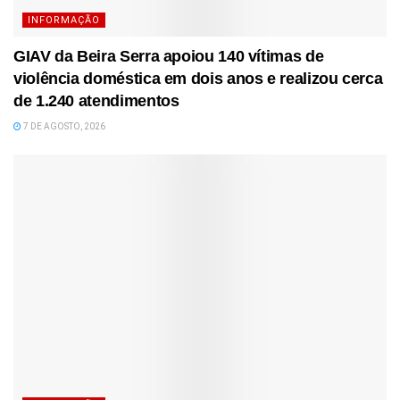
INFORMAÇÃO
GIAV da Beira Serra apoiou 140 vítimas de
violência doméstica em dois anos e realizou cerca
de 1.240 atendimentos
7 DE AGOSTO, 2026