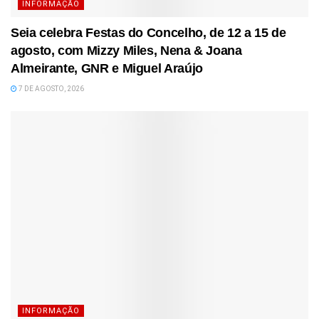
INFORMAÇÃO
Seia celebra Festas do Concelho, de 12 a 15 de
agosto, com Mizzy Miles, Nena & Joana
Almeirante, GNR e Miguel Araújo
7 DE AGOSTO, 2026
INFORMAÇÃO