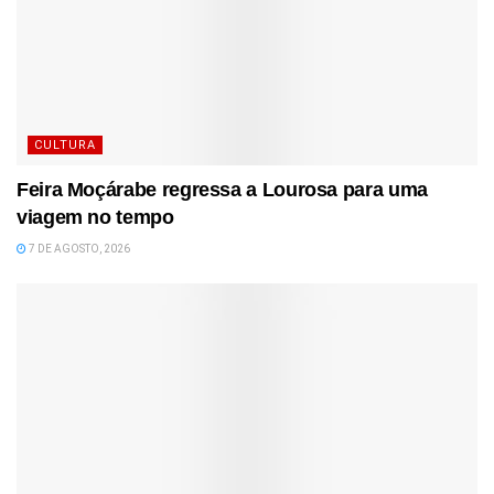
CULTURA
Feira Moçárabe regressa a Lourosa para uma
viagem no tempo
7 DE AGOSTO, 2026