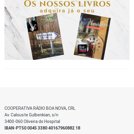
COOPERATIVA RÁDIO BOA NOVA, CRL
Av. Calouste Gulbenkian, s/n
3400-060 Oliveira do Hospital
IBAN-PT50 0045 3380 40167960882 18