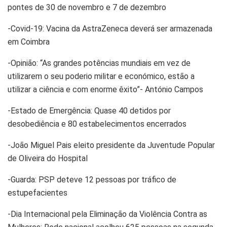
pontes de 30 de novembro e 7 de dezembro
-Covid-19: Vacina da AstraZeneca deverá ser armazenada
em Coimbra
-Opinião: “As grandes potências mundiais em vez de
utilizarem o seu poderio militar e económico, estão a
utilizar a ciência e com enorme êxito”- António Campos
-Estado de Emergência: Quase 40 detidos por
desobediência e 80 estabelecimentos encerrados
-João Miguel Pais eleito presidente da Juventude Popular
de Oliveira do Hospital
-Guarda: PSP deteve 12 pessoas por tráfico de
estupefacientes
-Dia Internacional pela Eliminação da Violência Contra as