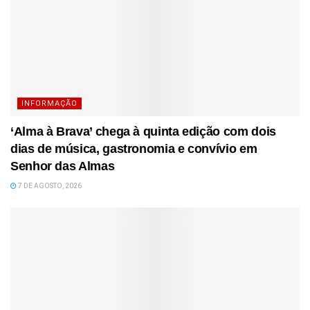
INFORMAÇÃO
‘Alma à Brava’ chega à quinta edição com dois
dias de música, gastronomia e convívio em
Senhor das Almas
7 DE AGOSTO, 2026