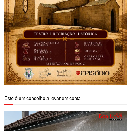
Este é um conselho a levar em conta