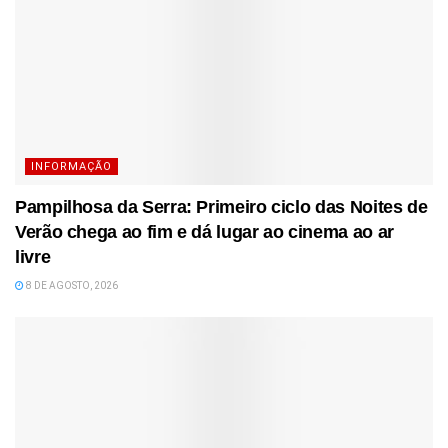
INFORMAÇÃO
Pampilhosa da Serra: Primeiro ciclo das Noites de
Verão chega ao fim e dá lugar ao cinema ao ar
livre
8 DE AGOSTO, 2026