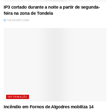
IP3 cortado durante a noite a partir de segunda-
feira na zona de Tondela
7 DE AGOSTO, 2026
INFORMAÇÃO
Incêndio em Fornos de Algodres mobiliza 14