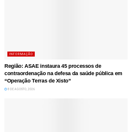
INFORMAÇÃO
Região: ASAE instaura 45 processos de
contraordenação na defesa da saúde pública em
“Operação Terras de Xisto”
8 DE AGOSTO, 2026