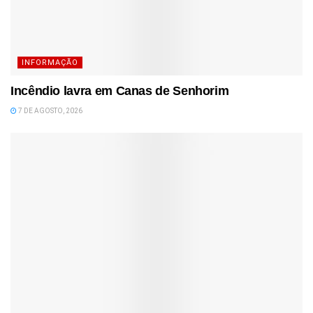
INFORMAÇÃO
Incêndio lavra em Canas de Senhorim
7 DE AGOSTO, 2026