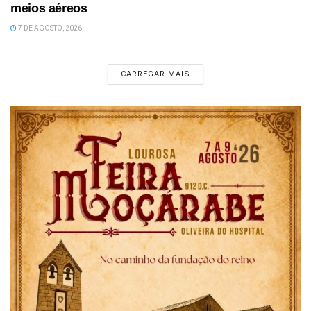
meios aéreos
7 DE AGOSTO, 2026
CARREGAR MAIS