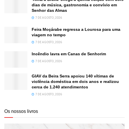
dias de música, gastronomia e convívio em
Senhor das Almas
7 DE AGOSTO, 2026
Feira Moçárabe regressa a Lourosa para uma
viagem no tempo
7 DE AGOSTO, 2026
Incêndio lavra em Canas de Senhorim
7 DE AGOSTO, 2026
GIAV da Beira Serra apoiou 140 vítimas de
violência doméstica em dois anos e realizou
cerca de 1.240 atendimentos
7 DE AGOSTO, 2026
Os nossos livros