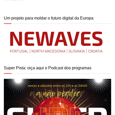
Um projeto para moldar o futuro digital da Europa
Super Pista: oiça aqui o Podcast dos programas