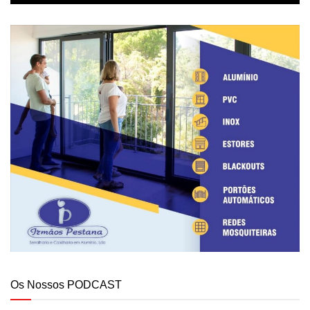
Os Nossos PODCAST