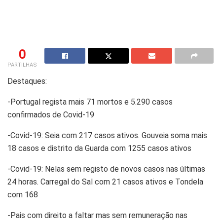
0
PARTILHAS
Destaques:
-Portugal regista mais 71 mortos e 5.290 casos
confirmados de Covid-19
-Covid-19: Seia com 217 casos ativos. Gouveia soma mais
18 casos e distrito da Guarda com 1255 casos ativos
-Covid-19: Nelas sem registo de novos casos nas últimas
24 horas. Carregal do Sal com 21 casos ativos e Tondela
com 168
-Pais com direito a faltar mas sem remuneração nas