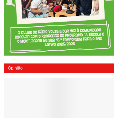
Opinião