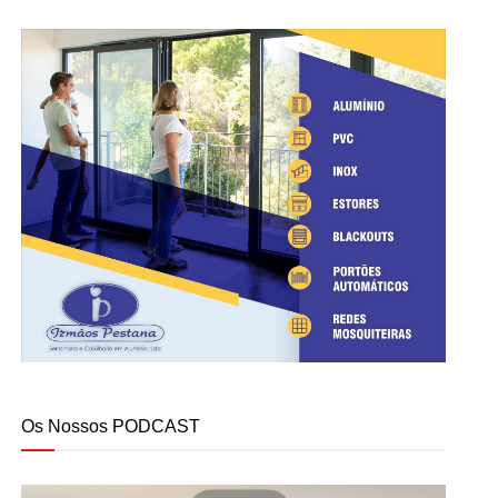
Os Nossos PODCAST