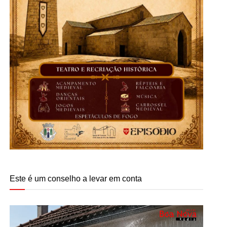
Este é um conselho a levar em conta