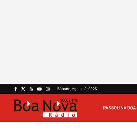
Sábado, Agosto 8, 2026
PASSOU NA BOA