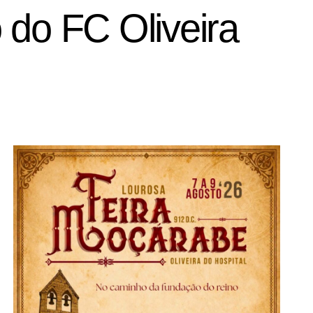
 do FC Oliveira