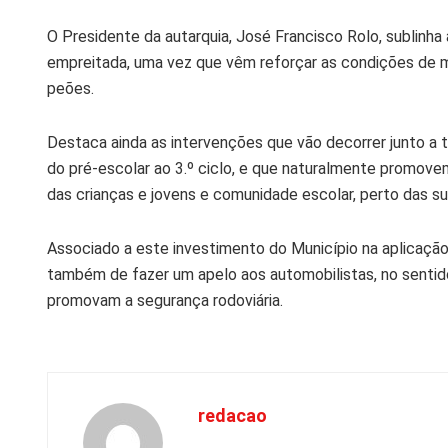
O Presidente da autarquia, José Francisco Rolo, sublinha
empreitada, uma vez que vêm reforçar as condições de m
peões.
Destaca ainda as intervenções que vão decorrer junto a 
do pré-escolar ao 3.º ciclo, e que naturalmente promov
das crianças e jovens e comunidade escolar, perto das su
Associado a este investimento do Município na aplicação
também de fazer um apelo aos automobilistas, no sentido
promovam a segurança rodoviária.
redacao