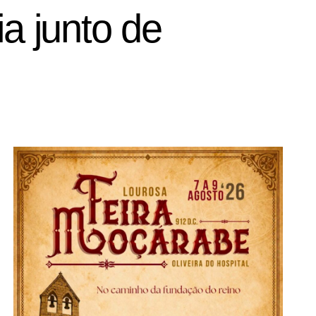
a junto de