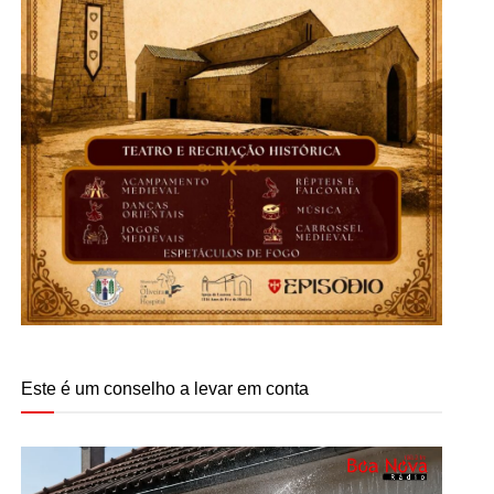
Este é um conselho a levar em conta