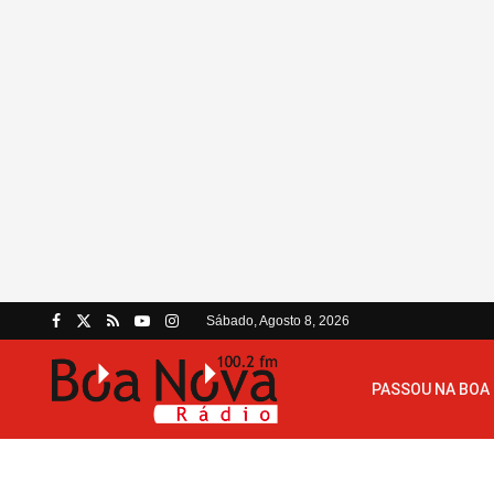
Sábado, Agosto 8, 2026
PASSOU NA BOA