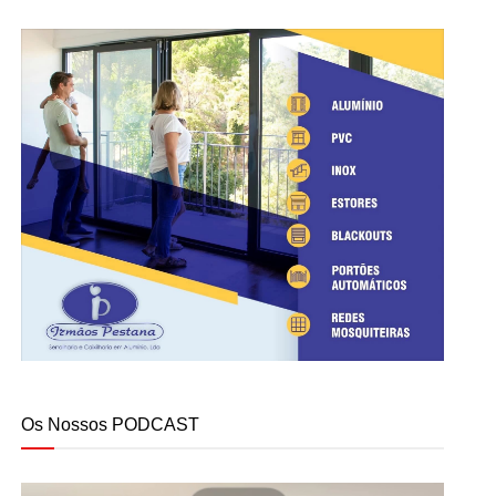
Os Nossos PODCAST