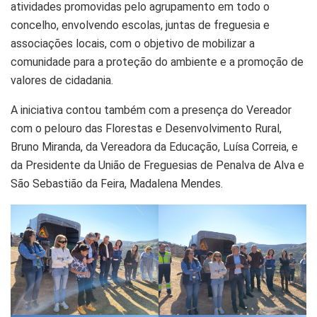
atividades promovidas pelo agrupamento em todo o
concelho, envolvendo escolas, juntas de freguesia e
associações locais, com o objetivo de mobilizar a
comunidade para a proteção do ambiente e a promoção de
valores de cidadania.
A iniciativa contou também com a presença do Vereador
com o pelouro das Florestas e Desenvolvimento Rural,
Bruno Miranda, da Vereadora da Educação, Luísa Correia, e
da Presidente da União de Freguesias de Penalva de Alva e
São Sebastião da Feira, Madalena Mendes.