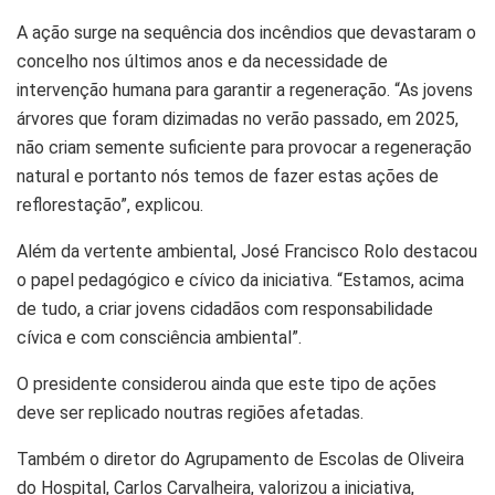
A ação surge na sequência dos incêndios que devastaram o
concelho nos últimos anos e da necessidade de
intervenção humana para garantir a regeneração. “As jovens
árvores que foram dizimadas no verão passado, em 2025,
não criam semente suficiente para provocar a regeneração
natural e portanto nós temos de fazer estas ações de
reflorestação”, explicou.
Além da vertente ambiental, José Francisco Rolo destacou
o papel pedagógico e cívico da iniciativa. “Estamos, acima
de tudo, a criar jovens cidadãos com responsabilidade
cívica e com consciência ambiental”.
O presidente considerou ainda que este tipo de ações
deve ser replicado noutras regiões afetadas.
Também o diretor do Agrupamento de Escolas de Oliveira
do Hospital, Carlos Carvalheira, valorizou a iniciativa,