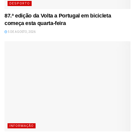
DESPORTO
87.ª edição da Volta a Portugal em bicicleta
começa esta quarta-feira
5 DE AGOSTO, 2026
INFORMAÇÃO