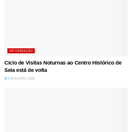
INFORMAÇÃO
Ciclo de Visitas Noturnas ao Centro Histórico de
Seia está de volta
5 DE AGOSTO, 2026