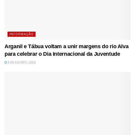
INFORMAÇÃO
Arganil e Tábua voltam a unir margens do rio Alva
para celebrar o Dia Internacional da Juventude
5 DE AGOSTO, 2026