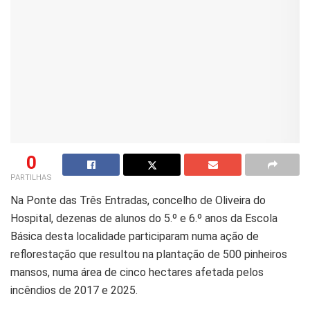
0
PARTILHAS
Na Ponte das Três Entradas, concelho de Oliveira do
Hospital, dezenas de alunos do 5.º e 6.º anos da Escola
Básica desta localidade participaram numa ação de
reflorestação que resultou na plantação de 500 pinheiros
mansos, numa área de cinco hectares afetada pelos
incêndios de 2017 e 2025.