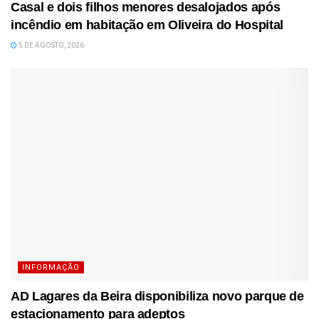
Casal e dois filhos menores desalojados após
incêndio em habitação em Oliveira do Hospital
5 DE AGOSTO, 2026
INFORMAÇÃO
AD Lagares da Beira disponibiliza novo parque de
estacionamento para adeptos