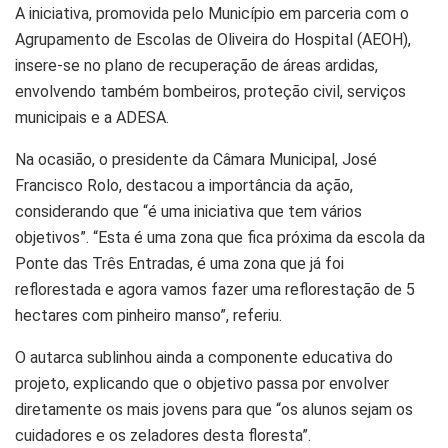
A iniciativa, promovida pelo Município em parceria com o
Agrupamento de Escolas de Oliveira do Hospital (AEOH),
insere-se no plano de recuperação de áreas ardidas,
envolvendo também bombeiros, proteção civil, serviços
municipais e a ADESA.
Na ocasião, o presidente da Câmara Municipal, José
Francisco Rolo, destacou a importância da ação,
considerando que “é uma iniciativa que tem vários
objetivos”. “Esta é uma zona que fica próxima da escola da
Ponte das Três Entradas, é uma zona que já foi
reflorestada e agora vamos fazer uma reflorestação de 5
hectares com pinheiro manso”, referiu.
O autarca sublinhou ainda a componente educativa do
projeto, explicando que o objetivo passa por envolver
diretamente os mais jovens para que “os alunos sejam os
cuidadores e os zeladores desta floresta”.