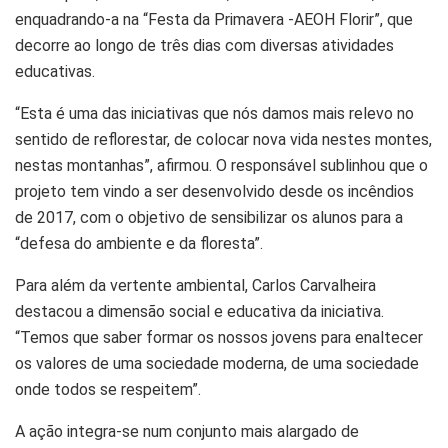
enquadrando-a na “Festa da Primavera -AEOH Florir”, que
decorre ao longo de três dias com diversas atividades
educativas.
“Esta é uma das iniciativas que nós damos mais relevo no
sentido de reflorestar, de colocar nova vida nestes montes,
nestas montanhas”, afirmou. O responsável sublinhou que o
projeto tem vindo a ser desenvolvido desde os incêndios
de 2017, com o objetivo de sensibilizar os alunos para a
“defesa do ambiente e da floresta”.
Para além da vertente ambiental, Carlos Carvalheira
destacou a dimensão social e educativa da iniciativa.
“Temos que saber formar os nossos jovens para enaltecer
os valores de uma sociedade moderna, de uma sociedade
onde todos se respeitem”.
A ação integra-se num conjunto mais alargado de