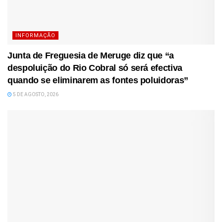
INFORMAÇÃO
Junta de Freguesia de Meruge diz que “a
despoluição do Rio Cobral só será efectiva
quando se eliminarem as fontes poluidoras”
5 DE AGOSTO, 2026