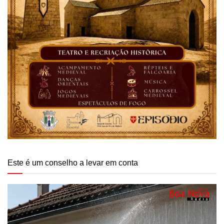
Este é um conselho a levar em conta