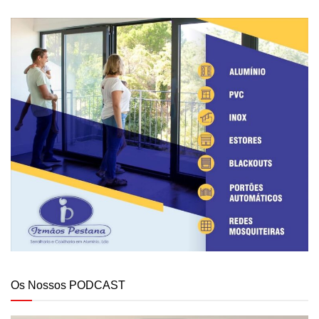
Os Nossos PODCAST