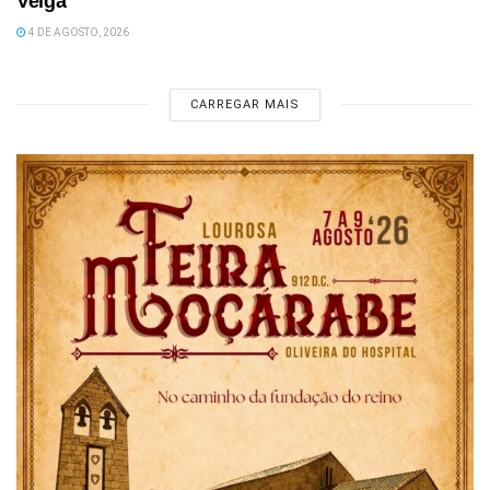
Velga
4 DE AGOSTO, 2026
CARREGAR MAIS