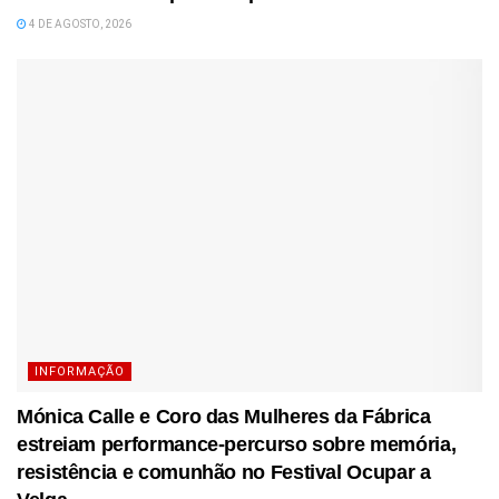
4 DE AGOSTO, 2026
INFORMAÇÃO
Mónica Calle e Coro das Mulheres da Fábrica
estreiam performance-percurso sobre memória,
resistência e comunhão no Festival Ocupar a