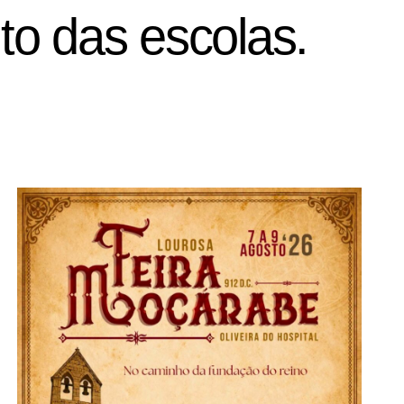
to das escolas.