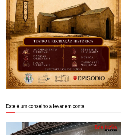
Este é um conselho a levar em conta