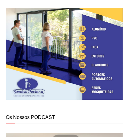
Os Nossos PODCAST