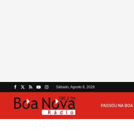
Sábado, Agosto 8, 2026
PASSOU NA BOA