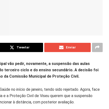
Tweetar
Enviar
ipal vão pedir, novamente, a suspensão das aulas
o terceiro ciclo e do ensino secundário. A decisão foi
ião da Comissão Municipal de Proteção Civil.
Saúde no início de janeiro, tendo sido rejeitado. Agora, face
uia e a Proteção Civil de Viseu querem que a suspensão
ncionar à distância, com posterior avaliação.