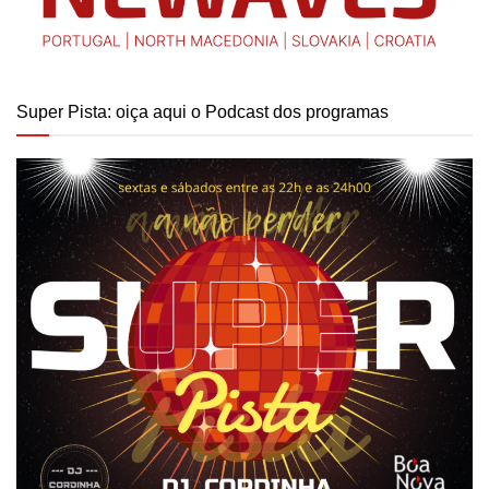
Super Pista: oiça aqui o Podcast dos programas