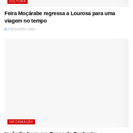
CULTURA
Feira Moçárabe regressa a Lourosa para uma
viagem no tempo
7 DE AGOSTO, 2026
INFORMAÇÃO