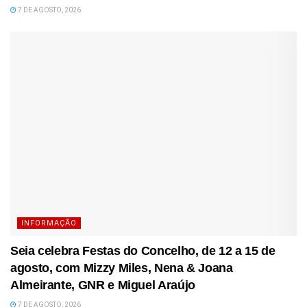
7 DE AGOSTO, 2026
INFORMAÇÃO
Seia celebra Festas do Concelho, de 12 a 15 de
agosto, com Mizzy Miles, Nena & Joana
Almeirante, GNR e Miguel Araújo
7 DE AGOSTO, 2026