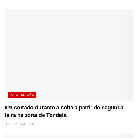
INFORMAÇÃO
IP3 cortado durante a noite a partir de segunda-
feira na zona de Tondela
7 DE AGOSTO, 2026