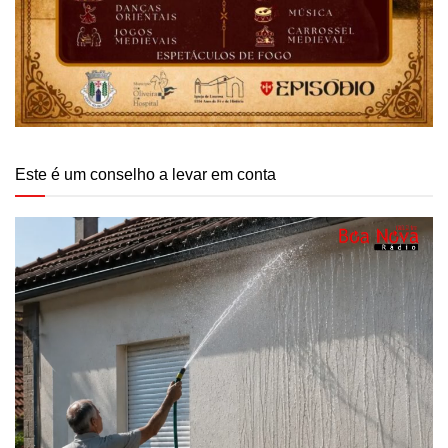
Este é um conselho a levar em conta