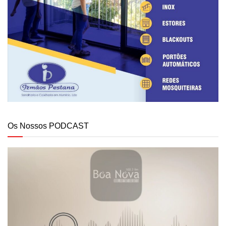
Os Nossos PODCAST