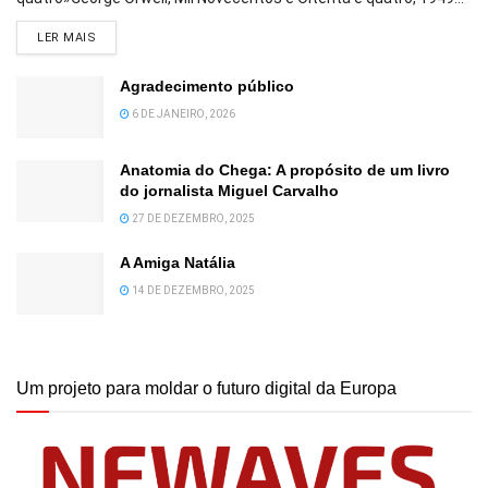
DETAILS
LER MAIS
Agradecimento público
6 DE JANEIRO, 2026
Anatomia do Chega: A propósito de um livro
do jornalista Miguel Carvalho
27 DE DEZEMBRO, 2025
A Amiga Natália
14 DE DEZEMBRO, 2025
Um projeto para moldar o futuro digital da Europa