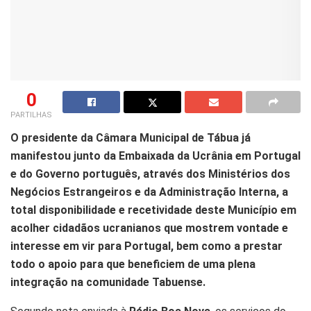
0
PARTILHAS
O presidente da Câmara Municipal de Tábua já
manifestou junto da Embaixada da Ucrânia em Portugal
e do Governo português, através dos Ministérios dos
Negócios Estrangeiros e da Administração Interna, a
total disponibilidade e recetividade deste Município em
acolher cidadãos ucranianos que mostrem vontade e
interesse em vir para Portugal, bem como a prestar
todo o apoio para que beneficiem de uma plena
integração na comunidade Tabuense.