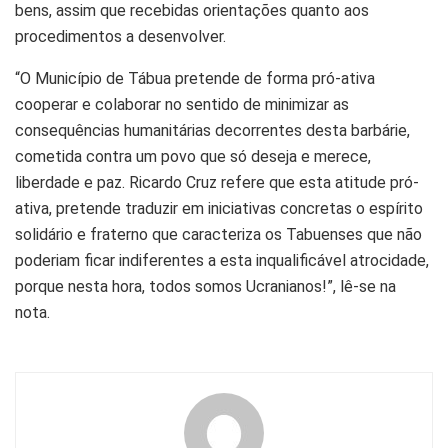
bens, assim que recebidas orientações quanto aos
procedimentos a desenvolver.
“O Município de Tábua pretende de forma pró-ativa
cooperar e colaborar no sentido de minimizar as
consequências humanitárias decorrentes desta barbárie,
cometida contra um povo que só deseja e merece,
liberdade e paz. Ricardo Cruz refere que esta atitude pró-
ativa, pretende traduzir em iniciativas concretas o espírito
solidário e fraterno que caracteriza os Tabuenses que não
poderiam ficar indiferentes a esta inqualificável atrocidade,
porque nesta hora, todos somos Ucranianos!”, lê-se na
nota.