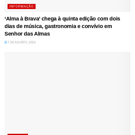
INFORMAÇÃO
‘Alma à Brava’ chega à quinta edição com dois
dias de música, gastronomia e convívio em
Senhor das Almas
7 DE AGOSTO, 2026