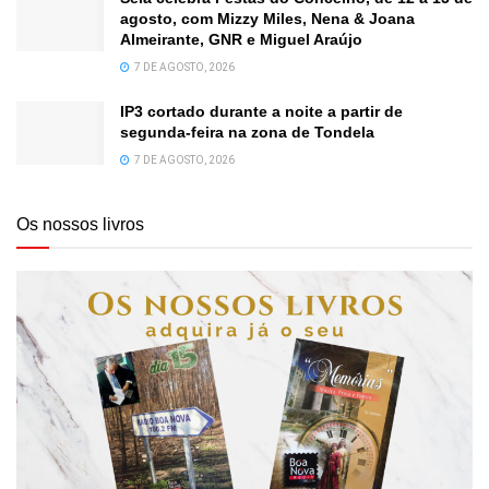
agosto, com Mizzy Miles, Nena & Joana
Almeirante, GNR e Miguel Araújo
7 DE AGOSTO, 2026
IP3 cortado durante a noite a partir de
segunda-feira na zona de Tondela
7 DE AGOSTO, 2026
Os nossos livros