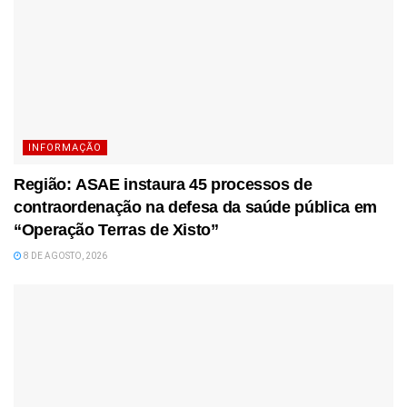
INFORMAÇÃO
Região: ASAE instaura 45 processos de
contraordenação na defesa da saúde pública em
“Operação Terras de Xisto”
8 DE AGOSTO, 2026