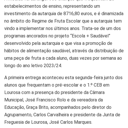
estabelecimentos de ensino, representando um
investimento da autarquia de 8716,80 euros, e é dinamizada
no âmbito do Regime de Fruta Escolar que a autarquia tem
vindo a implementar nos últimos anos. Trata-se de um dos
programas ancorados no projeto “Escola + Saudável”
desenvolvido pela autarquia e que visa a promoção de
hábitos de alimentação saudável, através da distribuição de
uma peça de fruta a cada aluno, duas vezes por semana ao
longo do ano letivo 2023/24.
A primeira entrega aconteceu esta segunda-feira junto dos
alunos que frequentam o pré-escolar e o 1.º CEB em
Lourosa com a presença do presidente da Câmara
Municipal, José Francisco Rolo e da vereadora da
Educação, Graça Brito, acompanhados pelo diretor do
Agrupamento, Carlos Carvalheira e presidente da Junta de
Freguesia de Lourosa, José Carlos Marques.