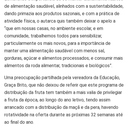
de alimentação saudável, alinhados com a sustentabilidade,
dando primazia aos produtos sazonais, e com a prática de
atividade física, o autarca quis também deixar o apelo a
“que em nossas casas, no ambiente escolar, e em
comunidade, trabalhemos todos para sensibilizar,
particularmente os mais novos, para a importância de
manter uma alimentação saudável com menos sal,
gorduras, açúcar e alimentos processados; e consumir mais
alimentos da roda alimentar, tradicionais e biológicos”.
Uma preocupação partilhada pela vereadora da Educação,
Graça Brito, que não deixou de referir que este programa de
distribuição da fruta tem também a mais valia de privilegiar
a fruta da época, ao longo do ano letivo, tendo assim
arrancado com a distribuição da maçã e da pera, havendo
rotatividade na oferta durante as próximas 32 semanas até
ao final do ano.