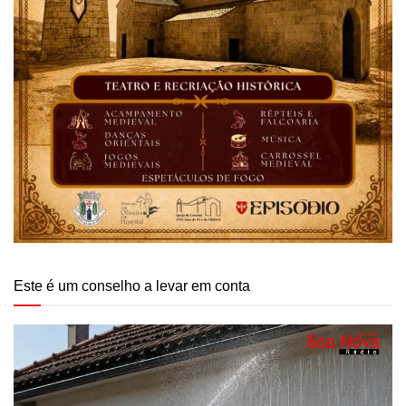
Este é um conselho a levar em conta