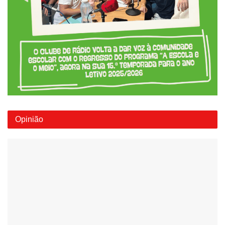
Opinião