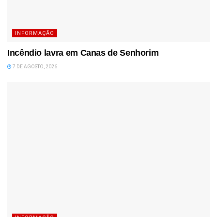
INFORMAÇÃO
Incêndio lavra em Canas de Senhorim
7 DE AGOSTO, 2026