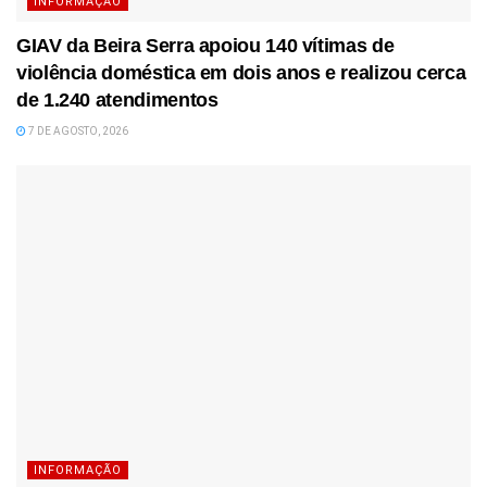
INFORMAÇÃO
GIAV da Beira Serra apoiou 140 vítimas de
violência doméstica em dois anos e realizou cerca
de 1.240 atendimentos
7 DE AGOSTO, 2026
INFORMAÇÃO