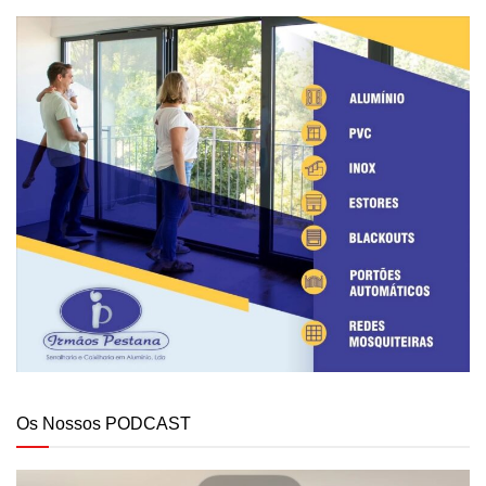
Os Nossos PODCAST