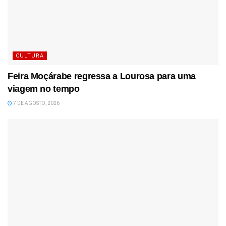
CULTURA
Feira Moçárabe regressa a Lourosa para uma
viagem no tempo
7 DE AGOSTO, 2026