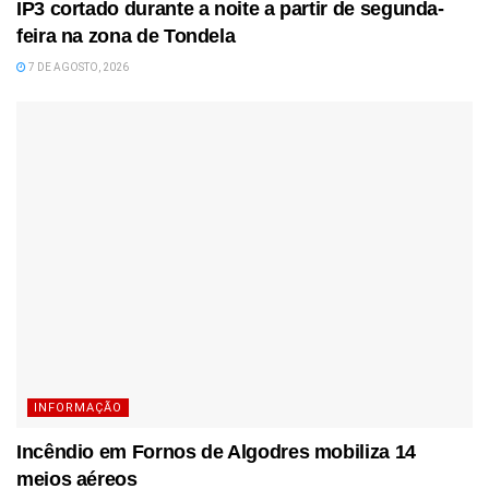
IP3 cortado durante a noite a partir de segunda-
feira na zona de Tondela
7 DE AGOSTO, 2026
INFORMAÇÃO
Incêndio em Fornos de Algodres mobiliza 14
meios aéreos