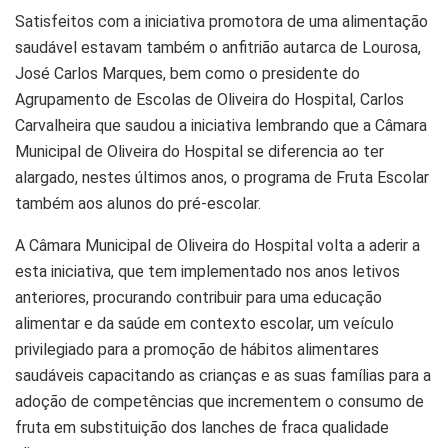
Satisfeitos com a iniciativa promotora de uma alimentação
saudável estavam também o anfitrião autarca de Lourosa,
José Carlos Marques, bem como o presidente do
Agrupamento de Escolas de Oliveira do Hospital, Carlos
Carvalheira que saudou a iniciativa lembrando que a Câmara
Municipal de Oliveira do Hospital se diferencia ao ter
alargado, nestes últimos anos, o programa de Fruta Escolar
também aos alunos do pré-escolar.
A Câmara Municipal de Oliveira do Hospital volta a aderir a
esta iniciativa, que tem implementado nos anos letivos
anteriores, procurando contribuir para uma educação
alimentar e da saúde em contexto escolar, um veículo
privilegiado para a promoção de hábitos alimentares
saudáveis capacitando as crianças e as suas famílias para a
adoção de competências que incrementem o consumo de
fruta em substituição dos lanches de fraca qualidade