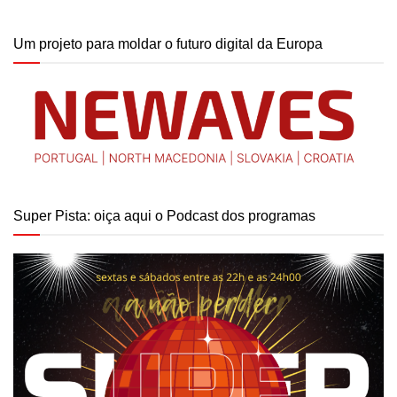
Um projeto para moldar o futuro digital da Europa
Super Pista: oiça aqui o Podcast dos programas