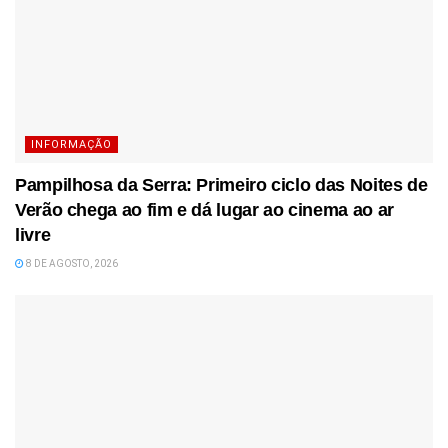
INFORMAÇÃO
Pampilhosa da Serra: Primeiro ciclo das Noites de
Verão chega ao fim e dá lugar ao cinema ao ar
livre
8 DE AGOSTO, 2026