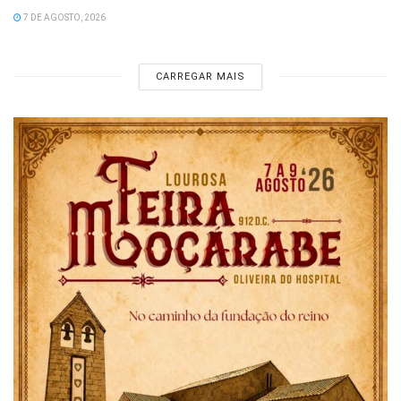
7 DE AGOSTO, 2026
CARREGAR MAIS