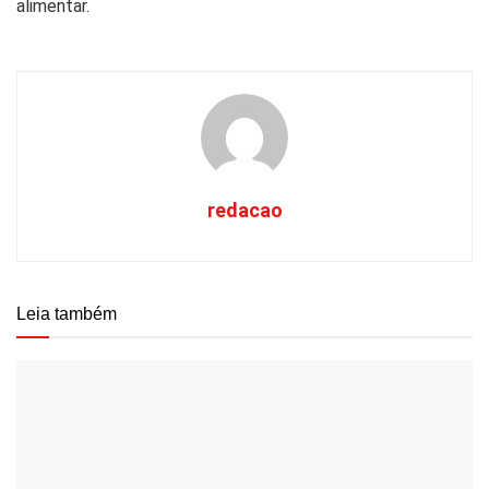
alimentar.
redacao
Leia também