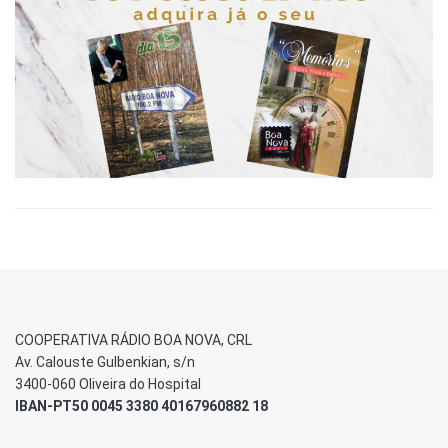
COOPERATIVA RÁDIO BOA NOVA, CRL
Av. Calouste Gulbenkian, s/n
3400-060 Oliveira do Hospital
IBAN-PT50 0045 3380 40167960882 18