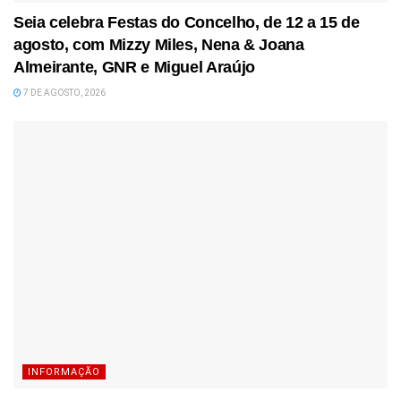
Seia celebra Festas do Concelho, de 12 a 15 de
agosto, com Mizzy Miles, Nena & Joana
Almeirante, GNR e Miguel Araújo
7 DE AGOSTO, 2026
INFORMAÇÃO