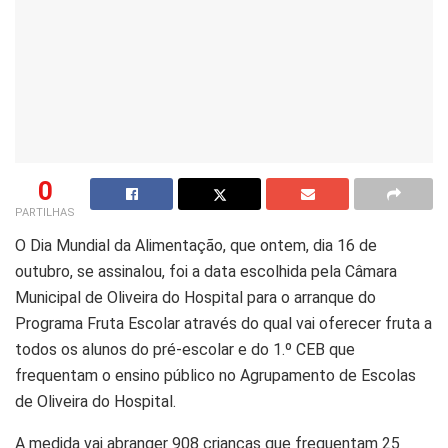
0
PARTILHAS
O Dia Mundial da Alimentação, que ontem, dia 16 de
outubro, se assinalou, foi a data escolhida pela Câmara
Municipal de Oliveira do Hospital para o arranque do
Programa Fruta Escolar através do qual vai oferecer fruta a
todos os alunos do pré-escolar e do 1.º CEB que
frequentam o ensino público no Agrupamento de Escolas
de Oliveira do Hospital.
A medida vai abranger 908 crianças que frequentam 25