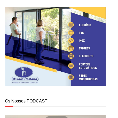
Os Nossos PODCAST