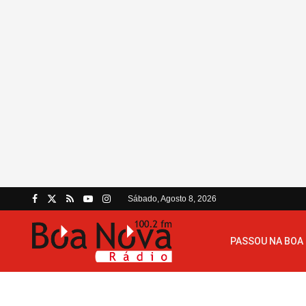
Sábado, Agosto 8, 2026
PASSOU NA BOA