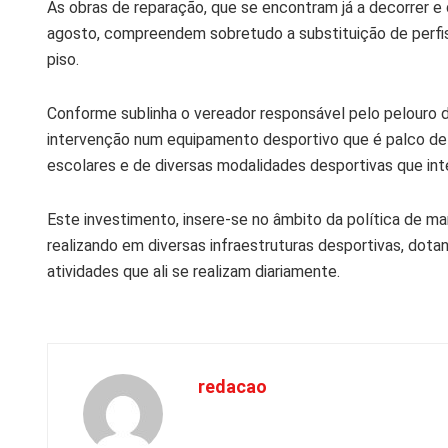
As obras de reparação, que se encontram já a decorrer e 
agosto, compreendem sobretudo a substituição de perfi
piso.
Conforme sublinha o vereador responsável pelo pelouro 
intervenção num equipamento desportivo que é palco de 
escolares e de diversas modalidades desportivas que in
Este investimento, insere-se no âmbito da política de m
realizando em diversas infraestruturas desportivas, dota
atividades que ali se realizam diariamente.
redacao