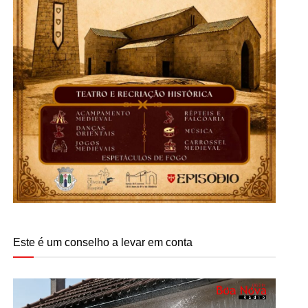
Este é um conselho a levar em conta