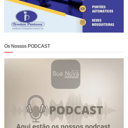
Os Nossos PODCAST