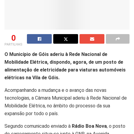
0
PARTILHAS
O Município de Góis aderiu à Rede Nacional de
Mobilidade Elétrica, dispondo, agora, de um posto de
alimentação de eletricidade para viaturas automóveis
elétricas na Vila de Góis.
Acompanhando a mudança e o avanço das novas
tecnologias, a Câmara Municipal aderiu à Rede Nacional de
Mobilidade Elétrica, no âmbito do processo da sua
expansão por todo o país.
Segundo comunicado enviado à
Rádio Boa Nova
, o posto
de carregamento situa-se junto à GNR, na Avenida