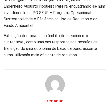
Engenheiro Augusto Nogueira Pereira, enquadrando-se num
investimento do PO SEUR – Programa Operacional
Sustentabilidade e Eficiência no Uso de Recursos e do
Fundo Ambiental.
Esta ação destaca-se no âmbito do crescimento
sustentável, como uma das respostas aos desafios de
transição de uma economia de baixo carbono, assente
numa utilização mais eficiente de recursos.
redacao