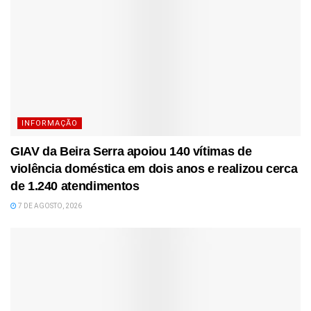
INFORMAÇÃO
GIAV da Beira Serra apoiou 140 vítimas de
violência doméstica em dois anos e realizou cerca
de 1.240 atendimentos
7 DE AGOSTO, 2026