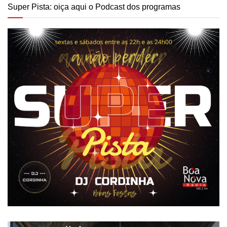
Super Pista: oiça aqui o Podcast dos programas