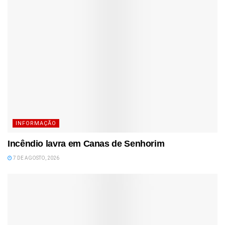
INFORMAÇÃO
Incêndio lavra em Canas de Senhorim
7 DE AGOSTO, 2026