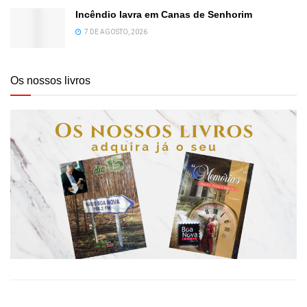
Incêndio lavra em Canas de Senhorim
7 DE AGOSTO, 2026
Os nossos livros