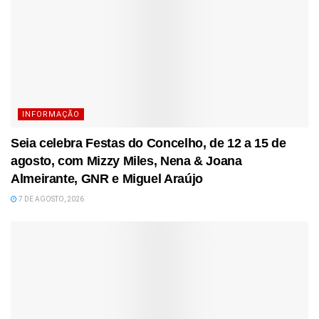
INFORMAÇÃO
Seia celebra Festas do Concelho, de 12 a 15 de
agosto, com Mizzy Miles, Nena & Joana
Almeirante, GNR e Miguel Araújo
7 DE AGOSTO, 2026