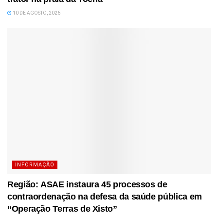
10 DE AGOSTO, 2026
INFORMAÇÃO
Região: ASAE instaura 45 processos de
contraordenação na defesa da saúde pública em
“Operação Terras de Xisto”