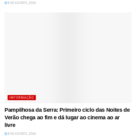
8 DE AGOSTO, 2026
INFORMAÇÃO
Pampilhosa da Serra: Primeiro ciclo das Noites de
Verão chega ao fim e dá lugar ao cinema ao ar
livre
8 DE AGOSTO, 2026