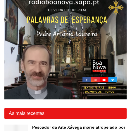
As mais recentes
Pescador da Arte Xávega morre atropelado por