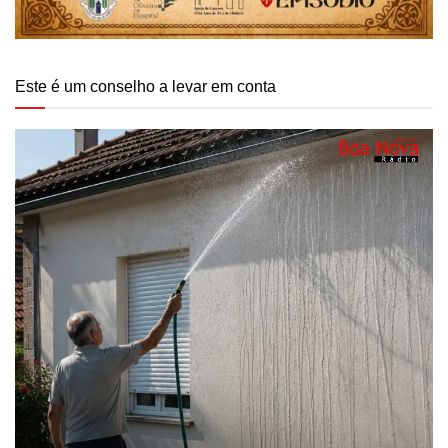
Este é um conselho a levar em conta