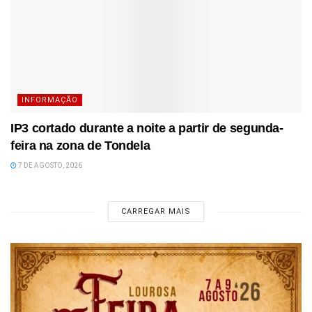
INFORMAÇÃO
IP3 cortado durante a noite a partir de segunda-
feira na zona de Tondela
7 DE AGOSTO, 2026
CARREGAR MAIS