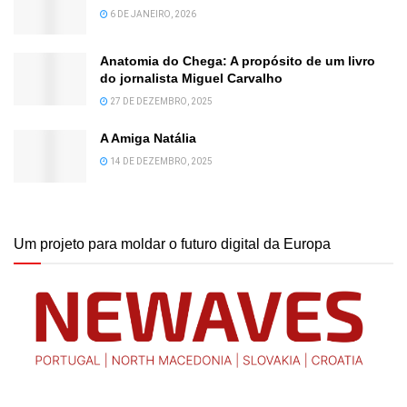
6 DE JANEIRO, 2026
Anatomia do Chega: A propósito de um livro
do jornalista Miguel Carvalho
27 DE DEZEMBRO, 2025
A Amiga Natália
14 DE DEZEMBRO, 2025
Um projeto para moldar o futuro digital da Europa