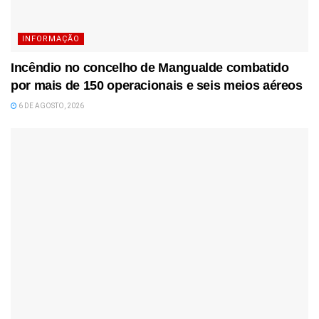
INFORMAÇÃO
Incêndio no concelho de Mangualde combatido
por mais de 150 operacionais e seis meios aéreos
6 DE AGOSTO, 2026