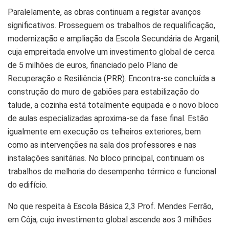
Paralelamente, as obras continuam a registar avanços
significativos. Prosseguem os trabalhos de requalificação,
modernização e ampliação da Escola Secundária de Arganil,
cuja empreitada envolve um investimento global de cerca
de 5 milhões de euros, financiado pelo Plano de
Recuperação e Resiliência (PRR). Encontra-se concluída a
construção do muro de gabiões para estabilização do
talude, a cozinha está totalmente equipada e o novo bloco
de aulas especializadas aproxima-se da fase final. Estão
igualmente em execução os telheiros exteriores, bem
como as intervenções na sala dos professores e nas
instalações sanitárias. No bloco principal, continuam os
trabalhos de melhoria do desempenho térmico e funcional
do edifício.
No que respeita à Escola Básica 2,3 Prof. Mendes Ferrão,
em Côja, cujo investimento global ascende aos 3 milhões