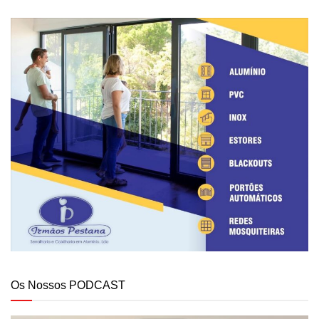
Os Nossos PODCAST