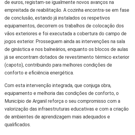
de euros, registam-se igualmente novos avanços na
empreitada de reabilitação. A cozinha encontra-se em fase
de conclusão, estando já instalados os respetivos
equipamentos, decorrem os trabalhos de colocação dos
vãos exteriores e foi executada a cobertura do campo de
jogos exterior. Prosseguem ainda as intervenções na sala
de ginástica e nos balneários, enquanto os blocos de aulas
já se encontram dotados de revestimento térmico exterior
(capoto), contribuindo para melhores condições de
conforto e eficiência energética.
Com esta intervenção integrada, que conjuga obra,
equipamento e melhoria das condições de conforto, o
Município de Arganil reforça o seu compromisso com a
valorização das infraestruturas educativas e com a criação
de ambientes de aprendizagem mais adequados e
qualificados.