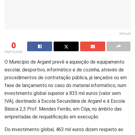
default
0
PARTILHAS
O Município de Arganil prevê a aquisição de equipamento
escolar, desportivo, informático e de cozinha, através de
procedimentos de contratação pública, já lançados ou em
fase de lançamento no caso do material informático, num
investimento global superior a 835 mil euros (valor sem
IVA), destinado à Escola Secundária de Arganil e à Escola
Básica 2,3 Prof. Mendes Ferrão, em Côja, no âmbito das
empreitadas de requalificação em execução.
Do investimento global, 463 mil euros dizem respeito ao