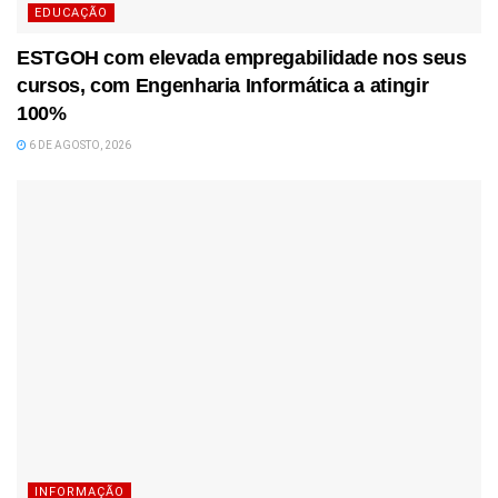
EDUCAÇÃO
ESTGOH com elevada empregabilidade nos seus
cursos, com Engenharia Informática a atingir
100%
6 DE AGOSTO, 2026
INFORMAÇÃO