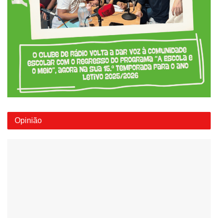
Opinião