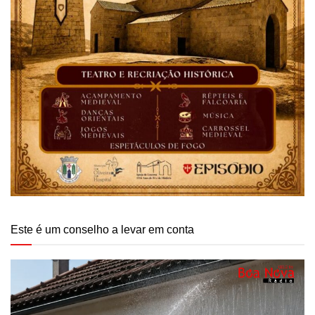
Este é um conselho a levar em conta