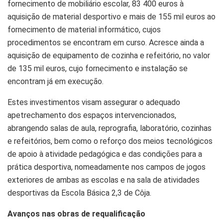
fornecimento de mobiliário escolar, 83 400 euros à
aquisição de material desportivo e mais de 155 mil euros ao
fornecimento de material informático, cujos
procedimentos se encontram em curso. Acresce ainda a
aquisição de equipamento de cozinha e refeitório, no valor
de 135 mil euros, cujo fornecimento e instalação se
encontram já em execução.
Estes investimentos visam assegurar o adequado
apetrechamento dos espaços intervencionados,
abrangendo salas de aula, reprografia, laboratório, cozinhas
e refeitórios, bem como o reforço dos meios tecnológicos
de apoio à atividade pedagógica e das condições para a
prática desportiva, nomeadamente nos campos de jogos
exteriores de ambas as escolas e na sala de atividades
desportivas da Escola Básica 2,3 de Côja.
Avanços nas obras de requalificação