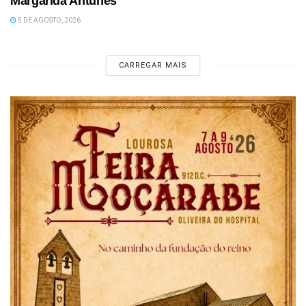
Margarida Antunes
5 DE AGOSTO, 2026
CARREGAR MAIS