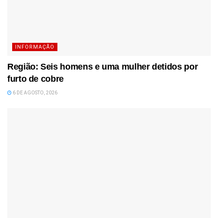
INFORMAÇÃO
Região: Seis homens e uma mulher detidos por
furto de cobre
6 DE AGOSTO, 2026