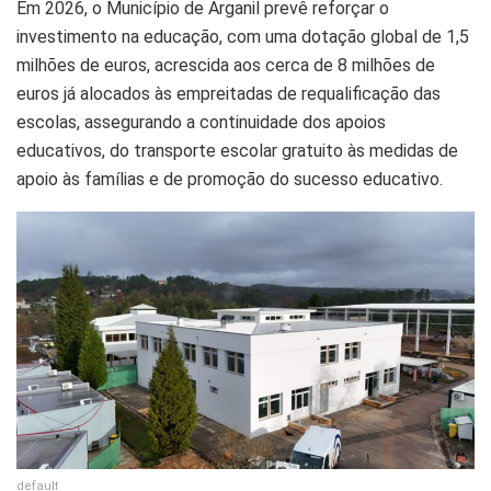
Em 2026, o Município de Arganil prevê reforçar o
investimento na educação, com uma dotação global de 1,5
milhões de euros, acrescida aos cerca de 8 milhões de
euros já alocados às empreitadas de requalificação das
escolas, assegurando a continuidade dos apoios
educativos, do transporte escolar gratuito às medidas de
apoio às famílias e de promoção do sucesso educativo.
default