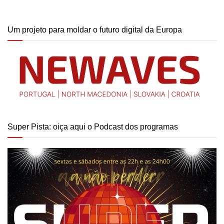
Um projeto para moldar o futuro digital da Europa
Super Pista: oiça aqui o Podcast dos programas