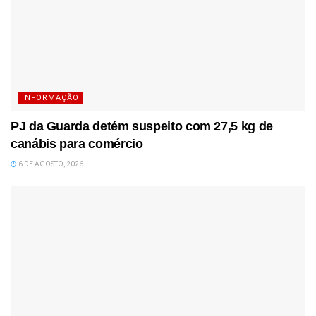
INFORMAÇÃO
PJ da Guarda detém suspeito com 27,5 kg de
canábis para comércio
6 DE AGOSTO, 2026