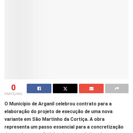
0
PARTILHAS
O Município de Arganil celebrou contrato para a
elaboração do projeto de execução de uma nova
variante em São Martinho da Cortiça. A obra
representa um passo essencial para a concretização