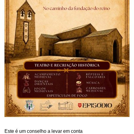
Este é um conselho a levar em conta