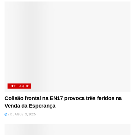
DESTAQUE
Colisão frontal na EN17 provoca três feridos na
Venda da Esperança
7 DE AGOSTO, 2026