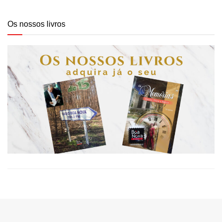
Os nossos livros