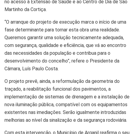
no acesso à Extensão de Saúde e ao Centro de Dia de São
Martinho da Cortiça.
“O arranque do projeto de execução marca o início de uma
fase determinante para tornar esta obra uma realidade.
Queremos garantir uma solução tecnicamente adequada,
com segurança, qualidade e eficiência, que vá ao encontro
das necessidades da população e contribua para o
desenvolvimento do concelho”, refere o Presidente da
Câmara, Luís Paulo Costa.
O projeto prevê, ainda, a reformulação da geometria do
traçado, a reabilitação funcional dos pavimentos, a
implementação de sistemas de drenagem e a instalação de
nova iluminação pública, compatível com os equipamentos
existentes nas imediações. Serão igualmente introduzidas
melhorias ao nível da sinalização e da segurança rodoviária.
Com esta intervenção, o Município de Arganil reafirma o seu