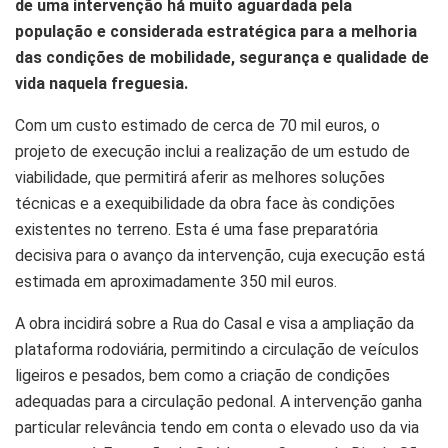
de uma intervenção há muito aguardada pela
população e considerada estratégica para a melhoria
das condições de mobilidade, segurança e qualidade de
vida naquela freguesia.
Com um custo estimado de cerca de 70 mil euros, o
projeto de execução inclui a realização de um estudo de
viabilidade, que permitirá aferir as melhores soluções
técnicas e a exequibilidade da obra face às condições
existentes no terreno. Esta é uma fase preparatória
decisiva para o avanço da intervenção, cuja execução está
estimada em aproximadamente 350 mil euros.
A obra incidirá sobre a Rua do Casal e visa a ampliação da
plataforma rodoviária, permitindo a circulação de veículos
ligeiros e pesados, bem como a criação de condições
adequadas para a circulação pedonal. A intervenção ganha
particular relevância tendo em conta o elevado uso da via