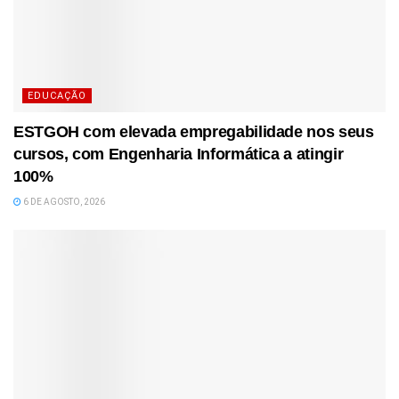
EDUCAÇÃO
ESTGOH com elevada empregabilidade nos seus
cursos, com Engenharia Informática a atingir
100%
6 DE AGOSTO, 2026