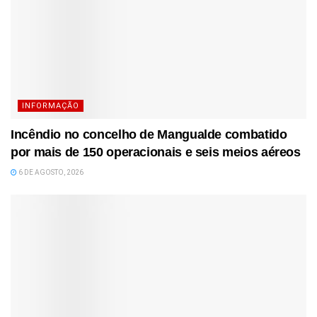
INFORMAÇÃO
Incêndio no concelho de Mangualde combatido
por mais de 150 operacionais e seis meios aéreos
6 DE AGOSTO, 2026