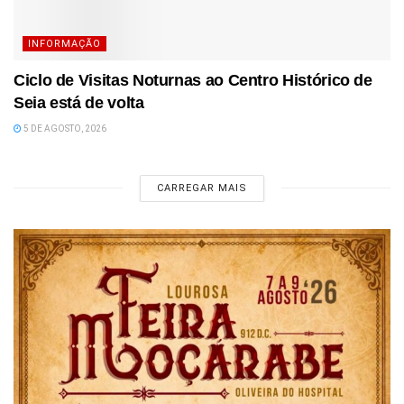
INFORMAÇÃO
Ciclo de Visitas Noturnas ao Centro Histórico de
Seia está de volta
5 DE AGOSTO, 2026
CARREGAR MAIS