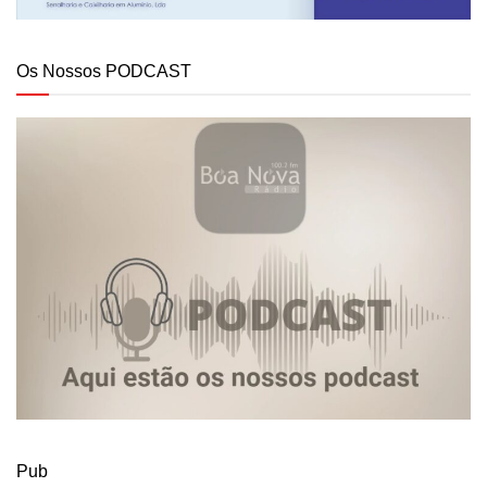
Os Nossos PODCAST
Pub