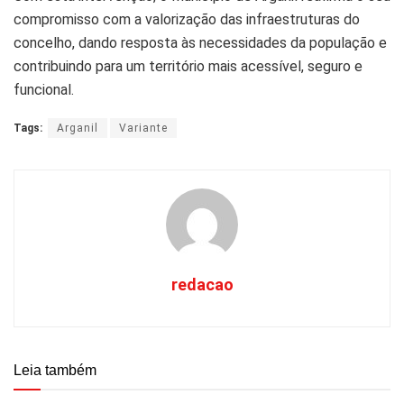
compromisso com a valorização das infraestruturas do
concelho, dando resposta às necessidades da população e
contribuindo para um território mais acessível, seguro e
funcional.
Tags:
Arganil
Variante
redacao
Leia também