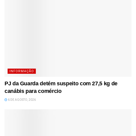
INFORMAÇÃO
PJ da Guarda detém suspeito com 27,5 kg de
canábis para comércio
6 DE AGOSTO, 2026