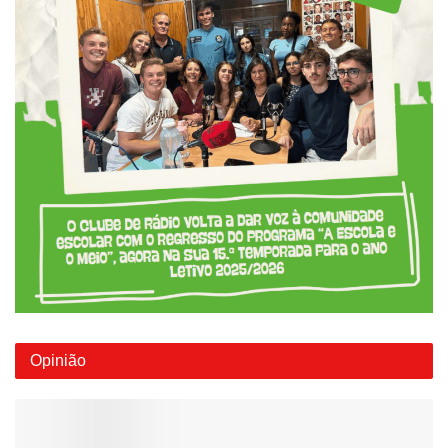
Opinião