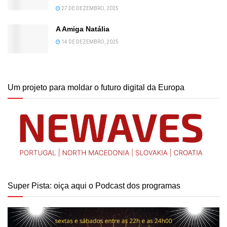
27 DE DEZEMBRO, 2025
A Amiga Natália
14 DE DEZEMBRO, 2025
Um projeto para moldar o futuro digital da Europa
Super Pista: oiça aqui o Podcast dos programas