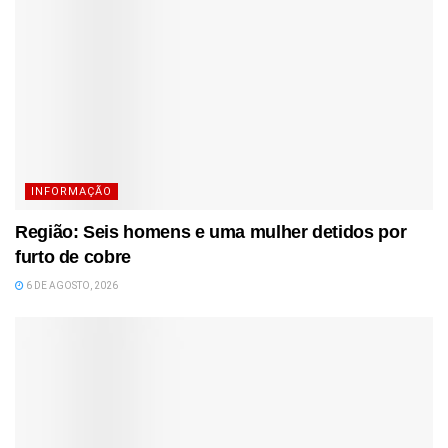
INFORMAÇÃO
Região: Seis homens e uma mulher detidos por
furto de cobre
6 DE AGOSTO, 2026