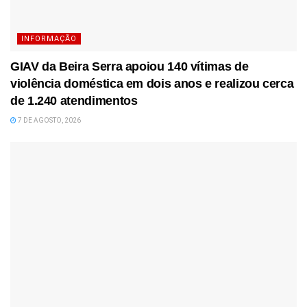
INFORMAÇÃO
GIAV da Beira Serra apoiou 140 vítimas de
violência doméstica em dois anos e realizou cerca
de 1.240 atendimentos
7 DE AGOSTO, 2026