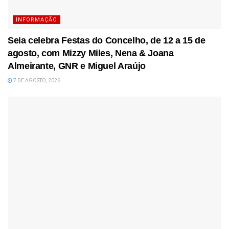
INFORMAÇÃO
Seia celebra Festas do Concelho, de 12 a 15 de
agosto, com Mizzy Miles, Nena & Joana
Almeirante, GNR e Miguel Araújo
7 DE AGOSTO, 2026