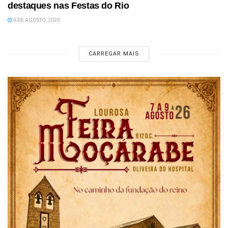
destaques nas Festas do Rio
6 DE AGOSTO, 2026
CARREGAR MAIS