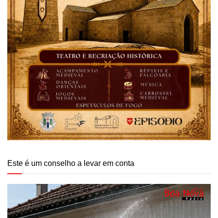
Este é um conselho a levar em conta