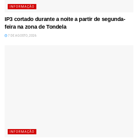
INFORMAÇÃO
IP3 cortado durante a noite a partir de segunda-
feira na zona de Tondela
7 DE AGOSTO, 2026
INFORMAÇÃO