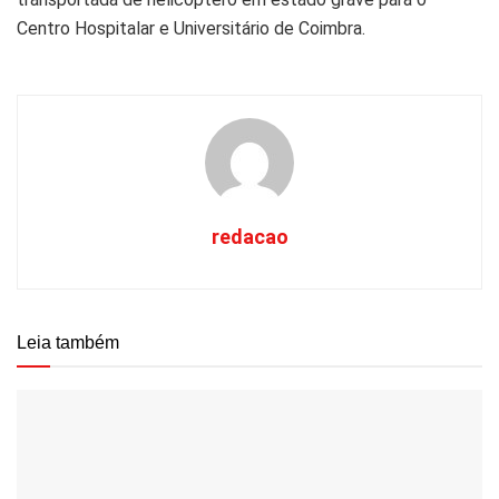
Centro Hospitalar e Universitário de Coimbra.
redacao
Leia também