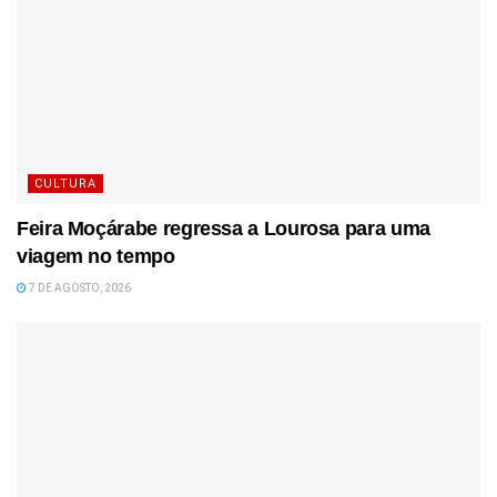
CULTURA
Feira Moçárabe regressa a Lourosa para uma
viagem no tempo
7 DE AGOSTO, 2026