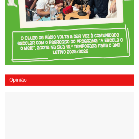
Opinião