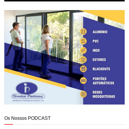
Os Nossos PODCAST