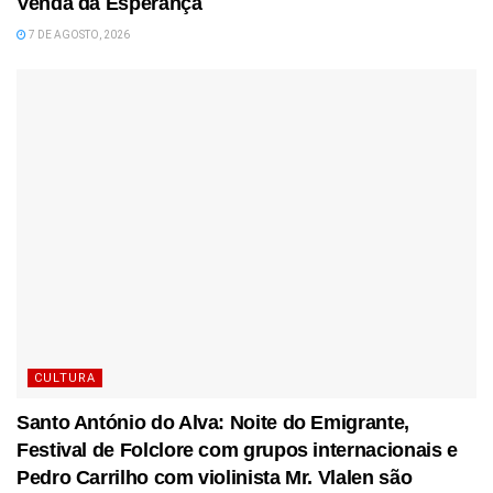
Venda da Esperança
7 DE AGOSTO, 2026
CULTURA
Santo António do Alva: Noite do Emigrante,
Festival de Folclore com grupos internacionais e
Pedro Carrilho com violinista Mr. Vlalen são