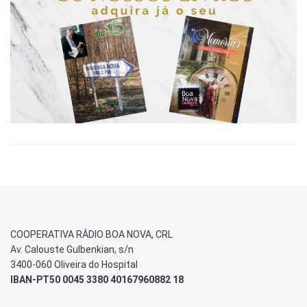
COOPERATIVA RÁDIO BOA NOVA, CRL
Av. Calouste Gulbenkian, s/n
3400-060 Oliveira do Hospital
IBAN-PT50 0045 3380 40167960882 18