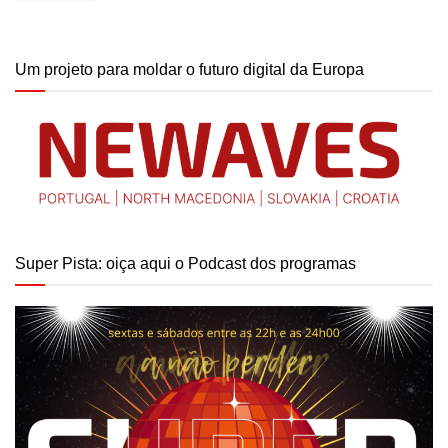
Um projeto para moldar o futuro digital da Europa
Super Pista: oiça aqui o Podcast dos programas