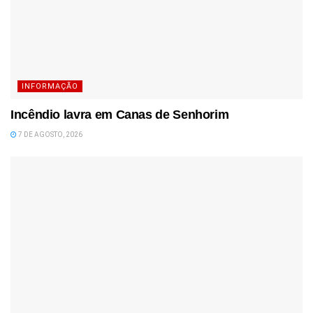
INFORMAÇÃO
Incêndio lavra em Canas de Senhorim
7 DE AGOSTO, 2026