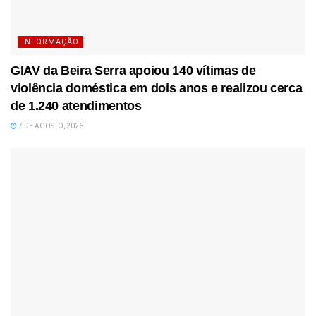
INFORMAÇÃO
GIAV da Beira Serra apoiou 140 vítimas de
violência doméstica em dois anos e realizou cerca
de 1.240 atendimentos
7 DE AGOSTO, 2026