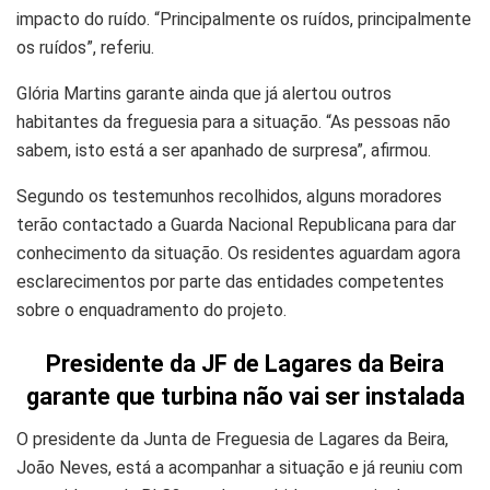
impacto do ruído. “Principalmente os ruídos, principalmente
os ruídos”, referiu.
Glória Martins garante ainda que já alertou outros
habitantes da freguesia para a situação. “As pessoas não
sabem, isto está a ser apanhado de surpresa”, afirmou.
Segundo os testemunhos recolhidos, alguns moradores
terão contactado a Guarda Nacional Republicana para dar
conhecimento da situação. Os residentes aguardam agora
esclarecimentos por parte das entidades competentes
sobre o enquadramento do projeto.
Presidente da JF de Lagares da Beira
garante que turbina não vai ser instalada
O presidente da Junta de Freguesia de Lagares da Beira,
João Neves, está a acompanhar a situação e já reuniu com