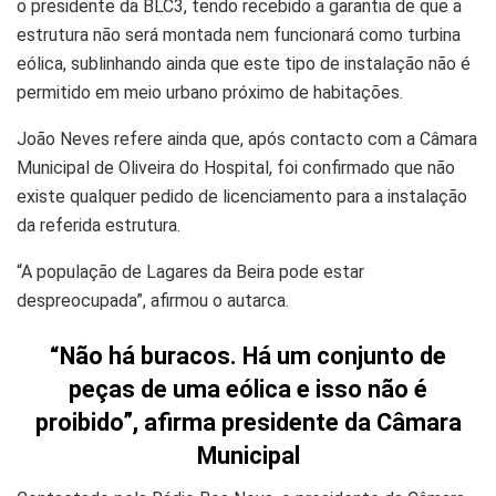
o presidente da BLC3, tendo recebido a garantia de que a
estrutura não será montada nem funcionará como turbina
eólica, sublinhando ainda que este tipo de instalação não é
permitido em meio urbano próximo de habitações.
João Neves refere ainda que, após contacto com a Câmara
Municipal de Oliveira do Hospital, foi confirmado que não
existe qualquer pedido de licenciamento para a instalação
da referida estrutura.
“A população de Lagares da Beira pode estar
despreocupada”, afirmou o autarca.
“Não há buracos. Há um conjunto de
peças de uma eólica e isso não é
proibido”, afirma presidente da Câmara
Municipal