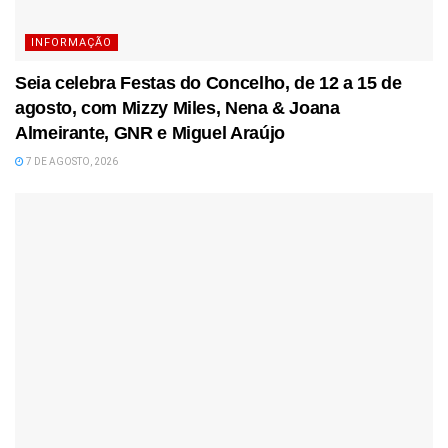
INFORMAÇÃO
Seia celebra Festas do Concelho, de 12 a 15 de
agosto, com Mizzy Miles, Nena & Joana
Almeirante, GNR e Miguel Araújo
7 DE AGOSTO, 2026