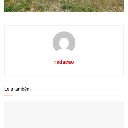
redacao
Leia também