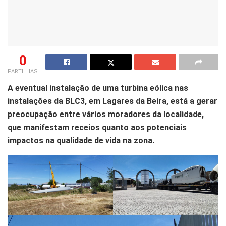
0
PARTILHAS
A eventual instalação de uma turbina eólica nas
instalações da BLC3, em Lagares da Beira, está a gerar
preocupação entre vários moradores da localidade,
que manifestam receios quanto aos potenciais
impactos na qualidade de vida na zona.