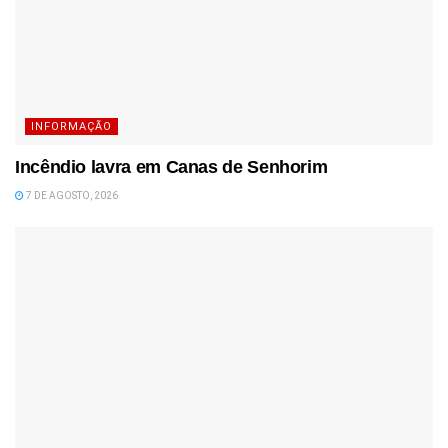
INFORMAÇÃO
Incêndio lavra em Canas de Senhorim
7 DE AGOSTO, 2026