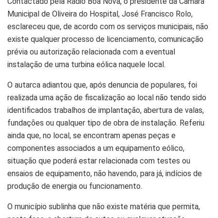
Contactado pela Rádio Boa Nova, o presidente da Câmara
Municipal de Oliveira do Hospital, José Francisco Rolo,
esclareceu que, de acordo com os serviços municipais, não
existe qualquer processo de licenciamento, comunicação
prévia ou autorização relacionada com a eventual
instalação de uma turbina eólica naquele local.
O autarca adiantou que, após denuncia de populares, foi
realizada uma ação de fiscalização ao local não tendo sido
identificados trabalhos de implantação, abertura de valas,
fundações ou qualquer tipo de obra de instalação. Referiu
ainda que, no local, se encontram apenas peças e
componentes associados a um equipamento eólico,
situação que poderá estar relacionada com testes ou
ensaios de equipamento, não havendo, para já, indícios de
produção de energia ou funcionamento.
O município sublinha que não existe matéria que permita,