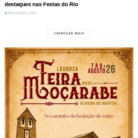
destaques nas Festas do Rio
6 DE AGOSTO, 2026
CARREGAR MAIS