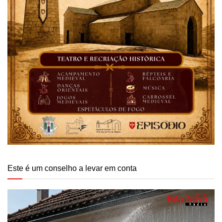
Este é um conselho a levar em conta