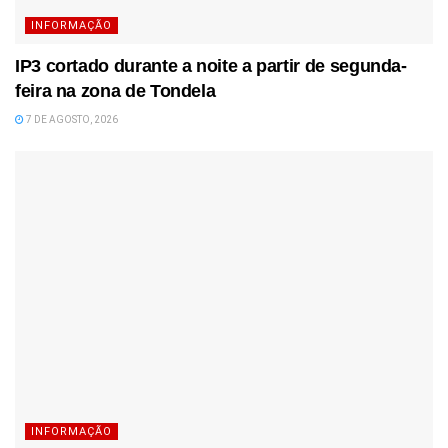
INFORMAÇÃO
IP3 cortado durante a noite a partir de segunda-
feira na zona de Tondela
7 DE AGOSTO, 2026
INFORMAÇÃO