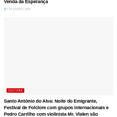
Venda da Esperança
7 DE AGOSTO, 2026
CULTURA
Santo António do Alva: Noite do Emigrante,
Festival de Folclore com grupos internacionais e
Pedro Carrilho com violinista Mr. Vlalen são