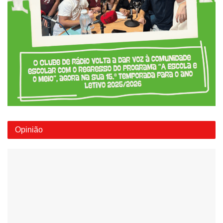
Opinião