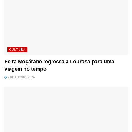
CULTURA
Feira Moçárabe regressa a Lourosa para uma
viagem no tempo
7 DE AGOSTO, 2026