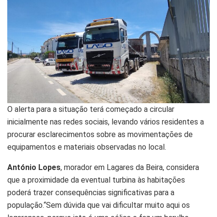
O alerta para a situação terá começado a circular
inicialmente nas redes sociais, levando vários residentes a
procurar esclarecimentos sobre as movimentações de
equipamentos e materiais observadas no local.
António Lopes
, morador em Lagares da Beira, considera
que a proximidade da eventual turbina às habitações
poderá trazer consequências significativas para a
população.“Sem dúvida que vai dificultar muito aqui os