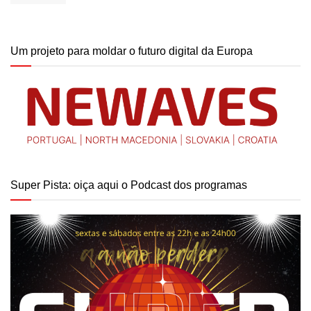
Um projeto para moldar o futuro digital da Europa
Super Pista: oiça aqui o Podcast dos programas