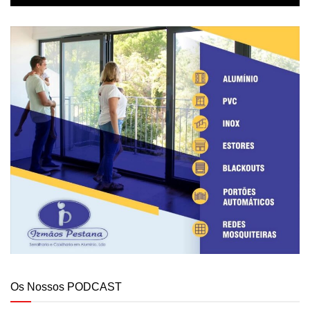
Os Nossos PODCAST