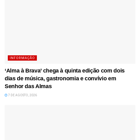
INFORMAÇÃO
‘Alma à Brava’ chega à quinta edição com dois
dias de música, gastronomia e convívio em
Senhor das Almas
7 DE AGOSTO, 2026