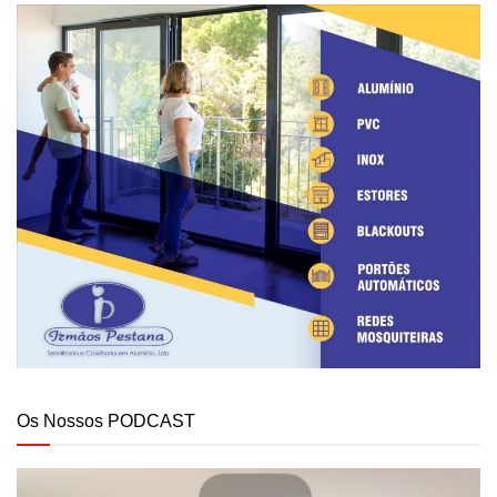
Os Nossos PODCAST