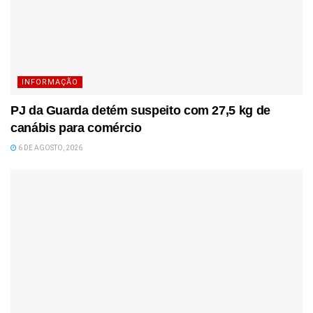
INFORMAÇÃO
PJ da Guarda detém suspeito com 27,5 kg de
canábis para comércio
6 DE AGOSTO, 2026