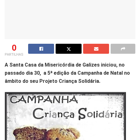
0
PARTILHAS
A Santa Casa da Misericórdia de Galizes iniciou, no
passado dia 30, a 5ª edição da Campanha de Natal no
âmbito do seu Projeto Criança Solidária.