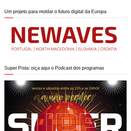
Um projeto para moldar o futuro digital da Europa
Super Pista: oiça aqui o Podcast dos programas