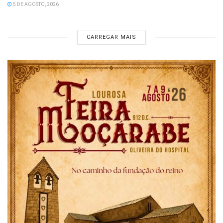
5 DE AGOSTO, 2026
CARREGAR MAIS