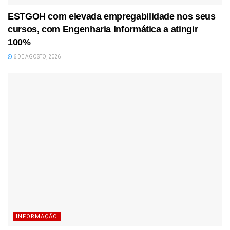
ESTGOH com elevada empregabilidade nos seus
cursos, com Engenharia Informática a atingir
100%
6 DE AGOSTO, 2026
INFORMAÇÃO