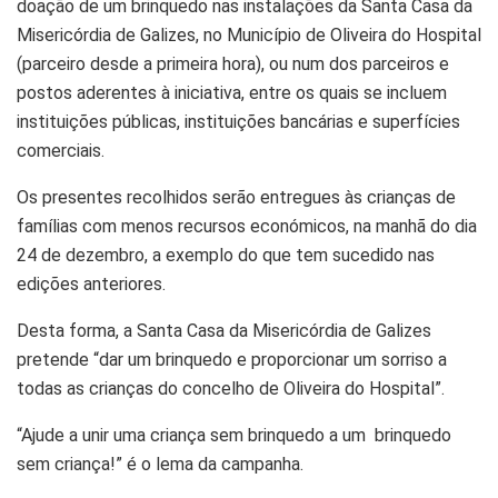
doação de um brinquedo nas instalações da Santa Casa da
Misericórdia de Galizes, no Município de Oliveira do Hospital
(parceiro desde a primeira hora), ou num dos parceiros e
postos aderentes à iniciativa, entre os quais se incluem
instituições públicas, instituições bancárias e superfícies
comerciais.
Os presentes recolhidos serão entregues às crianças de
famílias com menos recursos económicos, na manhã do dia
24 de dezembro, a exemplo do que tem sucedido nas
edições anteriores.
Desta forma, a Santa Casa da Misericórdia de Galizes
pretende “dar um brinquedo e proporcionar um sorriso a
todas as crianças do concelho de Oliveira do Hospital”.
“Ajude a unir uma criança sem brinquedo a um brinquedo
sem criança!” é o lema da campanha.