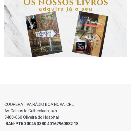
COOPERATIVA RÁDIO BOA NOVA, CRL
Av. Calouste Gulbenkian, s/n
3400-060 Oliveira do Hospital
IBAN-PT50 0045 3380 40167960882 18