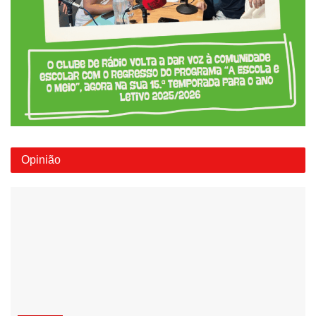
Opinião