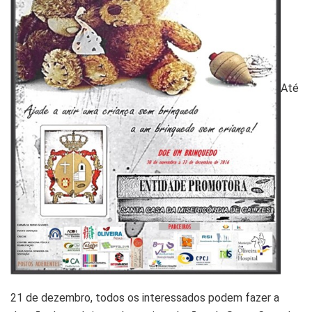
Até
21 de dezembro, todos os interessados podem fazer a