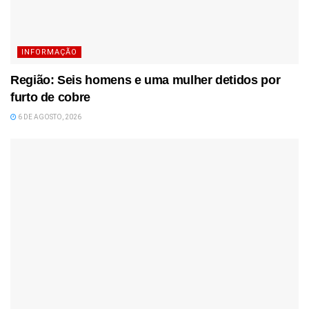
INFORMAÇÃO
Região: Seis homens e uma mulher detidos por
furto de cobre
6 DE AGOSTO, 2026