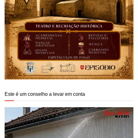
Este é um conselho a levar em conta