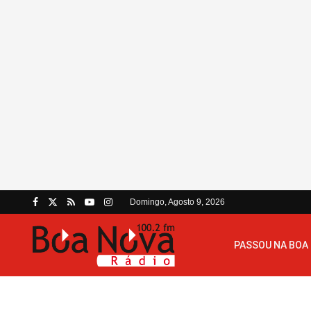
Domingo, Agosto 9, 2026
PASSOU NA BOA