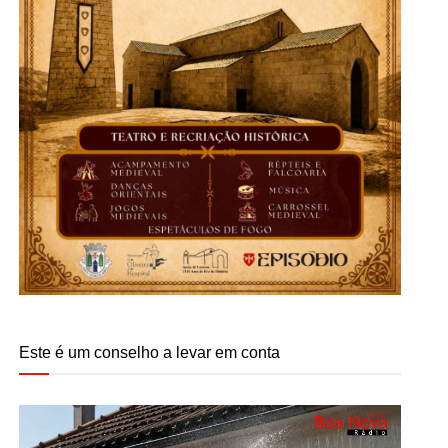
Este é um conselho a levar em conta