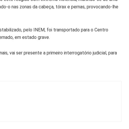
gindo-o nas zonas da cabeça, tórax e pernas, provocando-lhe
stabilizado, pelo INEM, foi transportado para o Centro
ternado, em estado grave.
, vai ser presente a primeiro interrogatório judicial, para