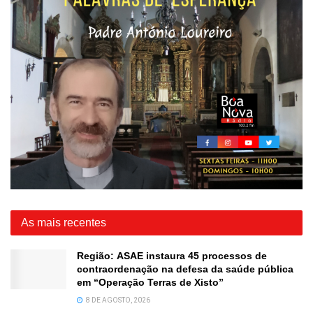
As mais recentes
Região: ASAE instaura 45 processos de
contraordenação na defesa da saúde pública
em “Operação Terras de Xisto”
8 DE AGOSTO, 2026