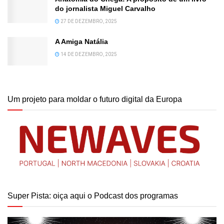
do jornalista Miguel Carvalho
27 DE DEZEMBRO, 2025
A Amiga Natália
14 DE DEZEMBRO, 2025
Um projeto para moldar o futuro digital da Europa
Super Pista: oiça aqui o Podcast dos programas