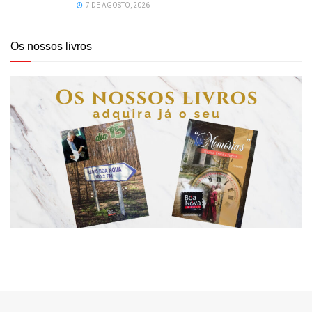
7 DE AGOSTO, 2026
Os nossos livros