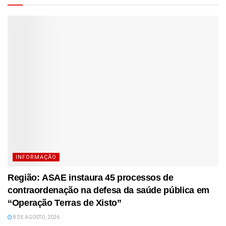
INFORMAÇÃO
Região: ASAE instaura 45 processos de
contraordenação na defesa da saúde pública em
“Operação Terras de Xisto”
8 DE AGOSTO, 2026