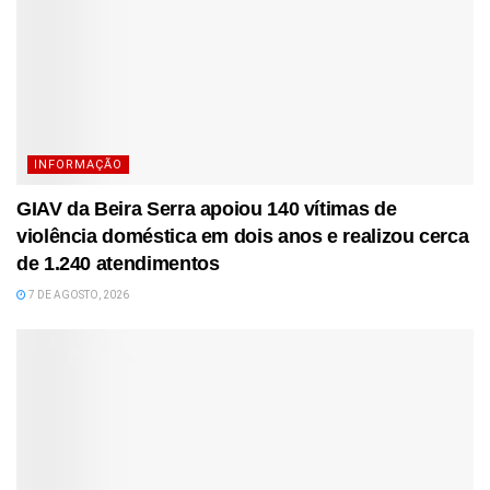
INFORMAÇÃO
GIAV da Beira Serra apoiou 140 vítimas de
violência doméstica em dois anos e realizou cerca
de 1.240 atendimentos
7 DE AGOSTO, 2026