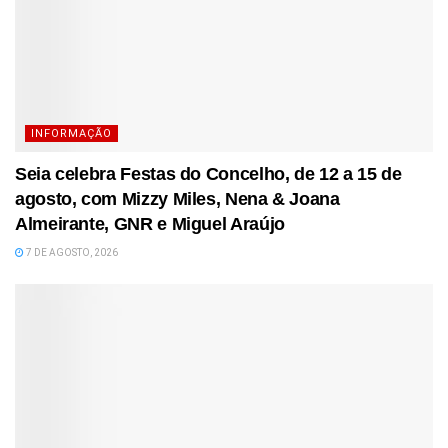
INFORMAÇÃO
Seia celebra Festas do Concelho, de 12 a 15 de
agosto, com Mizzy Miles, Nena & Joana
Almeirante, GNR e Miguel Araújo
7 DE AGOSTO, 2026