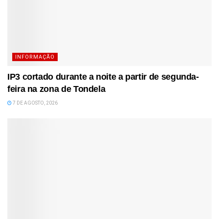
INFORMAÇÃO
IP3 cortado durante a noite a partir de segunda-
feira na zona de Tondela
7 DE AGOSTO, 2026