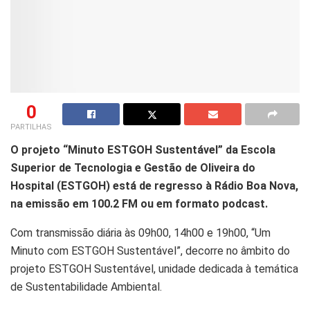
0
PARTILHAS
O projeto “Minuto ESTGOH Sustentável” da Escola
Superior de Tecnologia e Gestão de Oliveira do
Hospital (ESTGOH) está de regresso à Rádio Boa Nova,
na emissão em 100.2 FM ou em formato podcast.
Com transmissão diária às 09h00, 14h00 e 19h00, “Um
Minuto com ESTGOH Sustentável”, decorre no âmbito do
projeto ESTGOH Sustentável, unidade dedicada à temática
de Sustentabilidade Ambiental.