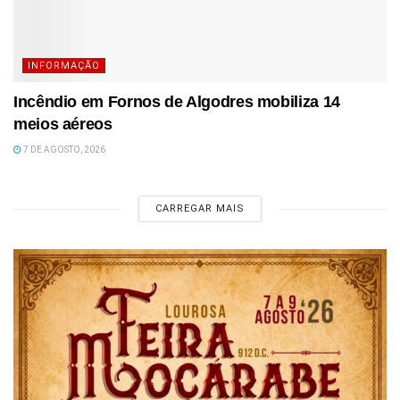
INFORMAÇÃO
Incêndio em Fornos de Algodres mobiliza 14
meios aéreos
7 DE AGOSTO, 2026
CARREGAR MAIS