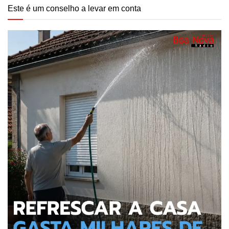
Este é um conselho a levar em conta