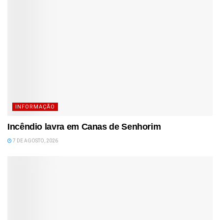
INFORMAÇÃO
Incêndio lavra em Canas de Senhorim
7 DE AGOSTO, 2026