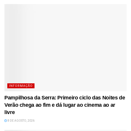
INFORMAÇÃO
Pampilhosa da Serra: Primeiro ciclo das Noites de
Verão chega ao fim e dá lugar ao cinema ao ar
livre
8 DE AGOSTO, 2026