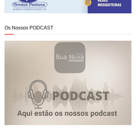
Os Nossos PODCAST