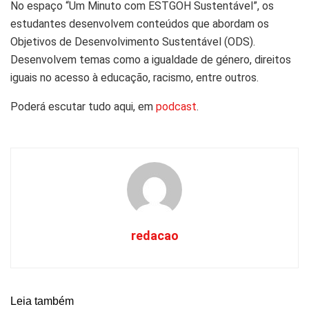
No espaço “Um Minuto com ESTGOH Sustentável”, os
estudantes desenvolvem conteúdos que abordam os
Objetivos de Desenvolvimento Sustentável (ODS).
Desenvolvem temas como a igualdade de género, direitos
iguais no acesso à educação, racismo, entre outros.
Poderá escutar tudo aqui, em
podcast
.
redacao
Leia também