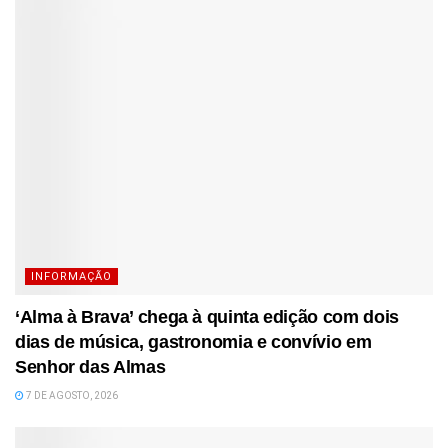
INFORMAÇÃO
‘Alma à Brava’ chega à quinta edição com dois
dias de música, gastronomia e convívio em
Senhor das Almas
7 DE AGOSTO, 2026