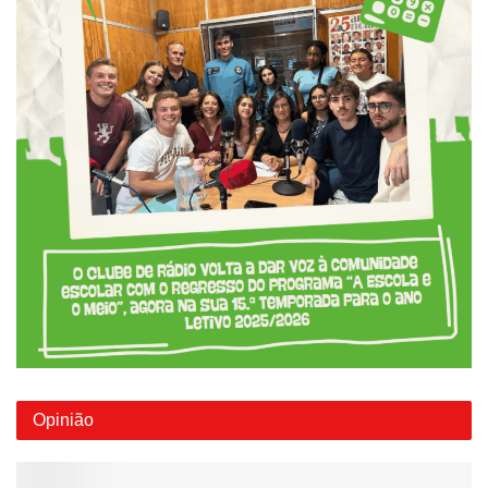
Opinião