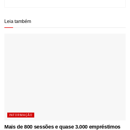
Leia também
INFORMAÇÃO
Mais de 800 sessões e quase 3.000 empréstimos