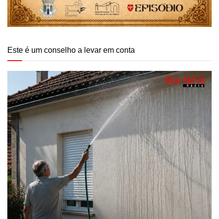
Este é um conselho a levar em conta