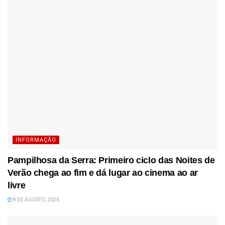
INFORMAÇÃO
Pampilhosa da Serra: Primeiro ciclo das Noites de
Verão chega ao fim e dá lugar ao cinema ao ar
livre
8 DE AGOSTO, 2026