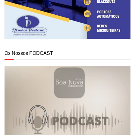
Os Nossos PODCAST