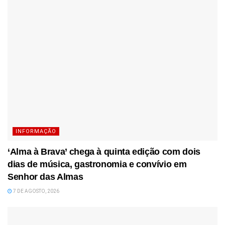
INFORMAÇÃO
‘Alma à Brava’ chega à quinta edição com dois
dias de música, gastronomia e convívio em
Senhor das Almas
7 DE AGOSTO, 2026