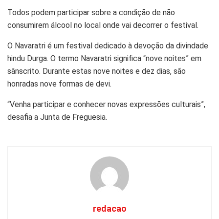
Todos podem participar sobre a condição de não
consumirem álcool no local onde vai decorrer o festival.
O Navaratri é um festival dedicado à devoção da divindade
hindu Durga. O termo Navaratri significa “nove noites” em
sânscrito. Durante estas nove noites e dez dias, são
honradas nove formas de devi.
“Venha participar e conhecer novas expressões culturais”,
desafia a Junta de Freguesia.
redacao