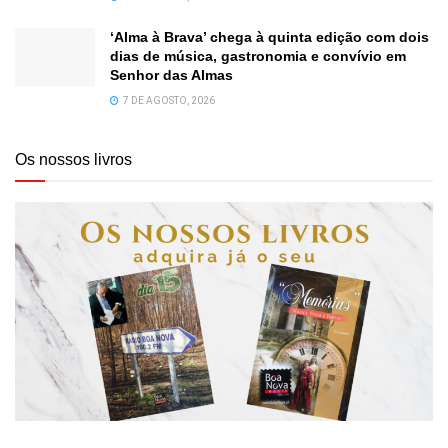
‘Alma à Brava’ chega à quinta edição com dois
dias de música, gastronomia e convívio em
Senhor das Almas
7 DE AGOSTO, 2026
Os nossos livros