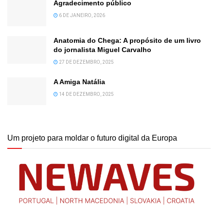
Agradecimento público
6 DE JANEIRO, 2026
Anatomia do Chega: A propósito de um livro
do jornalista Miguel Carvalho
27 DE DEZEMBRO, 2025
A Amiga Natália
14 DE DEZEMBRO, 2025
Um projeto para moldar o futuro digital da Europa