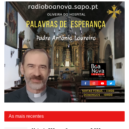
As mais recentes