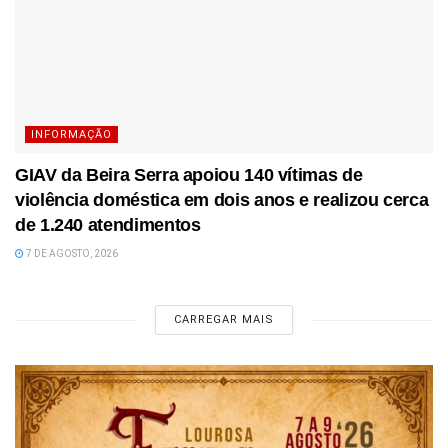
INFORMAÇÃO
GIAV da Beira Serra apoiou 140 vítimas de
violência doméstica em dois anos e realizou cerca
de 1.240 atendimentos
7 DE AGOSTO, 2026
CARREGAR MAIS