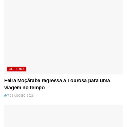
CULTURA
Feira Moçárabe regressa a Lourosa para uma
viagem no tempo
7 DE AGOSTO, 2026