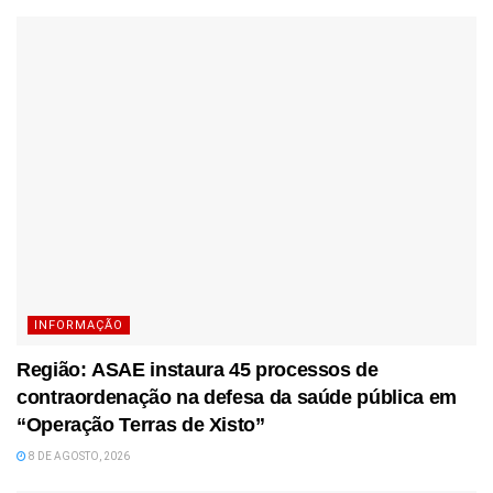
INFORMAÇÃO
Região: ASAE instaura 45 processos de
contraordenação na defesa da saúde pública em
“Operação Terras de Xisto”
8 DE AGOSTO, 2026