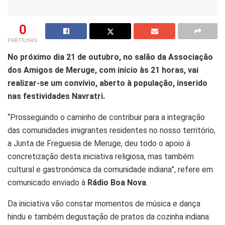
0
PARTILHAS
No próximo dia 21 de outubro, no salão da Associação
dos Amigos de Meruge, com início às 21 horas, vai
realizar-se um convívio, aberto à população, inserido
nas festividades Navratri.
“Prosseguindo o caminho de contribuir para a integração
das comunidades imigrantes residentes no nosso território,
a Junta de Freguesia de Meruge, deu todo o apoio à
concretização desta iniciativa religiosa, mas também
cultural e gastronómica da comunidade indiana”, refere em
comunicado enviado à
Rádio Boa Nova
.
Da iniciativa vão constar momentos de música e dança
hindu e também degustação de pratos da cozinha indiana.