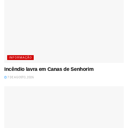
INFORMAÇÃO
Incêndio lavra em Canas de Senhorim
7 DE AGOSTO, 2026