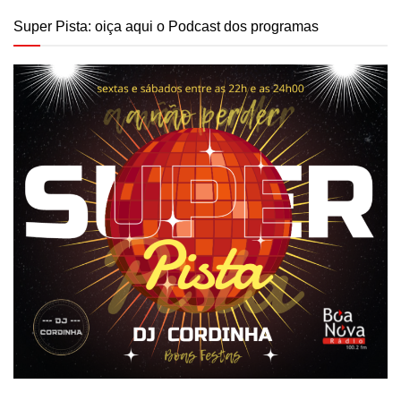
Super Pista: oiça aqui o Podcast dos programas