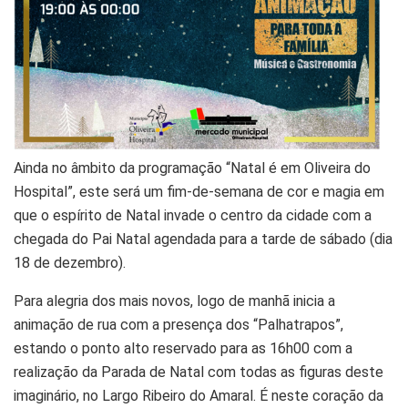
Ainda no âmbito da programação “Natal é em Oliveira do
Hospital”, este será um fim-de-semana de cor e magia em
que o espírito de Natal invade o centro da cidade com a
chegada do Pai Natal agendada para a tarde de sábado (dia
18 de dezembro).
Para alegria dos mais novos, logo de manhã inicia a
animação de rua com a presença dos “Palhatrapos”,
estando o ponto alto reservado para as 16h00 com a
realização da Parada de Natal com todas as figuras deste
imaginário, no Largo Ribeiro do Amaral. É neste coração da