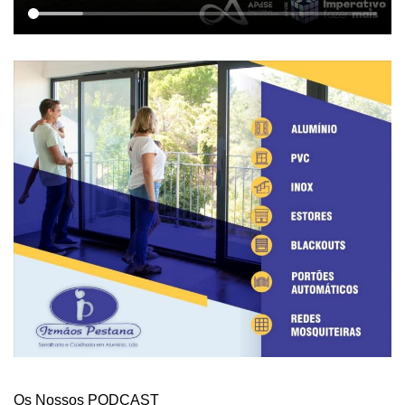
Os Nossos PODCAST