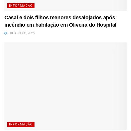
INFORMAÇÃO
Casal e dois filhos menores desalojados após
incêndio em habitação em Oliveira do Hospital
5 DE AGOSTO, 2026
INFORMAÇÃO