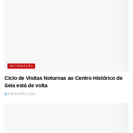
INFORMAÇÃO
Ciclo de Visitas Noturnas ao Centro Histórico de
Seia está de volta
5 DE AGOSTO, 2026