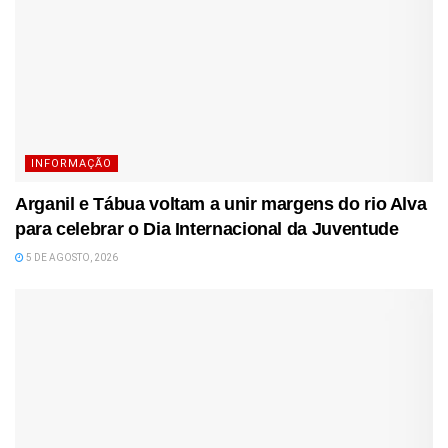
INFORMAÇÃO
Arganil e Tábua voltam a unir margens do rio Alva
para celebrar o Dia Internacional da Juventude
5 DE AGOSTO, 2026