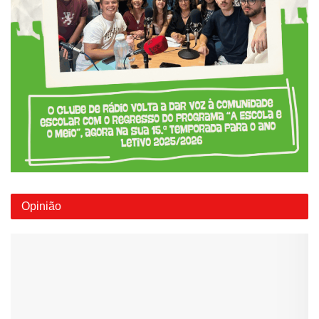
Opinião