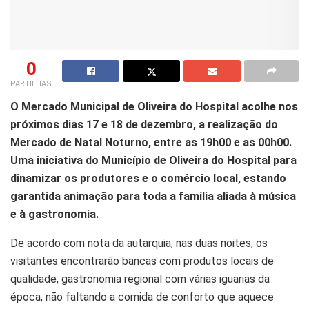
0
PARTILHAS
O Mercado Municipal de Oliveira do Hospital acolhe nos
próximos dias 17 e 18 de dezembro, a realização do
Mercado de Natal Noturno, entre as 19h00 e as 00h00.
Uma iniciativa do Município de Oliveira do Hospital para
dinamizar os produtores e o comércio local, estando
garantida animação para toda a família aliada à música
e à gastronomia.
De acordo com nota da autarquia, nas duas noites, os
visitantes encontrarão bancas com produtos locais de
qualidade, gastronomia regional com várias iguarias da
época, não faltando a comida de conforto que aquece