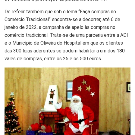
De referir também que sob o lema “Faça compras no
Comércio Tradicional” encontra-se a decorrer, até 6 de
janeiro de 2022, a campanha de apelo às compras no
comércio tradicional. Trata-se de uma parceria entre a ADI
e o Município de Oliveira do Hospital em que os clientes
das 300 lojas aderentes se podem habilitar a um dos 180
vales de compras, entre os 25 e os 500 euros.