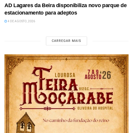
AD Lagares da Beira disponibiliza novo parque de
estacionamento para adeptos
4 DE AGOSTO, 2026
CARREGAR MAIS