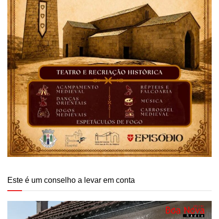
Este é um conselho a levar em conta