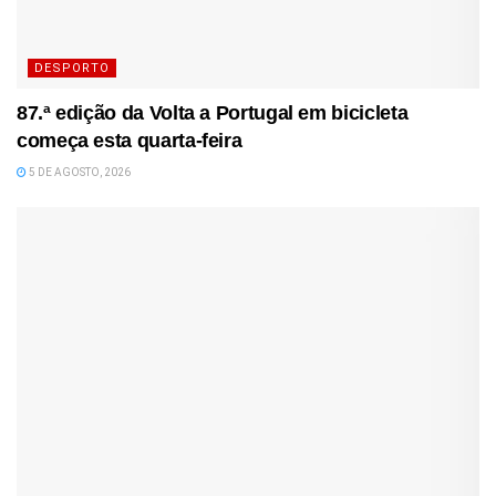
DESPORTO
87.ª edição da Volta a Portugal em bicicleta
começa esta quarta-feira
5 DE AGOSTO, 2026