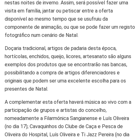
nestas noites de inverno. Assim, será possível fazer uma
visita em família, jantar ou petiscar entre a oferta
disponível ao mesmo tempo que se usufruiu da
componente de animação, ou que se pode fazer um registo
fotográfico num cenário de Natal.
Doçaria tradicional, artigos de padaria desta época,
hortícolas, enchidos, queijo, licores, artesanato são alguns
exemplos dos produtos que se encontrarão nas bancas,
possibilitando a compra de artigos diferenciadores e
originais que podem ser uma excelente escolha para os
presentes de Natal.
A complementar esta oferta haverá música ao vivo com a
participação de grupos e artistas do concelho,
nomeadamente a Filarmónica Sangianense e Luís Oliveira
(no dia 17); Cavaquinhos do Clube de Caça e Pesca de
Oliveira do Hospital, Luís Oliveira e Ti Jazz Pereira (no dia