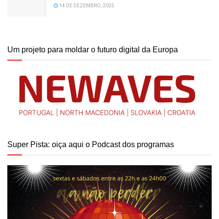
14 DE DEZEMBRO, 2025
Um projeto para moldar o futuro digital da Europa
Super Pista: oiça aqui o Podcast dos programas