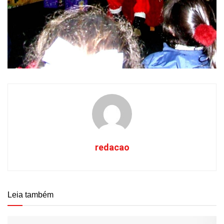
redacao
Leia também