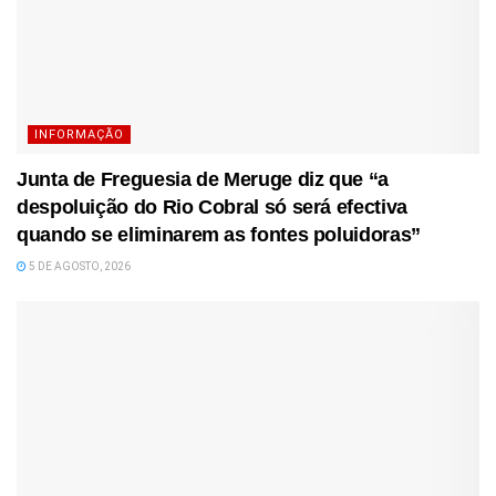
INFORMAÇÃO
Junta de Freguesia de Meruge diz que “a
despoluição do Rio Cobral só será efectiva
quando se eliminarem as fontes poluidoras”
5 DE AGOSTO, 2026