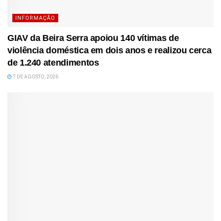
INFORMAÇÃO
GIAV da Beira Serra apoiou 140 vítimas de
violência doméstica em dois anos e realizou cerca
de 1.240 atendimentos
7 DE AGOSTO, 2026