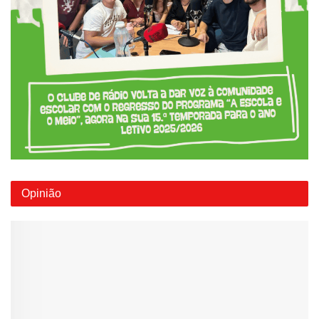
Opinião