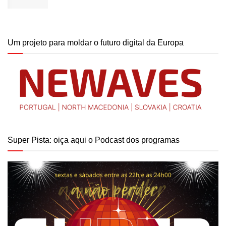
Um projeto para moldar o futuro digital da Europa
Super Pista: oiça aqui o Podcast dos programas