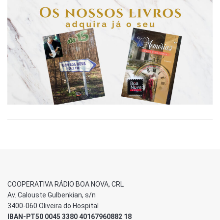
COOPERATIVA RÁDIO BOA NOVA, CRL
Av. Calouste Gulbenkian, s/n
3400-060 Oliveira do Hospital
IBAN-PT50 0045 3380 40167960882 18