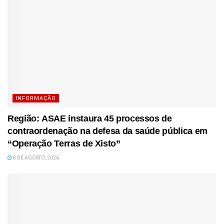
INFORMAÇÃO
Região: ASAE instaura 45 processos de
contraordenação na defesa da saúde pública em
“Operação Terras de Xisto”
8 DE AGOSTO, 2026