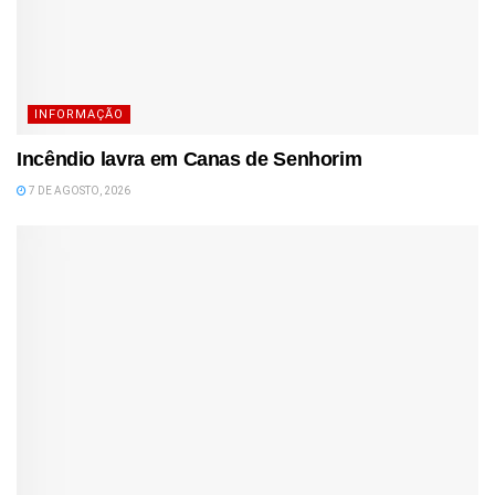
INFORMAÇÃO
Incêndio lavra em Canas de Senhorim
7 DE AGOSTO, 2026