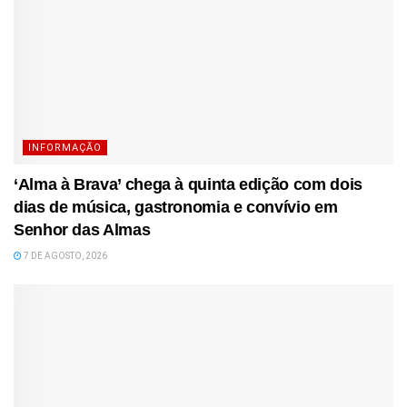
INFORMAÇÃO
‘Alma à Brava’ chega à quinta edição com dois
dias de música, gastronomia e convívio em
Senhor das Almas
7 DE AGOSTO, 2026