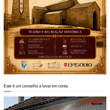
Este é um conselho a levar em conta