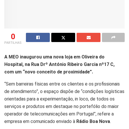
0
PARTILHAS
A MEO inaugurou uma nova loja em Oliveira do
Hospital, na Rua Drº António Ribeiro Garcia nº17 C,
com um “novo conceito de proximidade”.
“Sem barreiras físicas entre os clientes e os profissionais
de atendimento”, o espaço dispõe de “condições logísticas
orientadas para a experimentação, in loco, de todos os
serviços e produtos em destaque no portefólio do maior
operador de telecomunicações em Portugal”, refere a
empresa em comunicado enviado à
Rádio Boa Nova
.