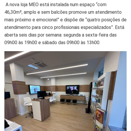
A nova loja MEO está instalada num espaço “com
46,30m², amplo e sem balcões promove um atendimento
mais próximo e emocional” e dispõe de “quatro posições de
atendimento para cinco profissionais especializados”. Está
aberta seis dias por semana: segunda a sexta-feira das
09h00 às 19h00 e sábado das 09h00 às 13h00.