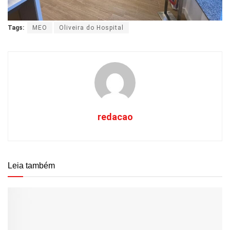
Tags:
MEO
Oliveira do Hospital
redacao
Leia também