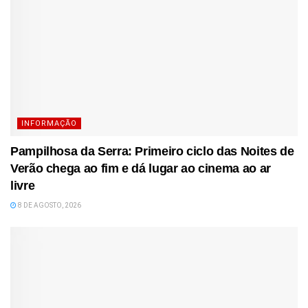
INFORMAÇÃO
Pampilhosa da Serra: Primeiro ciclo das Noites de
Verão chega ao fim e dá lugar ao cinema ao ar
livre
8 DE AGOSTO, 2026