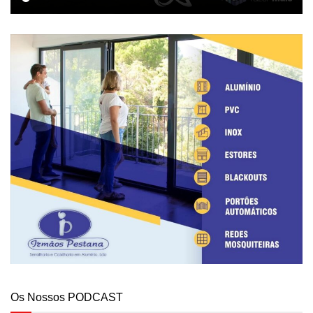
Os Nossos PODCAST