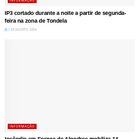
INFORMAÇÃO
IP3 cortado durante a noite a partir de segunda-
feira na zona de Tondela
7 DE AGOSTO, 2026
INFORMAÇÃO