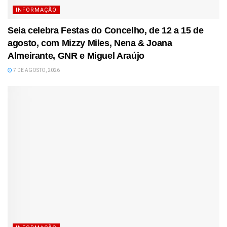
INFORMAÇÃO
Seia celebra Festas do Concelho, de 12 a 15 de
agosto, com Mizzy Miles, Nena & Joana
Almeirante, GNR e Miguel Araújo
7 DE AGOSTO, 2026