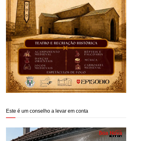
Este é um conselho a levar em conta