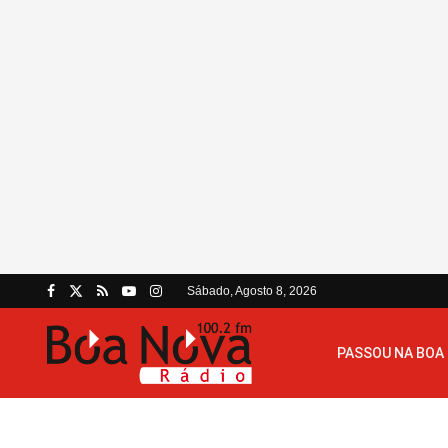
Sábado, Agosto 8, 2026
PASSOU NA BOA