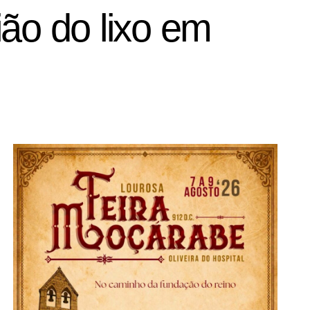
o do lixo em