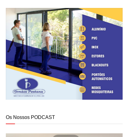
Os Nossos PODCAST