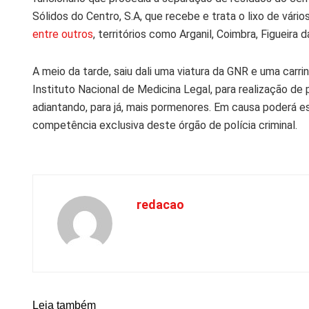
Sólidos do Centro, S.A, que recebe e trata o lixo de vário
entre outros
, territórios como Arganil, Coimbra, Figueira
A meio da tarde, saiu dali uma viatura da GNR e uma carri
Instituto Nacional de Medicina Legal, para realização de p
adiantando, para já, mais pormenores. Em causa poderá es
competência exclusiva deste órgão de polícia criminal.
redacao
Leia também