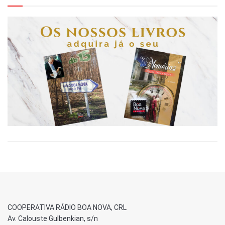
COOPERATIVA RÁDIO BOA NOVA, CRL
Av. Calouste Gulbenkian, s/n