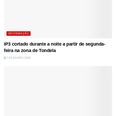
INFORMAÇÃO
IP3 cortado durante a noite a partir de segunda-
feira na zona de Tondela
7 DE AGOSTO, 2026