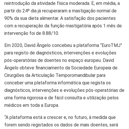
reintrodução da atividade física moderada. E, em média, a
partir do 24º dia já recuperaram a mastigação normal de
90% da sua dieta alimentar. A satisfação dos pacientes
com a recuperação da função mastigatória após 1 mês de
intervenção foi de 8.88/10.
Em 2020, David Ângelo concebeu a plataforma “EuroTMJ”
para registo de diagnósticos, intervenções e evoluções
pós-operatórias de doentes no espaço europeu. David
Ângelo obteve financiamento da Sociedade Europeia de
Cirurgiões da Articulação Temporomandibular para
conceber uma plataforma informática que regista os
diagnósticos, intervenções e evoluções pós-operatórias de
uma forma rigorosa e de fácil consulta e utilização pelos
médicos em toda a Europa.
“A plataforma está a crescer e, no futuro, à medida que
forem sendo registados os dados de mais doentes, será