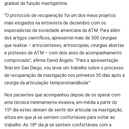
gradual da função mastigatória.
“O protocolo de recuperação foi um dos meus projetos
mais elogiados na entrevista de dezembro com os
especialistas da sociedade americana da ATM. Para além
dos artigos científicos, apresentei mais de 500 cirurgias
que realizei – artrocenteses, artroscopias, cirurgias abertas
e próteses de ATM – com dois anos de acompanhamento
comprovado”, afirma David Ângelo. “Para a apresentação
final em San Diego, vou levar um trabalho sobre o processo
de recuperação da mastigação nos primeiros 30 dias após a
cirurgia da articulação temporomandibular”.
Nos pacientes que acompanhou depois de os operar com
uma técnica minimamente invasiva, em média a partir do
15º dia estes deixam de sentir dor articular na mastigação,
altura em que já se sentem confortáveis para voltar ao
trabalho. Ao 18º dia já se sentem confortáveis com a