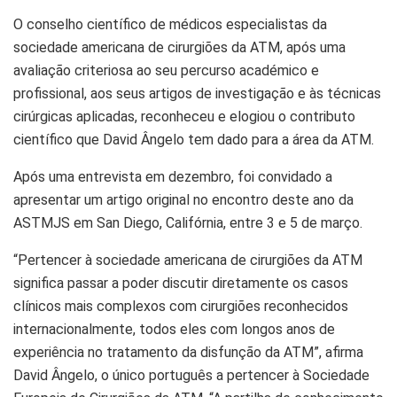
O conselho científico de médicos especialistas da
sociedade americana de cirurgiões da ATM, após uma
avaliação criteriosa ao seu percurso académico e
profissional, aos seus artigos de investigação e às técnicas
cirúrgicas aplicadas, reconheceu e elogiou o contributo
científico que David Ângelo tem dado para a área da ATM.
Após uma entrevista em dezembro, foi convidado a
apresentar um artigo original no encontro deste ano da
ASTMJS em San Diego, Califórnia, entre 3 e 5 de março.
“Pertencer à sociedade americana de cirurgiões da ATM
significa passar a poder discutir diretamente os casos
clínicos mais complexos com cirurgiões reconhecidos
internacionalmente, todos eles com longos anos de
experiência no tratamento da disfunção da ATM”, afirma
David Ângelo, o único português a pertencer à Sociedade