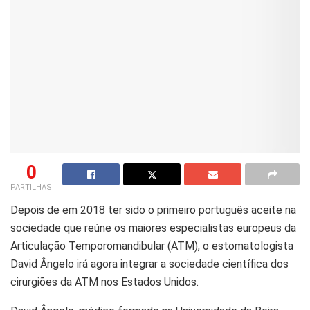
0
PARTILHAS
Depois de em 2018 ter sido o primeiro português aceite na
sociedade que reúne os maiores especialistas europeus da
Articulação Temporomandibular (ATM), o estomatologista
David Ângelo irá agora integrar a sociedade científica dos
cirurgiões da ATM nos Estados Unidos.