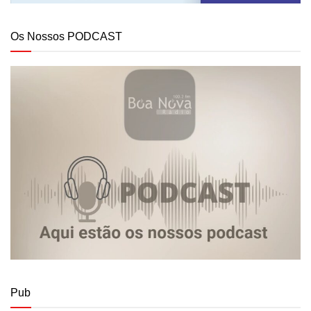
Os Nossos PODCAST
Pub