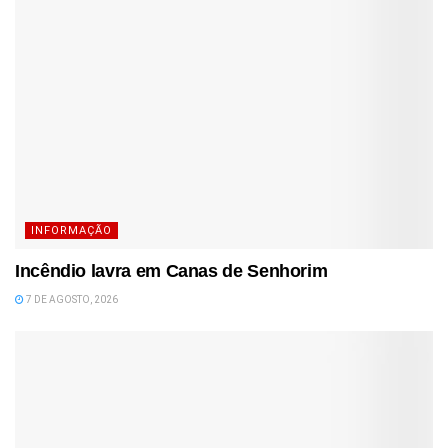
INFORMAÇÃO
Incêndio lavra em Canas de Senhorim
7 DE AGOSTO, 2026