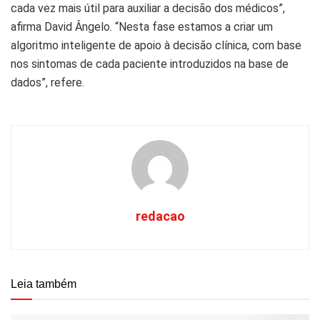
cada vez mais útil para auxiliar a decisão dos médicos”,
afirma David Ângelo. “Nesta fase estamos a criar um
algoritmo inteligente de apoio à decisão clínica, com base
nos sintomas de cada paciente introduzidos na base de
dados”, refere.
redacao
Leia também