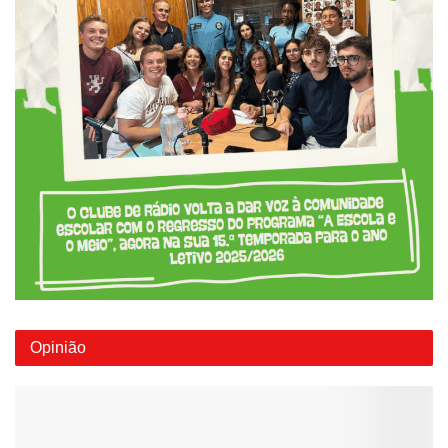
Opinião