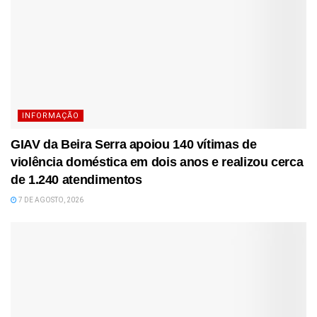
INFORMAÇÃO
GIAV da Beira Serra apoiou 140 vítimas de
violência doméstica em dois anos e realizou cerca
de 1.240 atendimentos
7 DE AGOSTO, 2026