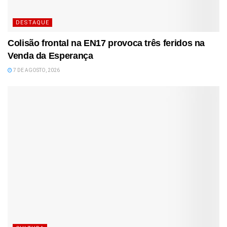
DESTAQUE
Colisão frontal na EN17 provoca três feridos na
Venda da Esperança
7 DE AGOSTO, 2026