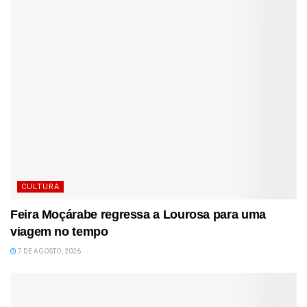
CULTURA
Feira Moçárabe regressa a Lourosa para uma
viagem no tempo
7 DE AGOSTO, 2026