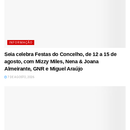
INFORMAÇÃO
Seia celebra Festas do Concelho, de 12 a 15 de
agosto, com Mizzy Miles, Nena & Joana
Almeirante, GNR e Miguel Araújo
7 DE AGOSTO, 2026