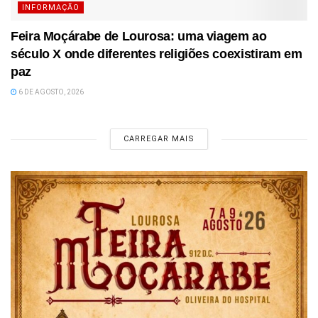
INFORMAÇÃO
Feira Moçárabe de Lourosa: uma viagem ao
século X onde diferentes religiões coexistiram em
paz
6 DE AGOSTO, 2026
CARREGAR MAIS