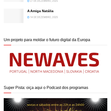
27 DE DEZEMBRO, 2025
A Amiga Natália
14 DE DEZEMBRO, 2025
Um projeto para moldar o futuro digital da Europa
Super Pista: oiça aqui o Podcast dos programas