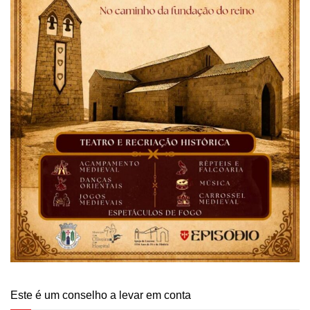
Este é um conselho a levar em conta