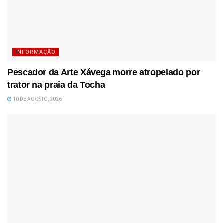
INFORMAÇÃO
Pescador da Arte Xávega morre atropelado por
trator na praia da Tocha
10 DE AGOSTO, 2026