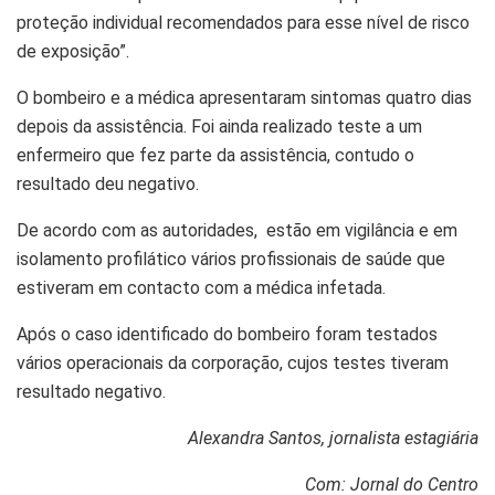
proteção individual recomendados para esse nível de risco
de exposição”.
O bombeiro e a médica apresentaram sintomas quatro dias
depois da assistência. Foi ainda realizado teste a um
enfermeiro que fez parte da assistência, contudo o
resultado deu negativo.
De acordo com as autoridades, estão em vigilância e em
isolamento profilático vários profissionais de saúde que
estiveram em contacto com a médica infetada.
Após o caso identificado do bombeiro foram testados
vários operacionais da corporação, cujos testes tiveram
resultado negativo.
Alexandra Santos, jornalista estagiária
Com: Jornal do Centro