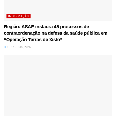
INFORMAÇÃO
Região: ASAE instaura 45 processos de
contraordenação na defesa da saúde pública em
“Operação Terras de Xisto”
8 DE AGOSTO, 2026