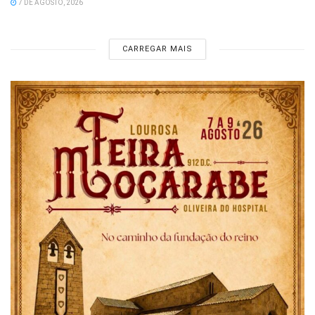
7 DE AGOSTO, 2026
CARREGAR MAIS