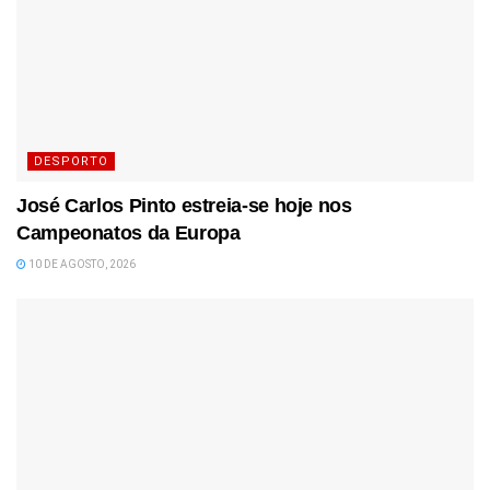
DESPORTO
José Carlos Pinto estreia-se hoje nos
Campeonatos da Europa
10 DE AGOSTO, 2026