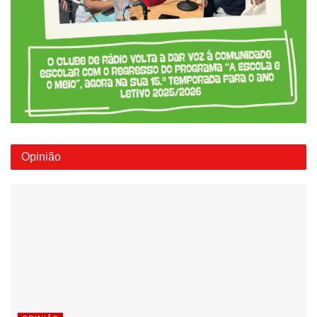
Opinião