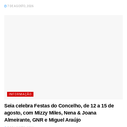
7 DE AGOSTO, 2026
INFORMAÇÃO
Seia celebra Festas do Concelho, de 12 a 15 de
agosto, com Mizzy Miles, Nena & Joana
Almeirante, GNR e Miguel Araújo