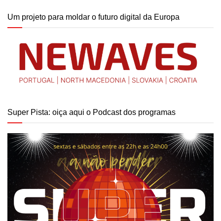
Um projeto para moldar o futuro digital da Europa
Super Pista: oiça aqui o Podcast dos programas