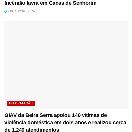
Incêndio lavra em Canas de Senhorim
7 DE AGOSTO, 2026
INFORMAÇÃO
GIAV da Beira Serra apoiou 140 vítimas de
violência doméstica em dois anos e realizou cerca
de 1.240 atendimentos