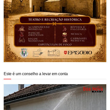
Este é um conselho a levar em conta