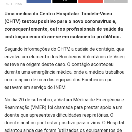
PARTILHAS
Uma médica do Centro Hospitalar Tondela-Viseu
(CHTV) testou positivo para o novo coronavírus e,
consequentemente, outros profissionais de saúde da
instituição encontram-se em isolamento profilático.
Segundo informações do CHTV, a cadeia de contágio, que
envolve um elemento dos Bombeiros Voluntários de Viseu,
esteve na origem deste caso. O contágio aconteceu
durante uma emergência médica, onde a médica trabalhou
com o apoio de uma das equipas dos Bombeiros que
estavam em serviço do INEM.
No dia 20 de setembro, a Viatura Médica de Emergência e
Reanimação (VMER) foi chamada para prestar apoio a um
doente que apresentava dificuldades respiratórias. O
doente acabou por testar positivo para o vírus. O Hospital
adiantou ainda que foram “utilizados os equipamentos de