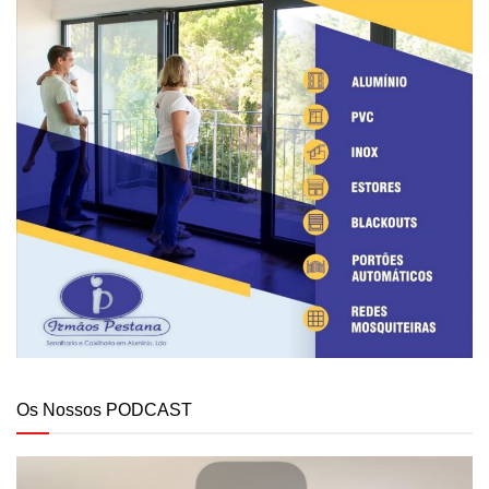
Os Nossos PODCAST