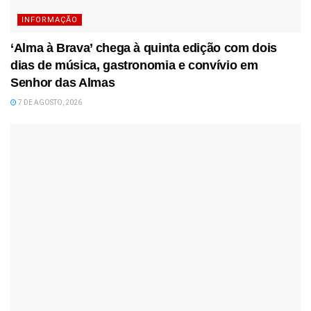
INFORMAÇÃO
‘Alma à Brava’ chega à quinta edição com dois
dias de música, gastronomia e convívio em
Senhor das Almas
7 DE AGOSTO, 2026