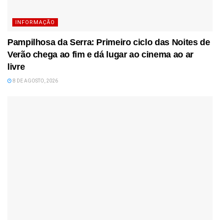
INFORMAÇÃO
Pampilhosa da Serra: Primeiro ciclo das Noites de
Verão chega ao fim e dá lugar ao cinema ao ar
livre
8 DE AGOSTO, 2026