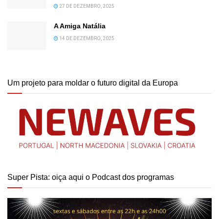
27 DE DEZEMBRO, 2025
A Amiga Natália
14 DE DEZEMBRO, 2025
Um projeto para moldar o futuro digital da Europa
Super Pista: oiça aqui o Podcast dos programas