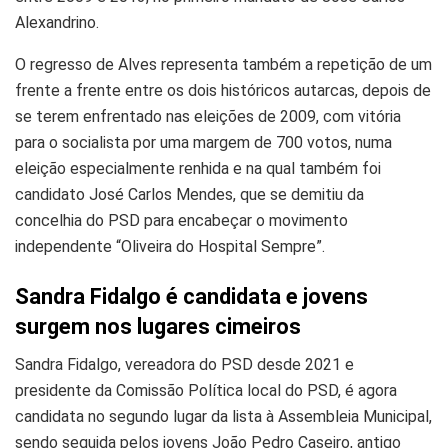
Alexandrino.
O regresso de Alves representa também a repetição de um
frente a frente entre os dois históricos autarcas, depois de
se terem enfrentado nas eleições de 2009, com vitória
para o socialista por uma margem de 700 votos, numa
eleição especialmente renhida e na qual também foi
candidato José Carlos Mendes, que se demitiu da
concelhia do PSD para encabeçar o movimento
independente “Oliveira do Hospital Sempre”.
Sandra Fidalgo é candidata e jovens
surgem nos lugares cimeiros
Sandra Fidalgo, vereadora do PSD desde 2021 e
presidente da Comissão Política local do PSD, é agora
candidata no segundo lugar da lista à Assembleia Municipal,
sendo seguida pelos jovens João Pedro Caseiro, antigo