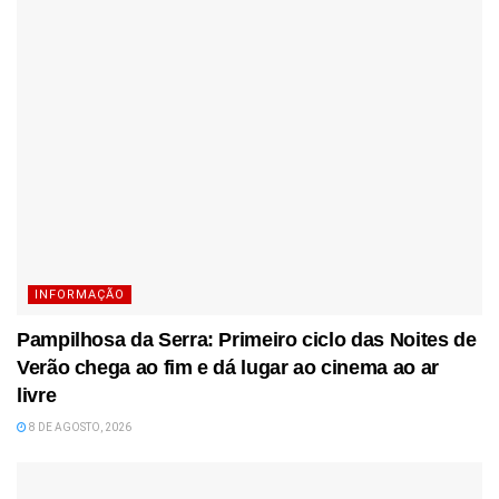
INFORMAÇÃO
Pampilhosa da Serra: Primeiro ciclo das Noites de
Verão chega ao fim e dá lugar ao cinema ao ar
livre
8 DE AGOSTO, 2026