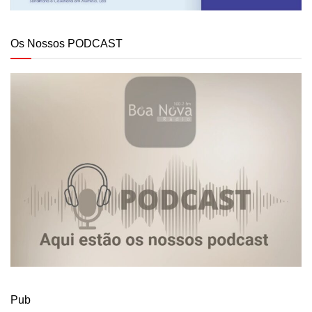
Os Nossos PODCAST
Pub