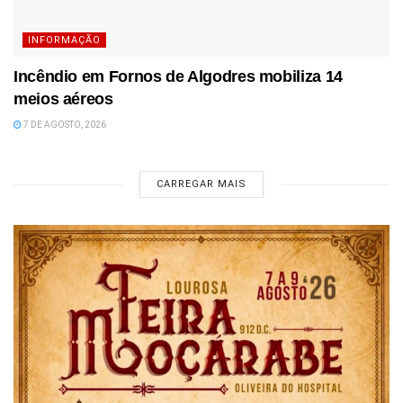
INFORMAÇÃO
Incêndio em Fornos de Algodres mobiliza 14
meios aéreos
7 DE AGOSTO, 2026
CARREGAR MAIS