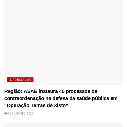
INFORMAÇÃO
Região: ASAE instaura 45 processos de
contraordenação na defesa da saúde pública em
“Operação Terras de Xisto”
8 DE AGOSTO, 2026