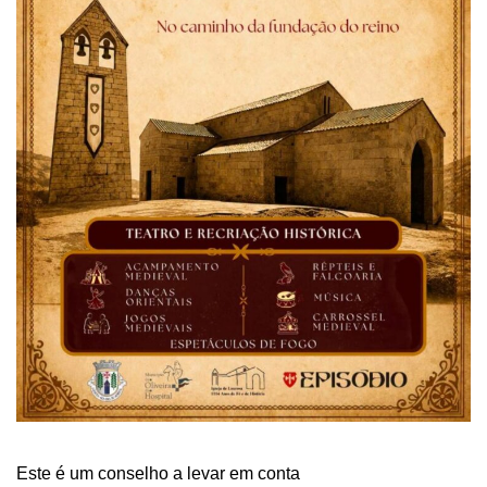
Este é um conselho a levar em conta