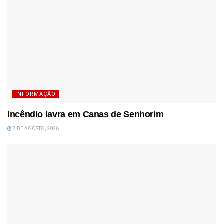
INFORMAÇÃO
Incêndio lavra em Canas de Senhorim
7 DE AGOSTO, 2026