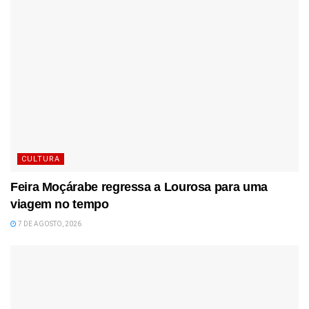
CULTURA
Feira Moçárabe regressa a Lourosa para uma
viagem no tempo
7 DE AGOSTO, 2026