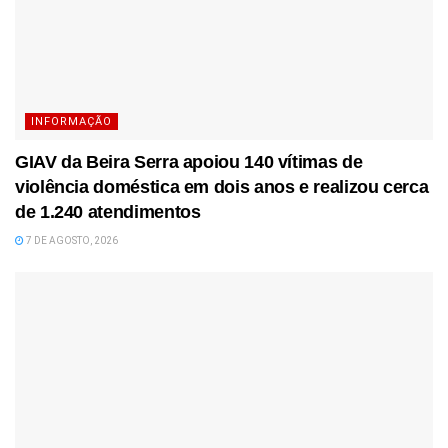
INFORMAÇÃO
GIAV da Beira Serra apoiou 140 vítimas de
violência doméstica em dois anos e realizou cerca
de 1.240 atendimentos
7 DE AGOSTO, 2026