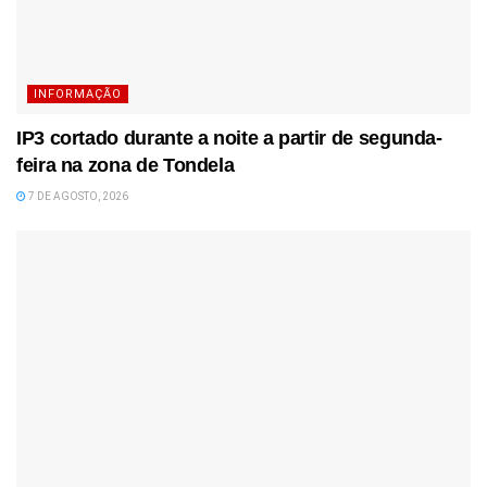
INFORMAÇÃO
IP3 cortado durante a noite a partir de segunda-
feira na zona de Tondela
7 DE AGOSTO, 2026