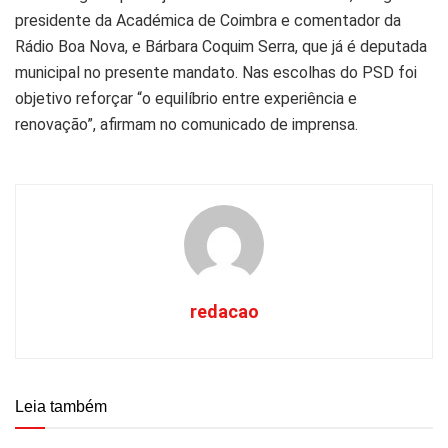
presidente da Académica de Coimbra e comentador da
Rádio Boa Nova, e Bárbara Coquim Serra, que já é deputada
municipal no presente mandato. Nas escolhas do PSD foi
objetivo reforçar “o equilíbrio entre experiência e
renovação”, afirmam no comunicado de imprensa.
redacao
Leia também