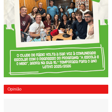
Opinião