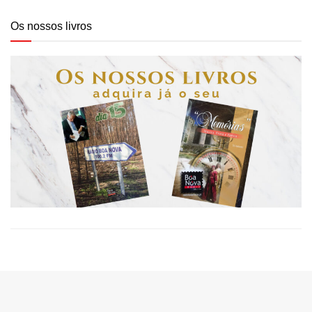
Os nossos livros