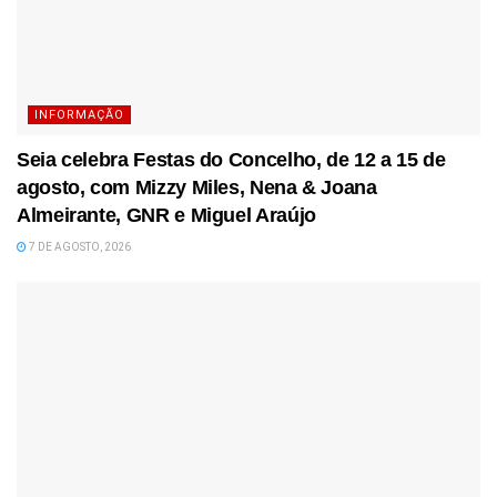
INFORMAÇÃO
Seia celebra Festas do Concelho, de 12 a 15 de
agosto, com Mizzy Miles, Nena & Joana
Almeirante, GNR e Miguel Araújo
7 DE AGOSTO, 2026