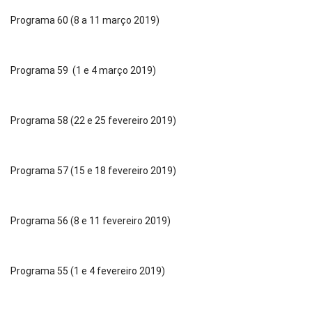
Programa 60 (8 a 11 março 2019)
Programa 59 (1 e 4 março 2019)
Programa 58 (22 e 25 fevereiro 2019)
Programa 57 (15 e 18 fevereiro 2019)
Programa 56 (8 e 11 fevereiro 2019)
Programa 55 (1 e 4 fevereiro 2019)