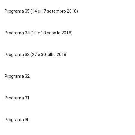
Programa 35 (14 e 17 setembro 2018)
Programa 34 (10 e 13 agosto 2018)
Programa 33 (27 e 30 julho 2018)
Programa 32
Programa 31
Programa 30