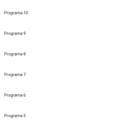
Programa 10
Programa 9
Programa 8
Programa 7
Programa 6
Programa 5