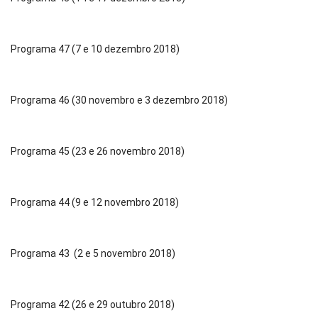
Programa 47 (7 e 10 dezembro 2018)
Programa 46 (30 novembro e 3 dezembro 2018)
Programa 45 (23 e 26 novembro 2018)
Programa 44 (9 e 12 novembro 2018)
Programa 43 (2 e 5 novembro 2018)
Programa 42 (26 e 29 outubro 2018)