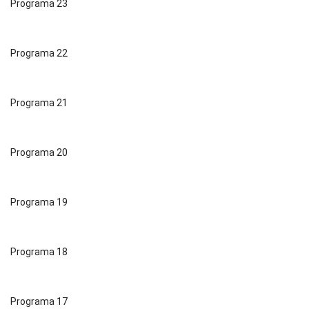
Programa 23
Programa 22
Programa 21
Programa 20
Programa 19
Programa 18
Programa 17