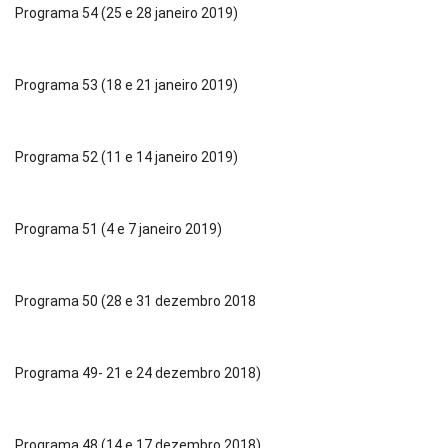
Programa 54 (25 e 28 janeiro 2019)
Programa 53 (18 e 21 janeiro 2019)
Programa 52 (11 e 14 janeiro 2019)
Programa 51 (4 e 7 janeiro 2019)
Programa 50 (28 e 31 dezembro 2018
Programa 49- 21 e 24 dezembro 2018)
Programa 48 (14 e 17 dezembro 2018)