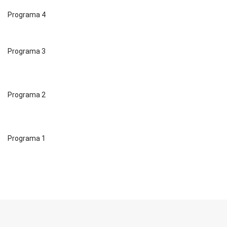
Programa 4
Programa 3
Programa 2
Programa 1