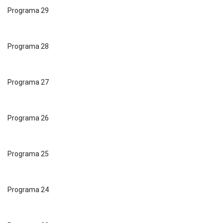
Programa 29
Programa 28
Programa 27
Programa 26
Programa 25
Programa 24