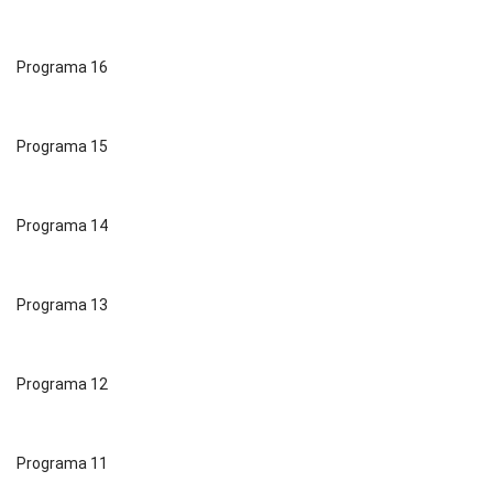
Programa 16
Programa 15
Programa 14
Programa 13
Programa 12
Programa 11