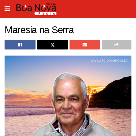
Maresia na Serra