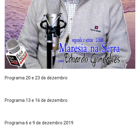
Programa 20 e 23 de dezembro
Programa 13 e 16 de dezembro
Programa 6 e 9 de dezembro 2019