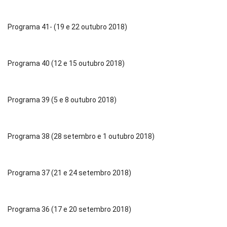
Programa 41- (19 e 22 outubro 2018)
Programa 40 (12 e 15 outubro 2018)
Programa 39 (5 e 8 outubro 2018)
Programa 38 (28 setembro e 1 outubro 2018)
Programa 37 (21 e 24 setembro 2018)
Programa 36 (17 e 20 setembro 2018)