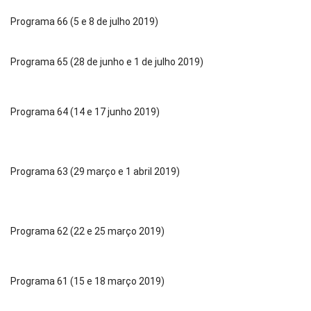
Programa 66 (5 e 8 de julho 2019)
Programa 65 (28 de junho e 1 de julho 2019)
Programa 64 (14 e 17 junho 2019)
Programa 63 (29 março e 1 abril 2019)
Programa 62 (22 e 25 março 2019)
Programa 61 (15 e 18 março 2019)