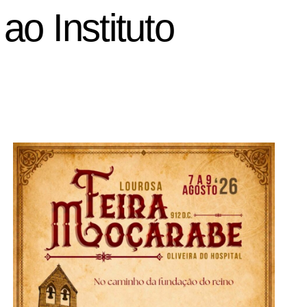
o Instituto