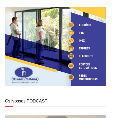
Os Nossos PODCAST