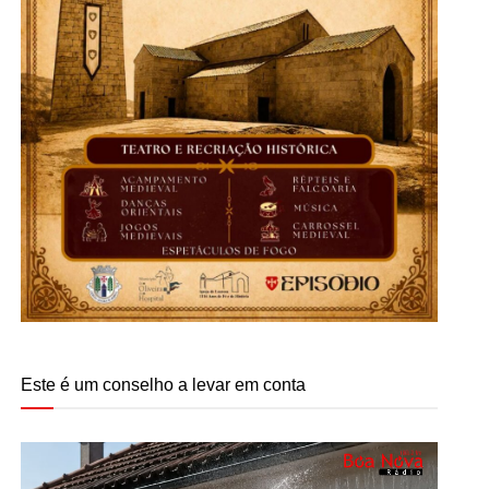
Este é um conselho a levar em conta