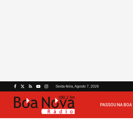
Sexta-feira, Agosto 7, 2026
PASSOU NA BOA