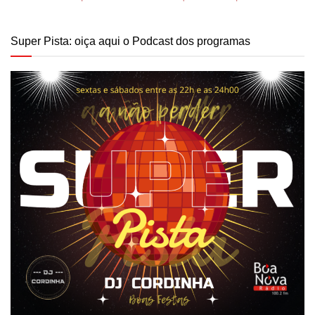
Super Pista: oiça aqui o Podcast dos programas