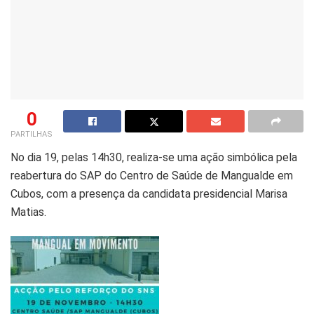
0
PARTILHAS
No dia 19, pelas 14h30, realiza-se uma ação simbólica pela
reabertura do SAP do Centro de Saúde de Mangualde em
Cubos, com a presença da candidata presidencial Marisa
Matias.