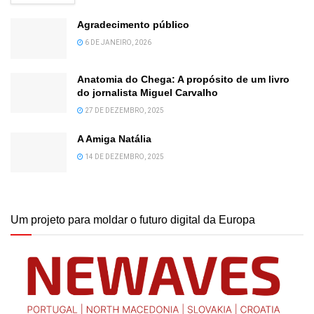
Agradecimento público
6 DE JANEIRO, 2026
Anatomia do Chega: A propósito de um livro
do jornalista Miguel Carvalho
27 DE DEZEMBRO, 2025
A Amiga Natália
14 DE DEZEMBRO, 2025
Um projeto para moldar o futuro digital da Europa