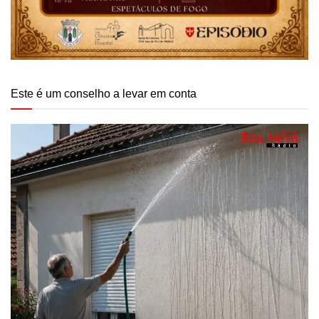
Este é um conselho a levar em conta