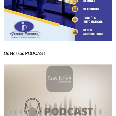
Os Nossos PODCAST