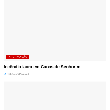
INFORMAÇÃO
Incêndio lavra em Canas de Senhorim
7 DE AGOSTO, 2026