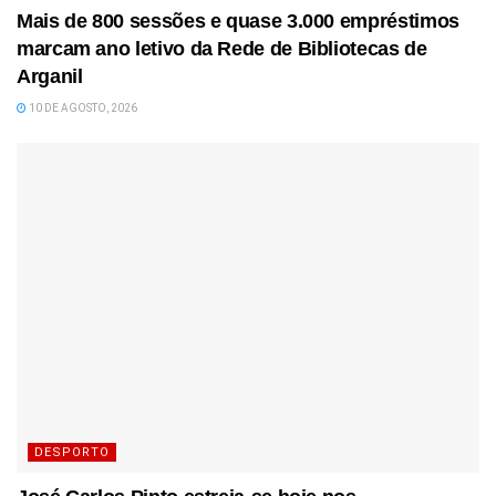
Mais de 800 sessões e quase 3.000 empréstimos
marcam ano letivo da Rede de Bibliotecas de
Arganil
10 DE AGOSTO, 2026
DESPORTO