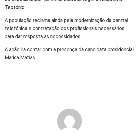
Teotónio.
A população reclama ainda pela modernização da central
telefónica e contratação dos profissionais necessários
para dar resposta às necessidades.
A ação irá contar com a presença da candidata presidencial
Marisa Matias.