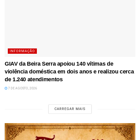
INFORMAÇÃO
GIAV da Beira Serra apoiou 140 vítimas de
violência doméstica em dois anos e realizou cerca
de 1.240 atendimentos
7 DE AGOSTO, 2026
CARREGAR MAIS