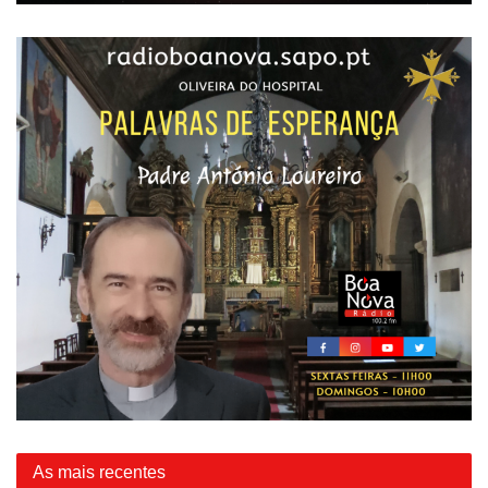
As mais recentes