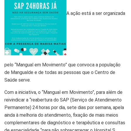
A ação está a ser organizada
pelo “Mangual em Movimento” que convoca a população
de Mangualde e de todas as pessoas que o Centro de
Saúde serve.
Com a iniciativa, o “Mangual em Movimento”, para além de
reivindicar a “reabertura do SAP (Serviço de Atendimento
Permanente) 24 horas por dia, sete dias por semana, apela
ainda à melhoria do atendimento, fixação de mais meios
complementares de diagnóstico e terapêutica e consultas
de especialidade “para não sobrecarregar o Hospital S.