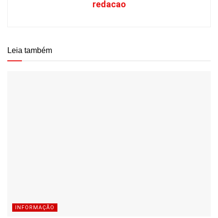
redacao
Leia também
INFORMAÇÃO