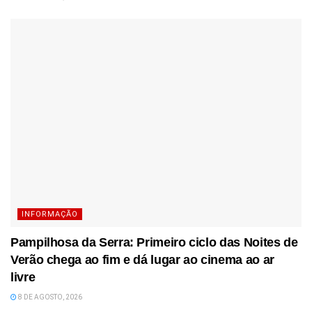
INFORMAÇÃO
Pampilhosa da Serra: Primeiro ciclo das Noites de
Verão chega ao fim e dá lugar ao cinema ao ar
livre
8 DE AGOSTO, 2026