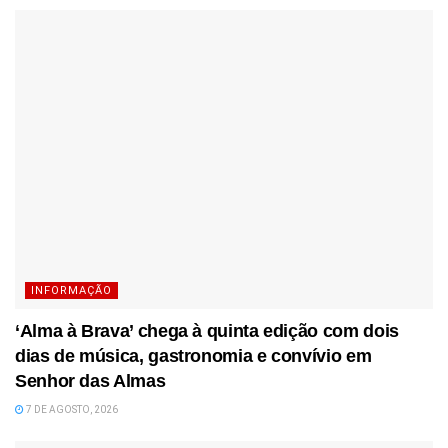
INFORMAÇÃO
‘Alma à Brava’ chega à quinta edição com dois
dias de música, gastronomia e convívio em
Senhor das Almas
7 DE AGOSTO, 2026