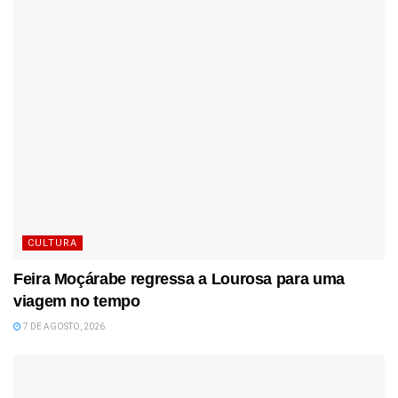
CULTURA
Feira Moçárabe regressa a Lourosa para uma
viagem no tempo
7 DE AGOSTO, 2026