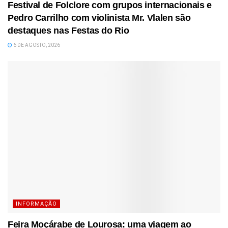
Festival de Folclore com grupos internacionais e
Pedro Carrilho com violinista Mr. Vlalen são
destaques nas Festas do Rio
6 DE AGOSTO, 2026
INFORMAÇÃO
Feira Moçárabe de Lourosa: uma viagem ao