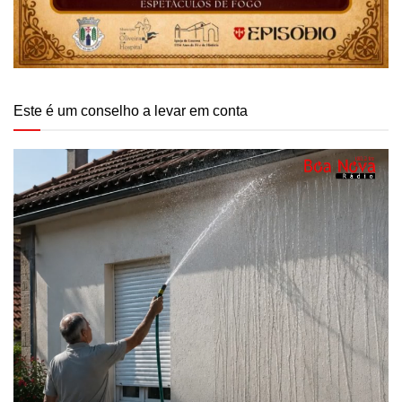
Este é um conselho a levar em conta