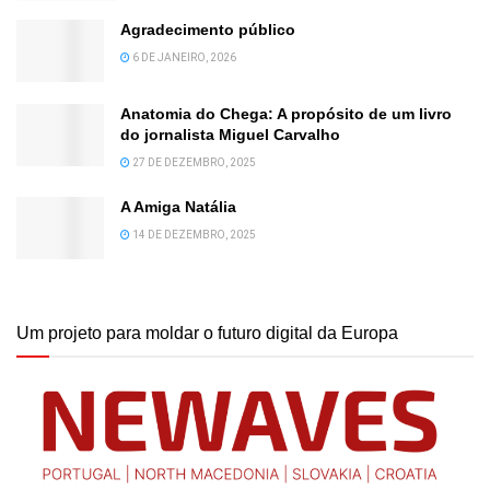
Agradecimento público
6 DE JANEIRO, 2026
Anatomia do Chega: A propósito de um livro
do jornalista Miguel Carvalho
27 DE DEZEMBRO, 2025
A Amiga Natália
14 DE DEZEMBRO, 2025
Um projeto para moldar o futuro digital da Europa