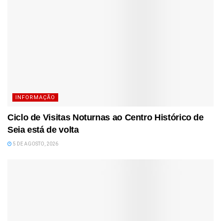
INFORMAÇÃO
Ciclo de Visitas Noturnas ao Centro Histórico de
Seia está de volta
5 DE AGOSTO, 2026