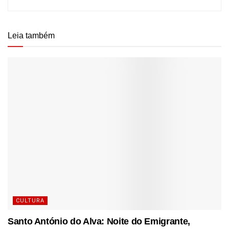
Leia também
CULTURA
Santo António do Alva: Noite do Emigrante,