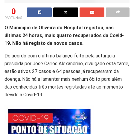
0
PARTILHAS
O Município de Oliveira do Hospital registou, nas
últimas 24 horas, mais quatro recuperados da Covid-
19. Não há registo de novos casos.
De acordo com o último balanço feito pela autarquia
presidida por José Carlos Alexandrino, divulgado esta tarde,
estão ativos 27 casos e 64 pessoas já recuperaram da
doença. Não há a lamentar mais nenhum óbito para além
das conhecidas três mortes registadas até ao momento
devido à Covid-19.