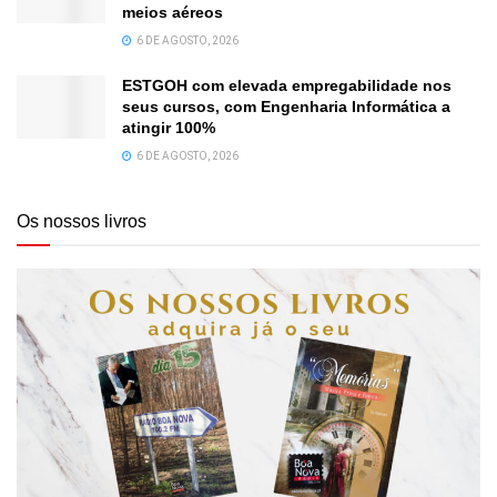
meios aéreos
6 DE AGOSTO, 2026
ESTGOH com elevada empregabilidade nos
seus cursos, com Engenharia Informática a
atingir 100%
6 DE AGOSTO, 2026
Os nossos livros