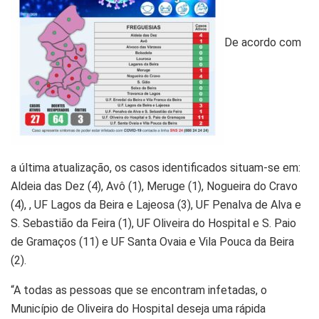
De acordo com
a última atualização, os casos identificados situam-se em:
Aldeia das Dez (4), Avô (1), Meruge (1), Nogueira do Cravo
(4), , UF Lagos da Beira e Lajeosa (3), UF Penalva de Alva e
S. Sebastião da Feira (1), UF Oliveira do Hospital e S. Paio
de Gramaços (11) e UF Santa Ovaia e Vila Pouca da Beira
(2).
“A todas as pessoas que se encontram infetadas, o
Município de Oliveira do Hospital deseja uma rápida