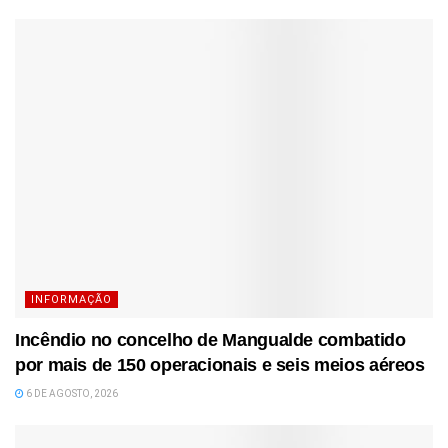
INFORMAÇÃO
Incêndio no concelho de Mangualde combatido
por mais de 150 operacionais e seis meios aéreos
6 DE AGOSTO, 2026