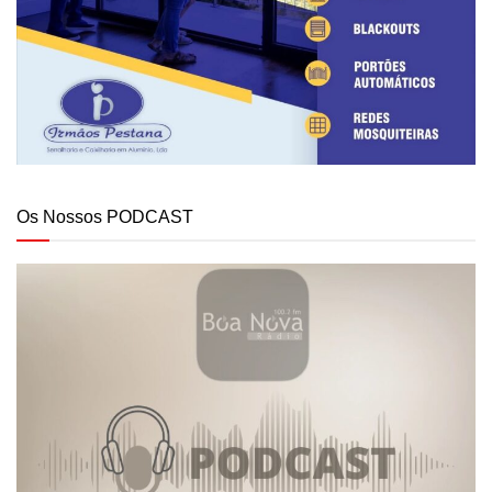
Os Nossos PODCAST