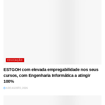
EDUCAÇÃO
ESTGOH com elevada empregabilidade nos seus
cursos, com Engenharia Informática a atingir
100%
6 DE AGOSTO, 2026