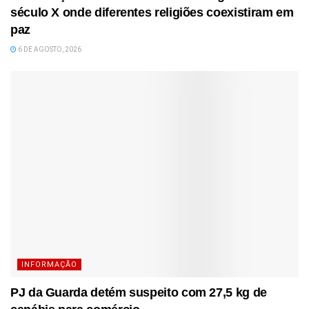
século X onde diferentes religiões coexistiram em
paz
6 DE AGOSTO, 2026
INFORMAÇÃO
PJ da Guarda detém suspeito com 27,5 kg de