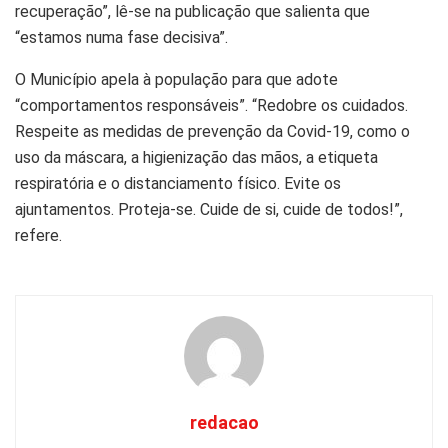
recuperação”, lê-se na publicação que salienta que
“estamos numa fase decisiva”.
O Município apela à população para que adote
“comportamentos responsáveis”. “Redobre os cuidados.
Respeite as medidas de prevenção da Covid-19, como o
uso da máscara, a higienização das mãos, a etiqueta
respiratória e o distanciamento físico. Evite os
ajuntamentos. Proteja-se. Cuide de si, cuide de todos!”,
refere.
redacao