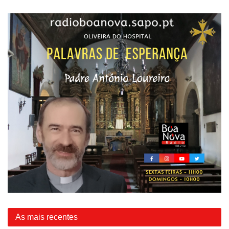
As mais recentes