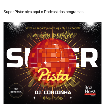
Super Pista: oiça aqui o Podcast dos programas