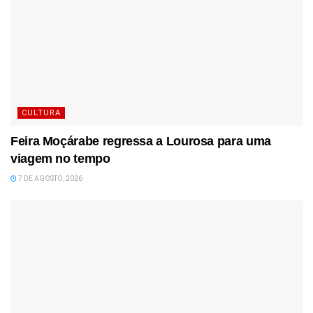
CULTURA
Feira Moçárabe regressa a Lourosa para uma
viagem no tempo
7 DE AGOSTO, 2026