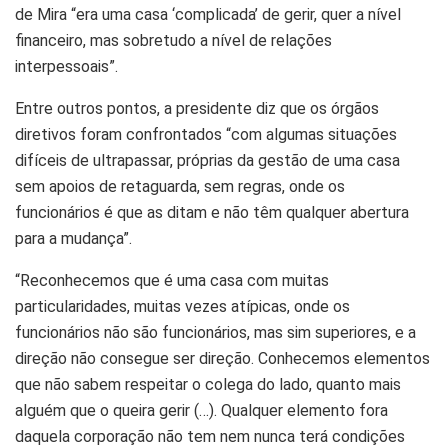
de Mira “era uma casa ‘complicada’ de gerir, quer a nível
financeiro, mas sobretudo a nível de relações
interpessoais”.
Entre outros pontos, a presidente diz que os órgãos
diretivos foram confrontados “com algumas situações
difíceis de ultrapassar, próprias da gestão de uma casa
sem apoios de retaguarda, sem regras, onde os
funcionários é que as ditam e não têm qualquer abertura
para a mudança”.
“Reconhecemos que é uma casa com muitas
particularidades, muitas vezes atípicas, onde os
funcionários não são funcionários, mas sim superiores, e a
direção não consegue ser direção. Conhecemos elementos
que não sabem respeitar o colega do lado, quanto mais
alguém que o queira gerir (…). Qualquer elemento fora
daquela corporação não tem nem nunca terá condições