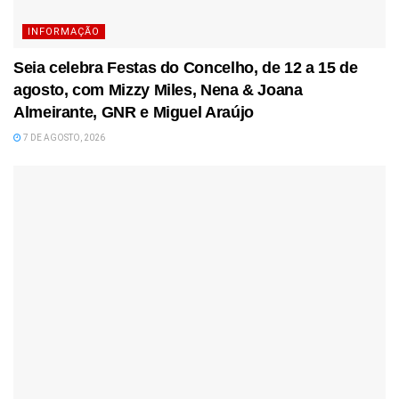
INFORMAÇÃO
Seia celebra Festas do Concelho, de 12 a 15 de
agosto, com Mizzy Miles, Nena & Joana
Almeirante, GNR e Miguel Araújo
7 DE AGOSTO, 2026