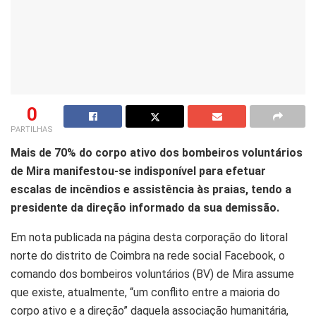
0
PARTILHAS
Mais de 70% do corpo ativo dos bombeiros voluntários
de Mira manifestou-se indisponível para efetuar
escalas de incêndios e assistência às praias, tendo a
presidente da direção informado da sua demissão.
Em nota publicada na página desta corporação do litoral
norte do distrito de Coimbra na rede social Facebook, o
comando dos bombeiros voluntários (BV) de Mira assume
que existe, atualmente, “um conflito entre a maioria do
corpo ativo e a direção” daquela associação humanitária,