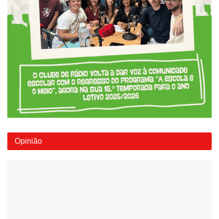
Opinião