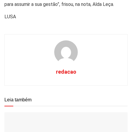
para assumir a sua gestão”, frisou, na nota, Alda Leça.
LUSA
redacao
Leia também