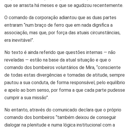
que se arrasta há meses e que se agudizou recentemente.
O comando da corporação adiantou que as duas partes
entraram “num braço de ferro que em nada dignifica a
associação, mas que, por força das atuais circunstâncias,
era inevitável”.
No texto é ainda referido que questões internas — não
reveladas — estão na base da atual situação e que o
comando dos bombeiros voluntários de Mira, “consciente
de todas estas divergências e tomadas de atitude, sempre
pautou a sua conduta, de forma responsável, pelo equilíbrio
e apelo ao bom senso, por forma a que cada parte pudesse
cumprir a sua missão”.
No entanto, através do comunicado declara que o próprio
comando dos bombeiros “também deixou de conseguir
dialogar na plenitude e numa lógica institucional com a