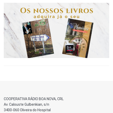
COOPERATIVA RÁDIO BOA NOVA, CRL
Av. Calouste Gulbenkian, s/n
3400-060 Oliveira do Hospital