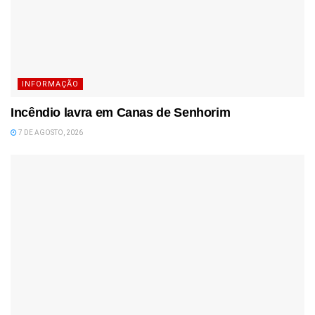
INFORMAÇÃO
Incêndio lavra em Canas de Senhorim
7 DE AGOSTO, 2026