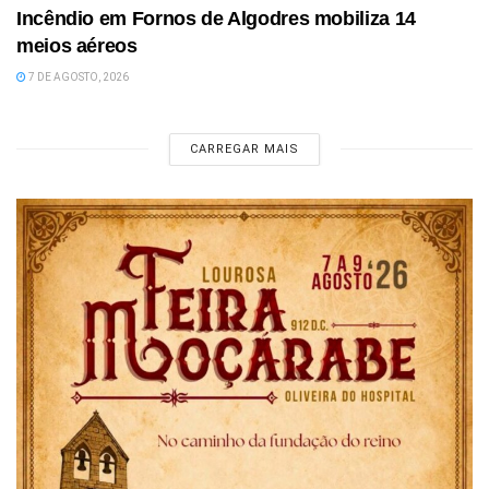
Incêndio em Fornos de Algodres mobiliza 14
meios aéreos
7 DE AGOSTO, 2026
CARREGAR MAIS