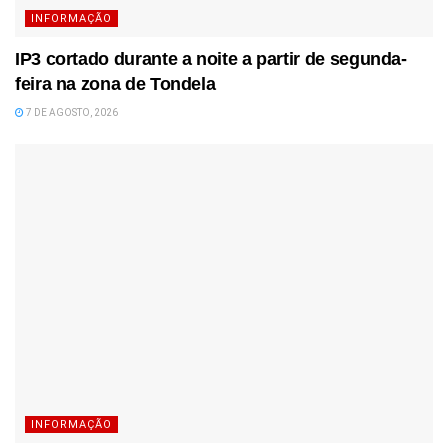
INFORMAÇÃO
IP3 cortado durante a noite a partir de segunda-
feira na zona de Tondela
7 DE AGOSTO, 2026
INFORMAÇÃO