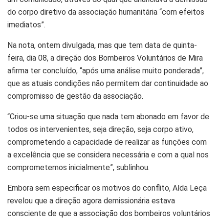
do corpo diretivo da associação humanitária “com efeitos
imediatos”.
Na nota, ontem divulgada, mas que tem data de quinta-
feira, dia 08, a direção dos Bombeiros Voluntários de Mira
afirma ter concluído, “após uma análise muito ponderada”,
que as atuais condições não permitem dar continuidade ao
compromisso de gestão da associação.
“Criou-se uma situação que nada tem abonado em favor de
todos os intervenientes, seja direção, seja corpo ativo,
comprometendo a capacidade de realizar as funções com
a excelência que se considera necessária e com a qual nos
comprometemos inicialmente”, sublinhou.
Embora sem especificar os motivos do conflito, Alda Leça
revelou que a direção agora demissionária estava
consciente de que a associação dos bombeiros voluntários