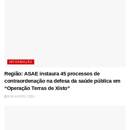
INFORMAÇÃO
Região: ASAE instaura 45 processos de
contraordenação na defesa da saúde pública em
“Operação Terras de Xisto”
8 DE AGOSTO, 2026