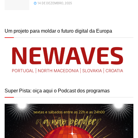
14 DE DEZEMBRO, 2025
Um projeto para moldar o futuro digital da Europa
Super Pista: oiça aqui o Podcast dos programas