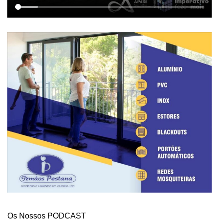
Os Nossos PODCAST