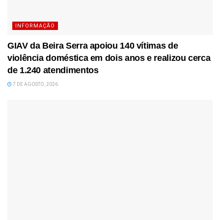
INFORMAÇÃO
GIAV da Beira Serra apoiou 140 vítimas de
violência doméstica em dois anos e realizou cerca
de 1.240 atendimentos
7 DE AGOSTO, 2026