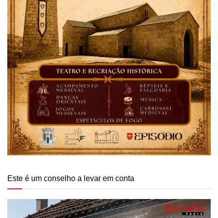
Este é um conselho a levar em conta