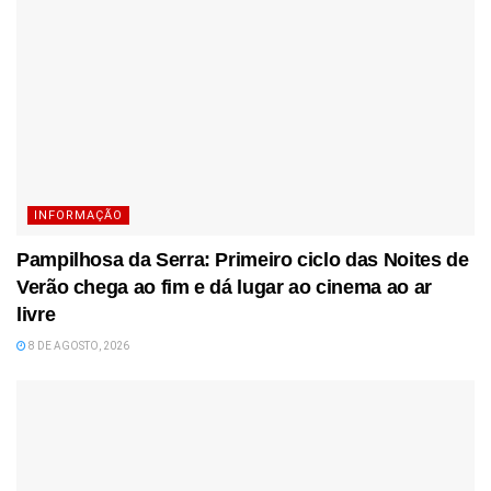
INFORMAÇÃO
Pampilhosa da Serra: Primeiro ciclo das Noites de
Verão chega ao fim e dá lugar ao cinema ao ar
livre
8 DE AGOSTO, 2026