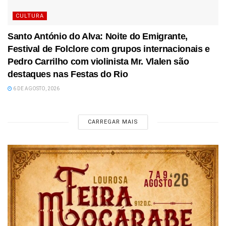
CULTURA
Santo António do Alva: Noite do Emigrante,
Festival de Folclore com grupos internacionais e
Pedro Carrilho com violinista Mr. Vlalen são
destaques nas Festas do Rio
6 DE AGOSTO, 2026
CARREGAR MAIS