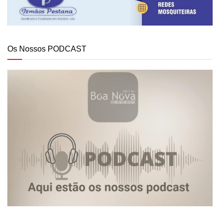
Os Nossos PODCAST