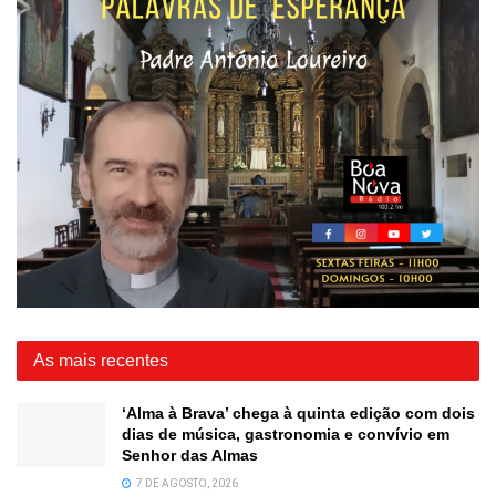
As mais recentes
‘Alma à Brava’ chega à quinta edição com dois
dias de música, gastronomia e convívio em
Senhor das Almas
7 DE AGOSTO, 2026