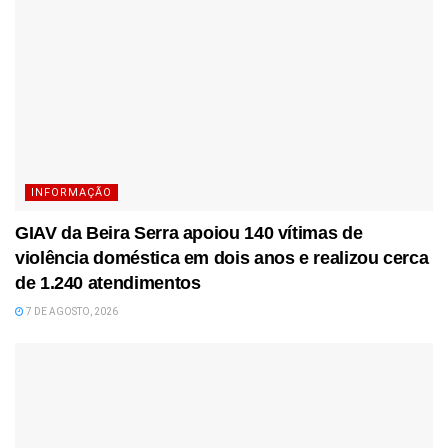
INFORMAÇÃO
GIAV da Beira Serra apoiou 140 vítimas de
violência doméstica em dois anos e realizou cerca
de 1.240 atendimentos
7 DE AGOSTO, 2026