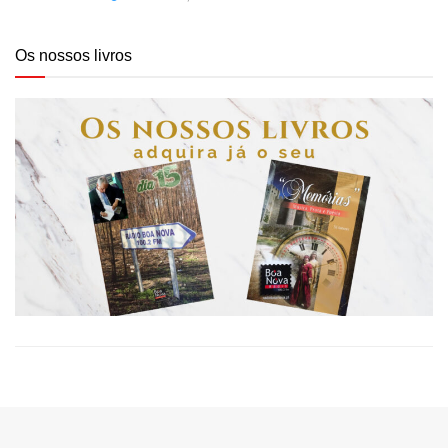
Os nossos livros