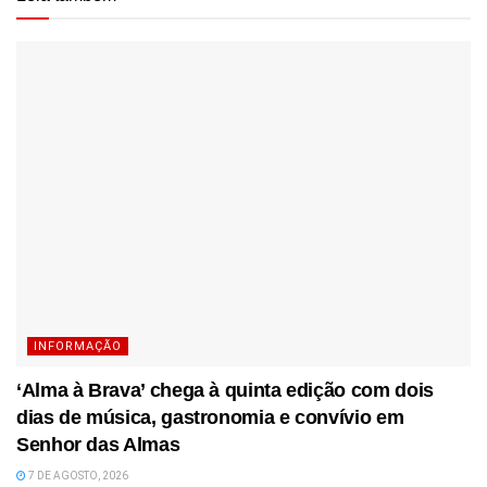
INFORMAÇÃO
‘Alma à Brava’ chega à quinta edição com dois
dias de música, gastronomia e convívio em
Senhor das Almas
7 DE AGOSTO, 2026