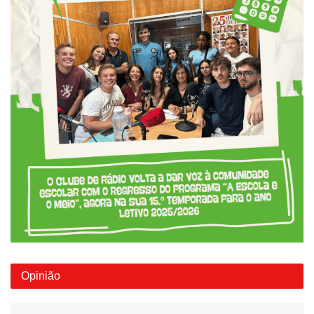
Opinião