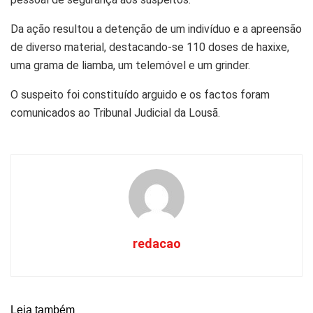
Da ação resultou a detenção de um indivíduo e a apreensão
de diverso material, destacando-se 110 doses de haxixe,
uma grama de liamba, um telemóvel e um grinder.
O suspeito foi constituído arguido e os factos foram
comunicados ao Tribunal Judicial da Lousã.
redacao
Leia também