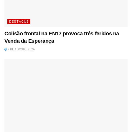
DESTAQUE
Colisão frontal na EN17 provoca três feridos na
Venda da Esperança
7 DE AGOSTO, 2026