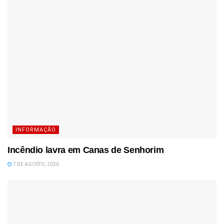
INFORMAÇÃO
Incêndio lavra em Canas de Senhorim
7 DE AGOSTO, 2026