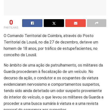
0
PARTILHAS
O Comando Territorial de Coimbra, através do Posto
Territorial da Lousã, no dia 27 de dezembro, deteve um
homem de 18 anos, por tráfico de estupefacientes, no
concelho da Lousã.
No âmbito de uma ação de patrulhamento, os militares da
Guarda procederam à fiscalização de um veículo. No
decurso da ação, o condutor e os ocupantes da viatura
evidenciaram nervosismo e comportamentos suspeitos,
tendo sido ainda detetado um odor suspeito proveniente
do interior do veículo, o que levou os militares da Guarda a
proceder a uma busca sumária à viatura e a uma revista
pessoal de segurança aos suspeitos.