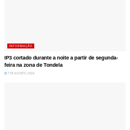
INFORMAÇÃO
IP3 cortado durante a noite a partir de segunda-
feira na zona de Tondela
7 DE AGOSTO, 2026