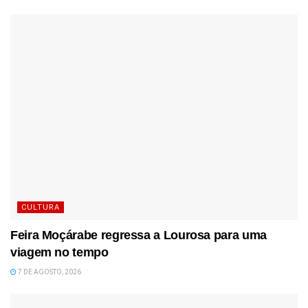
CULTURA
Feira Moçárabe regressa a Lourosa para uma
viagem no tempo
7 DE AGOSTO, 2026