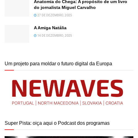
Anatomia do Chega: A propósito de um livro
do jornalista Miguel Carvalho
27 DE DEZEMBRO, 2025
A Amiga Natália
14 DE DEZEMBRO, 2025
Um projeto para moldar o futuro digital da Europa
Super Pista: oiça aqui o Podcast dos programas