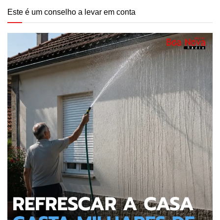
Este é um conselho a levar em conta