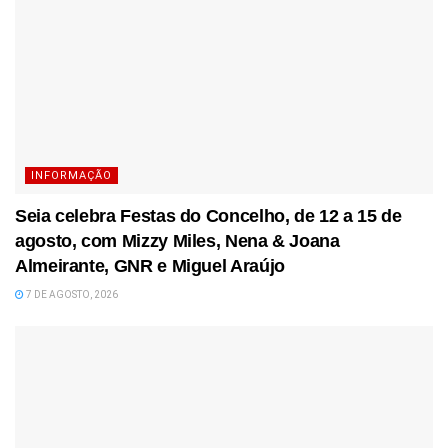
INFORMAÇÃO
Seia celebra Festas do Concelho, de 12 a 15 de
agosto, com Mizzy Miles, Nena & Joana
Almeirante, GNR e Miguel Araújo
7 DE AGOSTO, 2026