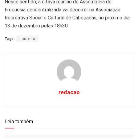
Nesse sentido, a oitava reunião de Assembleia de
Freguesia descentralizada vai decorrer na Associação
Recreativa Social e Cultural de Cabeçadas, no próximo dia
13 de dezembro pelas 18h30.
Tags:
Lourosa
redacao
Leia também