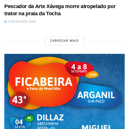
Pescador da Arte Xávega morre atropelado por
trator na praia da Tocha
10 DE AGOSTO, 2026
CARREGAR MAIS