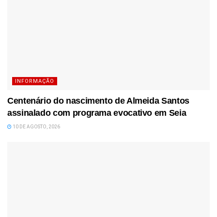
INFORMAÇÃO
Centenário do nascimento de Almeida Santos
assinalado com programa evocativo em Seia
10 DE AGOSTO, 2026