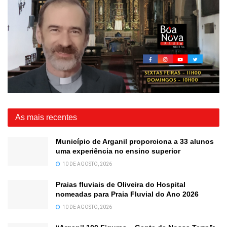
As mais recentes
Município de Arganil proporciona a 33 alunos
uma experiência no ensino superior
10 DE AGOSTO, 2026
Praias fluviais de Oliveira do Hospital
nomeadas para Praia Fluvial do Ano 2026
10 DE AGOSTO, 2026