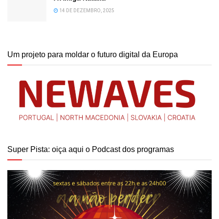
14 DE DEZEMBRO, 2025
Um projeto para moldar o futuro digital da Europa
Super Pista: oiça aqui o Podcast dos programas