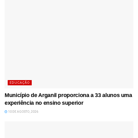
EDUCAÇÃO
Município de Arganil proporciona a 33 alunos uma
experiência no ensino superior
10 DE AGOSTO, 2026