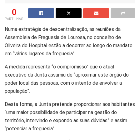
0
PARTILHAS
Numa estratégia de descentralização, as reuniões da
Assembleia de Freguesia de Lourosa, no concelho de
Oliveira do Hospital estão a decorrer ao longo do mandato
em “vários lugares da freguesia”.
A medida representa “o compromisso” que o atual
executivo da Junta assumiu de “aproximar este órgão do
poder local das pessoas, com o intento de envolver a
população”.
Desta forma, a Junta pretende proporcionar aos habitantes
“uma maior possibilidade de participar na gestão do
território, intervindo e expondo as suas dúvidas” e assim
“potenciar a freguesia”.