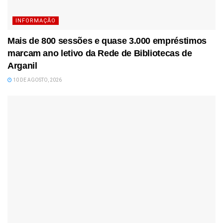
INFORMAÇÃO
Mais de 800 sessões e quase 3.000 empréstimos
marcam ano letivo da Rede de Bibliotecas de
Arganil
10 DE AGOSTO, 2026