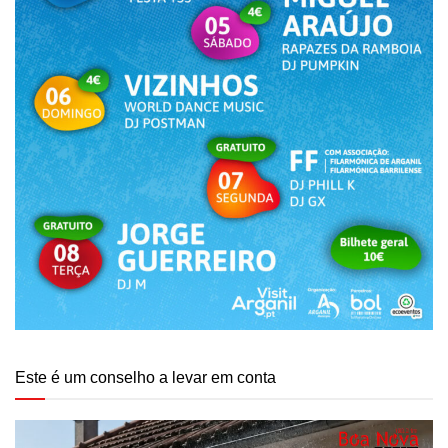
Este é um conselho a levar em conta