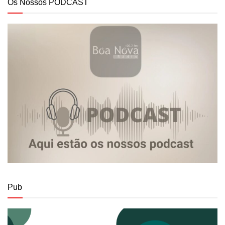
Os Nossos PODCAST
Pub