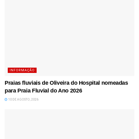
INFORMAÇÃO
Praias fluviais de Oliveira do Hospital nomeadas
para Praia Fluvial do Ano 2026
10 DE AGOSTO, 2026