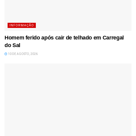
INFORMAÇÃO
Homem ferido após cair de telhado em Carregal
do Sal
10 DE AGOSTO, 2026