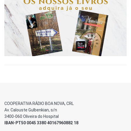
COOPERATIVA RÁDIO BOA NOVA, CRL
Av. Calouste Gulbenkian, s/n
3400-060 Oliveira do Hospital
IBAN-PT50 0045 3380 40167960882 18