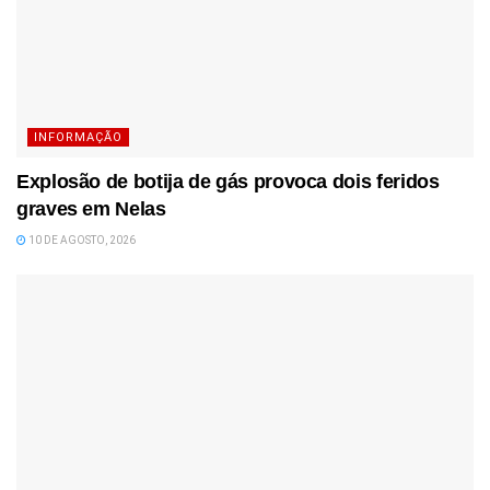
INFORMAÇÃO
Explosão de botija de gás provoca dois feridos
graves em Nelas
10 DE AGOSTO, 2026