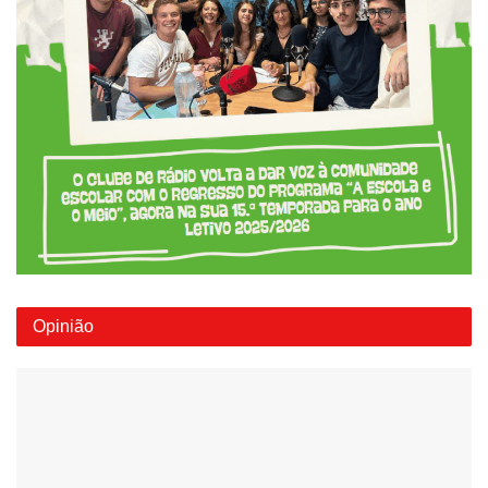
Opinião