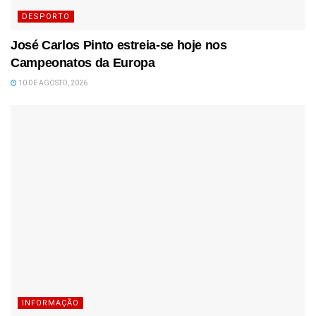
DESPORTO
José Carlos Pinto estreia-se hoje nos
Campeonatos da Europa
10 DE AGOSTO, 2026
INFORMAÇÃO