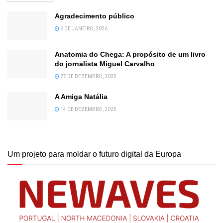
Agradecimento público
6 DE JANEIRO, 2026
Anatomia do Chega: A propósito de um livro
do jornalista Miguel Carvalho
27 DE DEZEMBRO, 2025
A Amiga Natália
14 DE DEZEMBRO, 2025
Um projeto para moldar o futuro digital da Europa