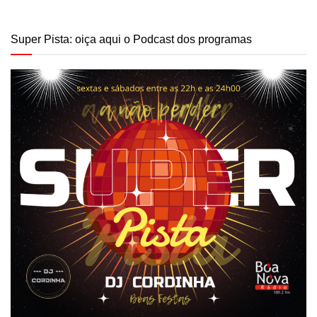
Super Pista: oiça aqui o Podcast dos programas