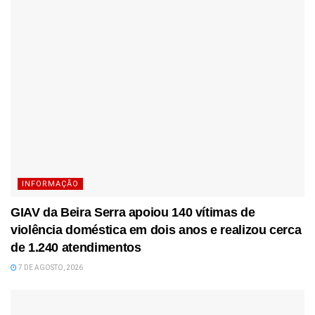
INFORMAÇÃO
GIAV da Beira Serra apoiou 140 vítimas de
violência doméstica em dois anos e realizou cerca
de 1.240 atendimentos
7 DE AGOSTO, 2026