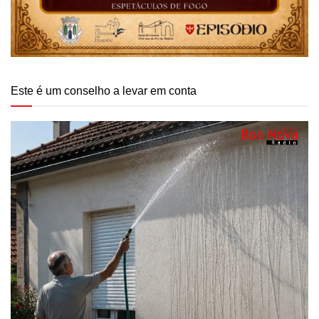
Este é um conselho a levar em conta