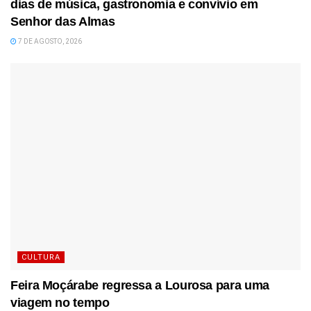
dias de música, gastronomia e convívio em
Senhor das Almas
7 DE AGOSTO, 2026
CULTURA
Feira Moçárabe regressa a Lourosa para uma
viagem no tempo