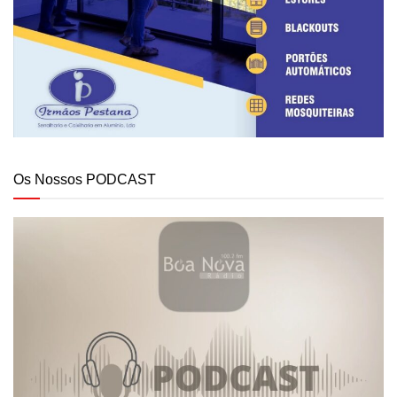
Os Nossos PODCAST