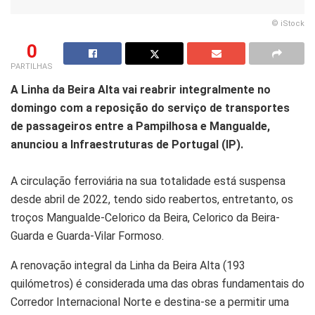
© iStock
0
PARTILHAS
A Linha da Beira Alta vai reabrir integralmente no
domingo com a reposição do serviço de transportes
de passageiros entre a Pampilhosa e Mangualde,
anunciou a Infraestruturas de Portugal (IP).
A circulação ferroviária na sua totalidade está suspensa
desde abril de 2022, tendo sido reabertos, entretanto, os
troços Mangualde-Celorico da Beira, Celorico da Beira-
Guarda e Guarda-Vilar Formoso.
A renovação integral da Linha da Beira Alta (193
quilómetros) é considerada uma das obras fundamentais do
Corredor Internacional Norte e destina-se a permitir uma