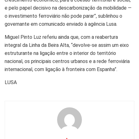
e pelo papel decisivo na descarbonização da mobilidade —
o investimento ferroviário não pode parar”, sublinhou o
governante em comunicado enviado à agência Lusa.
Miguel Pinto Luz referiu ainda que, com a reabertura
integral da Linha da Beira Alta, “devolve-se assim um eixo
estruturante na ligação entre o interior do território
nacional, os principais centros urbanos e a rede ferroviária
internacional, com ligação à fronteira com Espanha”.
LUSA