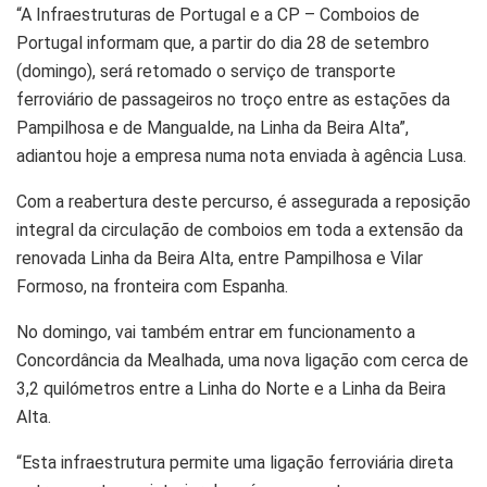
“A Infraestruturas de Portugal e a CP – Comboios de
Portugal informam que, a partir do dia 28 de setembro
(domingo), será retomado o serviço de transporte
ferroviário de passageiros no troço entre as estações da
Pampilhosa e de Mangualde, na Linha da Beira Alta”,
adiantou hoje a empresa numa nota enviada à agência Lusa.
Com a reabertura deste percurso, é assegurada a reposição
integral da circulação de comboios em toda a extensão da
renovada Linha da Beira Alta, entre Pampilhosa e Vilar
Formoso, na fronteira com Espanha.
No domingo, vai também entrar em funcionamento a
Concordância da Mealhada, uma nova ligação com cerca de
3,2 quilómetros entre a Linha do Norte e a Linha da Beira
Alta.
“Esta infraestrutura permite uma ligação ferroviária direta