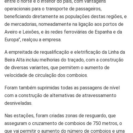
entre o norte e o interior do país, com vantagens
operacionais para o transporte de passageiros,
beneficiando diretamente as populações destas regiões, e
de mercadorias, nomeadamente na ligação aos portos de
Aveiro e Leixões, e às redes ferroviárias de Espanha e da
Europa”, realçou a empresa.
A empreitada de requalificação e eletrificação da Linha da
Beira Alta incluiu melhorias do traçado, com a construção
de diversas variantes, que permitem o aumento de
velocidade de circulação dos comboios.
Foram também suprimidas todas as passagens de nível
com a construção de alternativas de atravessamento
desniveladas.
Nas estações, foram criadas zonas de resguardo, que
asseguram o cruzamento de comboios de 750 metros, o
que vai permitir o aumento do número de comboios e uma