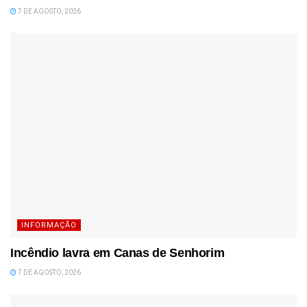
7 DE AGOSTO, 2026
INFORMAÇÃO
Incêndio lavra em Canas de Senhorim
7 DE AGOSTO, 2026