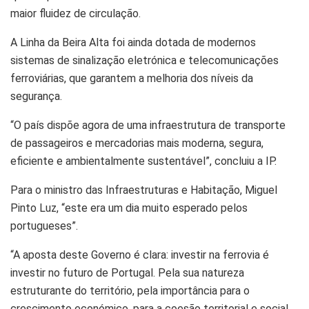
maior fluidez de circulação.
A Linha da Beira Alta foi ainda dotada de modernos
sistemas de sinalização eletrónica e telecomunicações
ferroviárias, que garantem a melhoria dos níveis da
segurança.
“O país dispõe agora de uma infraestrutura de transporte
de passageiros e mercadorias mais moderna, segura,
eficiente e ambientalmente sustentável”, concluiu a IP.
Para o ministro das Infraestruturas e Habitação, Miguel
Pinto Luz, “este era um dia muito esperado pelos
portugueses”.
“A aposta deste Governo é clara: investir na ferrovia é
investir no futuro de Portugal. Pela sua natureza
estruturante do território, pela importância para o
crescimento económico, para a coesão territorial e social,