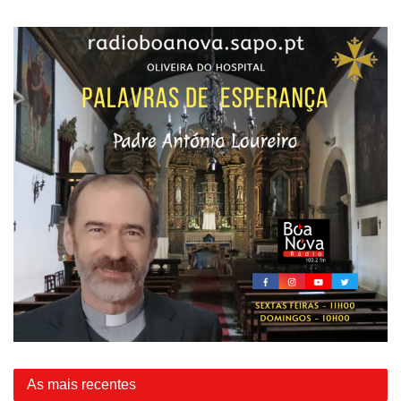
As mais recentes