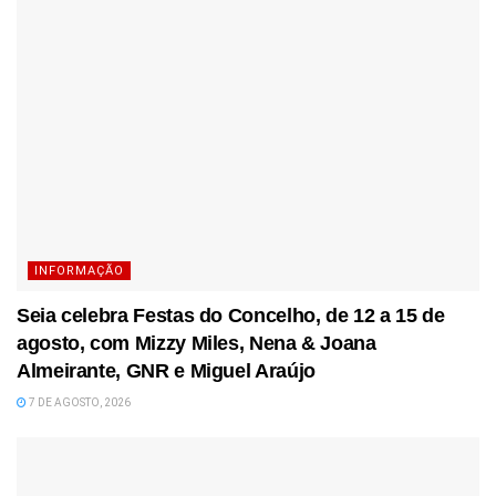
INFORMAÇÃO
Seia celebra Festas do Concelho, de 12 a 15 de
agosto, com Mizzy Miles, Nena & Joana
Almeirante, GNR e Miguel Araújo
7 DE AGOSTO, 2026