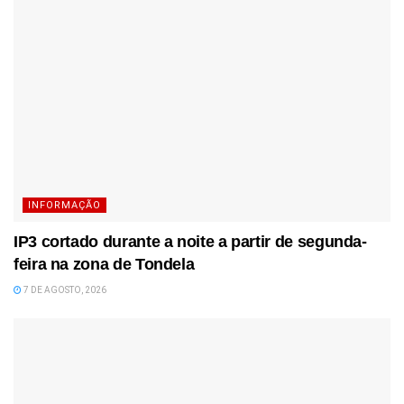
INFORMAÇÃO
IP3 cortado durante a noite a partir de segunda-
feira na zona de Tondela
7 DE AGOSTO, 2026