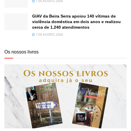
7 DE AGOSTO, 2026
GIAV da Beira Serra apoiou 140 vítimas de
violência doméstica em dois anos e realizou
cerca de 1.240 atendimentos
7 DE AGOSTO, 2026
Os nossos livros