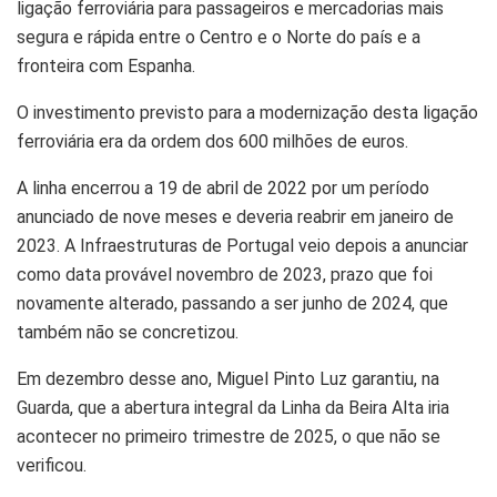
ligação ferroviária para passageiros e mercadorias mais
segura e rápida entre o Centro e o Norte do país e a
fronteira com Espanha.
O investimento previsto para a modernização desta ligação
ferroviária era da ordem dos 600 milhões de euros.
A linha encerrou a 19 de abril de 2022 por um período
anunciado de nove meses e deveria reabrir em janeiro de
2023. A Infraestruturas de Portugal veio depois a anunciar
como data provável novembro de 2023, prazo que foi
novamente alterado, passando a ser junho de 2024, que
também não se concretizou.
Em dezembro desse ano, Miguel Pinto Luz garantiu, na
Guarda, que a abertura integral da Linha da Beira Alta iria
acontecer no primeiro trimestre de 2025, o que não se
verificou.