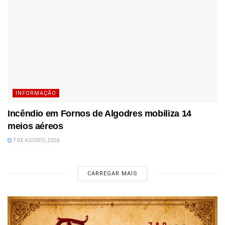
INFORMAÇÃO
Incêndio em Fornos de Algodres mobiliza 14
meios aéreos
7 DE AGOSTO, 2026
CARREGAR MAIS