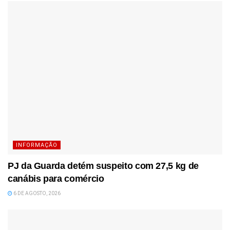
INFORMAÇÃO
PJ da Guarda detém suspeito com 27,5 kg de
canábis para comércio
6 DE AGOSTO, 2026