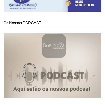
Os Nossos PODCAST