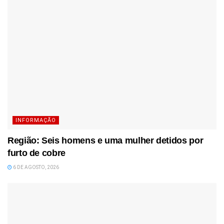
INFORMAÇÃO
Região: Seis homens e uma mulher detidos por
furto de cobre
6 DE AGOSTO, 2026