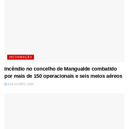
INFORMAÇÃO
Incêndio no concelho de Mangualde combatido
por mais de 150 operacionais e seis meios aéreos
6 DE AGOSTO, 2026