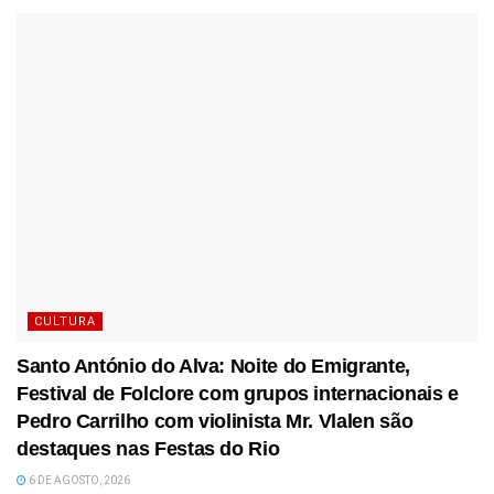
CULTURA
Santo António do Alva: Noite do Emigrante,
Festival de Folclore com grupos internacionais e
Pedro Carrilho com violinista Mr. Vlalen são
destaques nas Festas do Rio
6 DE AGOSTO, 2026