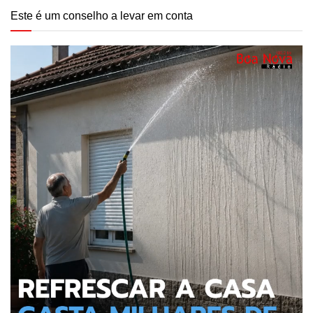
Este é um conselho a levar em conta