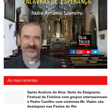
As mais recentes
Santo António do Alva: Noite do Emigrante,
Festival de Folclore com grupos internacionais
e Pedro Carrilho com violinista Mr. Vlalen são
destaques nas Festas do Rio