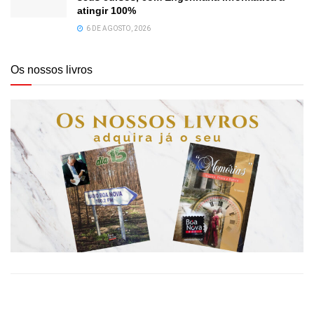
atingir 100%
6 DE AGOSTO, 2026
Os nossos livros