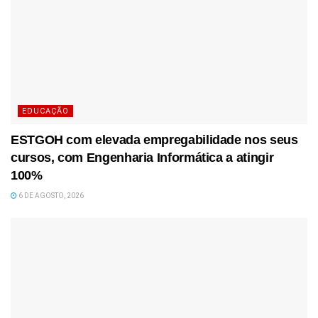
EDUCAÇÃO
ESTGOH com elevada empregabilidade nos seus
cursos, com Engenharia Informática a atingir
100%
6 DE AGOSTO, 2026