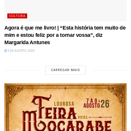
CULTURA
Agora é que me livro! | “Esta história tem muito de
mim e estou feliz por a tornar vossa”, diz
Margarida Antunes
5 DE AGOSTO, 2026
CARREGAR MAIS