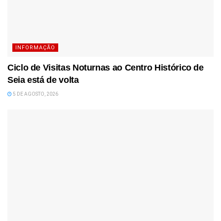
INFORMAÇÃO
Ciclo de Visitas Noturnas ao Centro Histórico de
Seia está de volta
5 DE AGOSTO, 2026