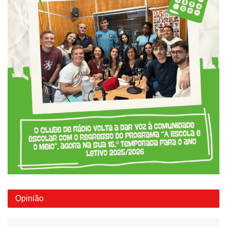
Opinião