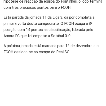
hipótese de reacção da equipa do Fontinhas, o jogo termina
com três preciosos pontos para o FCOH.
Esta partida da jornada 11 da Liga 3, dá por completa a
primeira volta deste campeonato. O FCOH ocupa a 8ª
posição com 14 pontos na classificação, liderada pelo
Amora FC que foi empatar a Setúbal 0-0.
A próxima jornada está marcada para 12 de dezembro e o
FCOH desloca-se ao campo do Real SC.