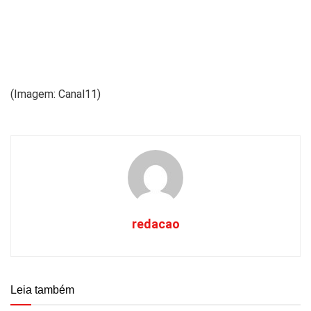
(Imagem: Canal11)
redacao
Leia também