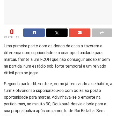
0
PARTILHAS
Uma primeira parte com os donos da casa a fazerem a
diferença com suprioridade e a criar oportunidade para
marcar, frente a um FCOH que não conseguir encaixar bem
na partida, num estádio sob forte temporal e um relvado
difícil para se jogar.
Segunda parte diferente e, como já tem vindo a se hábito, a
turma oliveirense superiorizou-se com bolas ao poste
oportunidade para marcar. Adivinhava-se o empate na
partida mas, ao minuto 90, Doukouré desvia a bola para a
sua própria baliza após cruzamento de Rui Batalha. Sem