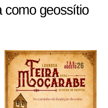
 como geossítio