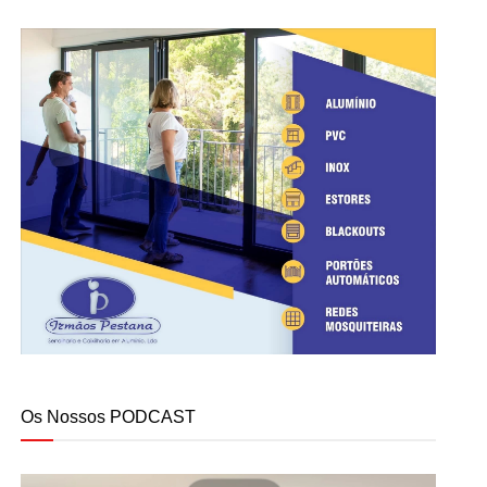
Os Nossos PODCAST