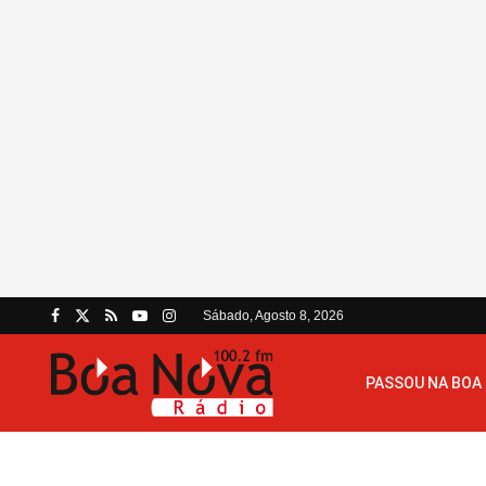
Sábado, Agosto 8, 2026
PASSOU NA BOA