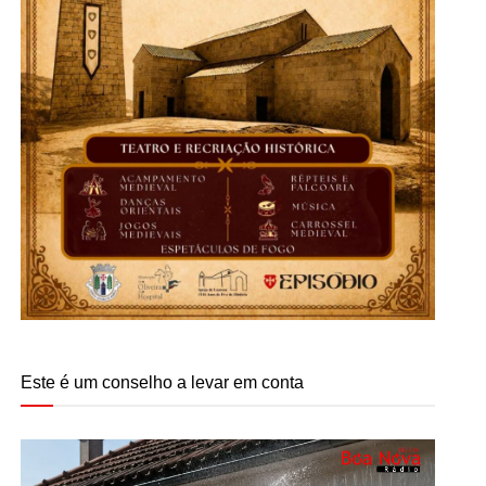
Este é um conselho a levar em conta