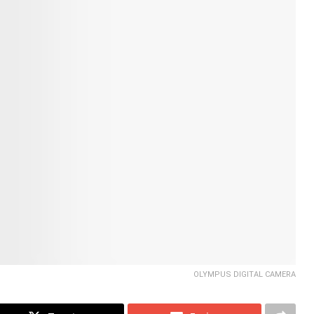
OLYMPUS DIGITAL CAMERA