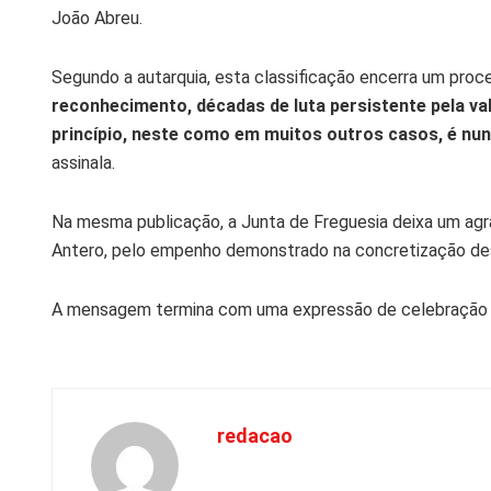
João Abreu.
Segundo a autarquia, esta classificação encerra um proc
reconhecimento, décadas de luta persistente pela va
princípio, neste como em muitos outros casos, é nunc
assinala.
Na mesma publicação, a Junta de Freguesia deixa um agrad
Antero, pelo empenho demonstrado na concretização de
A mensagem termina com uma expressão de celebração 
redacao