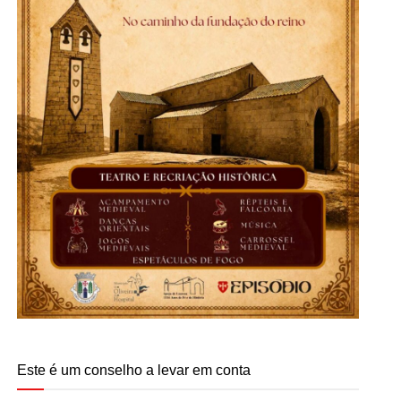
Este é um conselho a levar em conta