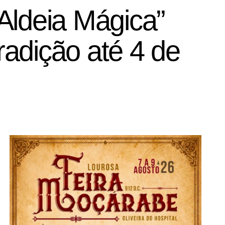
Aldeia Mágica”
adição até 4 de