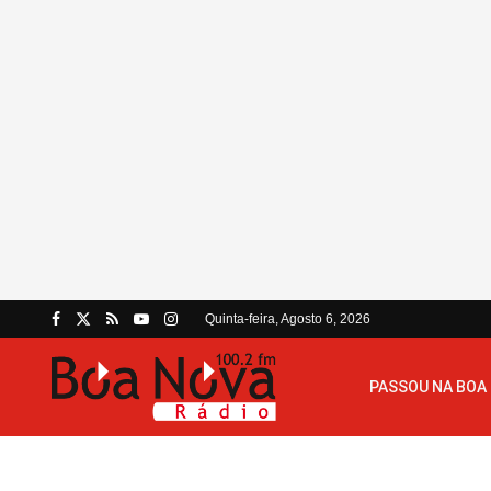
Quinta-feira, Agosto 6, 2026
PASSOU NA BOA