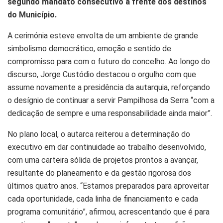
segundo mandato consecutivo à frente dos destinos
do Município.
A cerimónia esteve envolta de um ambiente de grande
simbolismo democrático, emoção e sentido de
compromisso para com o futuro do concelho. Ao longo do
discurso, Jorge Custódio destacou o orgulho com que
assume novamente a presidência da autarquia, reforçando
o desígnio de continuar a servir Pampilhosa da Serra “com a
dedicação de sempre e uma responsabilidade ainda maior”.
No plano local, o autarca reiterou a determinação do
executivo em dar continuidade ao trabalho desenvolvido,
com uma carteira sólida de projetos prontos a avançar,
resultante do planeamento e da gestão rigorosa dos
últimos quatro anos. “Estamos preparados para aproveitar
cada oportunidade, cada linha de financiamento e cada
programa comunitário”, afirmou, acrescentando que é para