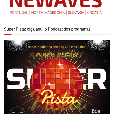
Super Pista: oiça aqui o Podcast dos programas