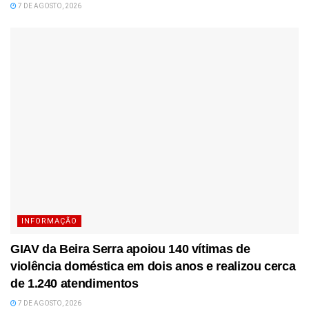
7 DE AGOSTO, 2026
INFORMAÇÃO
GIAV da Beira Serra apoiou 140 vítimas de
violência doméstica em dois anos e realizou cerca
de 1.240 atendimentos
7 DE AGOSTO, 2026