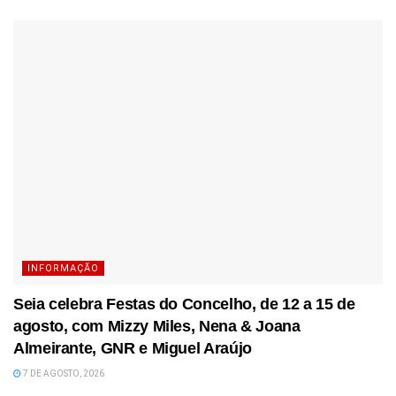
INFORMAÇÃO
Seia celebra Festas do Concelho, de 12 a 15 de
agosto, com Mizzy Miles, Nena & Joana
Almeirante, GNR e Miguel Araújo
7 DE AGOSTO, 2026