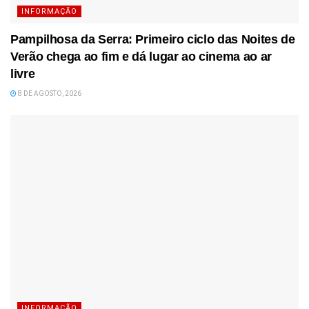
INFORMAÇÃO
Pampilhosa da Serra: Primeiro ciclo das Noites de
Verão chega ao fim e dá lugar ao cinema ao ar
livre
8 DE AGOSTO, 2026
INFORMAÇÃO