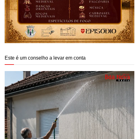
Este é um conselho a levar em conta