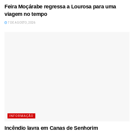
Feira Moçárabe regressa a Lourosa para uma
viagem no tempo
7 DE AGOSTO, 2026
INFORMAÇÃO
Incêndio lavra em Canas de Senhorim