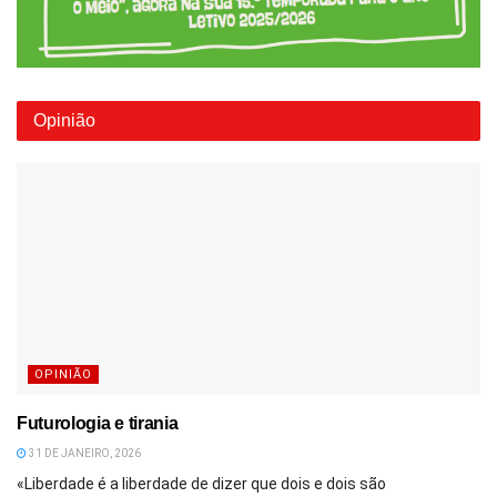
Opinião
OPINIÃO
Futurologia e tirania
31 DE JANEIRO, 2026
«Liberdade é a liberdade de dizer que dois e dois são