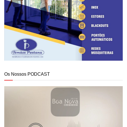
Os Nossos PODCAST