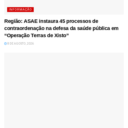
INFORMAÇÃO
Região: ASAE instaura 45 processos de
contraordenação na defesa da saúde pública em
“Operação Terras de Xisto”
8 DE AGOSTO, 2026