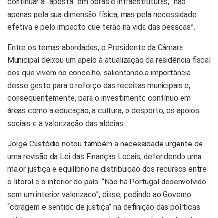
continuar a “aposta” em obras e infraestruturas, “não
apenas pela sua dimensão física, mas pela necessidade
efetiva e pelo impacto que terão na vida das pessoas”.
Entre os temas abordados, o Presidente da Câmara
Municipal deixou um apelo à atualização da residência fiscal
dos que vivem no concelho, salientando a importância
desse gesto para o reforço das receitas municipais e,
consequentemente, para o investimento contínuo em
áreas como a educação, a cultura, o desporto, os apoios
sociais e a valorização das aldeias.
Jorge Custódio notou também a necessidade urgente de
uma revisão da Lei das Finanças Locais, defendendo uma
maior justiça e equilíbrio na distribuição dos recursos entre
o litoral e o interior do país. “Não há Portugal desenvolvido
sem um interior valorizado”, disse, pedindo ao Governo
“coragem e sentido de justiça” na definição das políticas