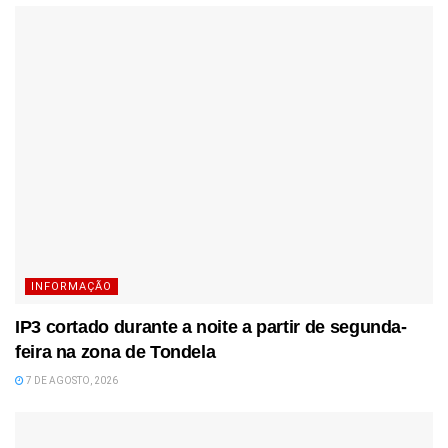
INFORMAÇÃO
IP3 cortado durante a noite a partir de segunda-
feira na zona de Tondela
7 DE AGOSTO, 2026