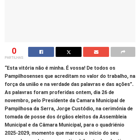
0
PARTILHAS
“Esta vitória não é minha. É vossa! De todos os
Pampilhosenses que acreditam no valor do trabalho, na
força da união e na verdade das palavras e das ações”.
As palavras foram proferidas ontem, dia 26 de
novembro, pelo Presidente da Camara Municipal de
Pampilhosa da Serra, Jorge Custódio, na cerimónia de
tomada de posse dos órgãos eleitos da Assembleia
Municipal e da Câmara Municipal, para o quadriénio
2025-2029, momento que marcou o início do seu