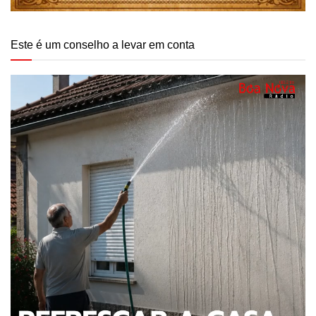
Este é um conselho a levar em conta