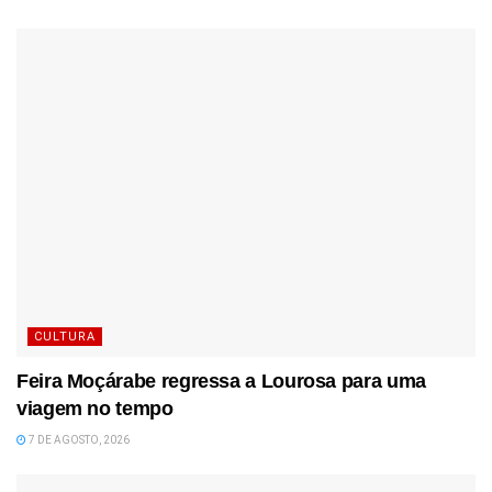
CULTURA
Feira Moçárabe regressa a Lourosa para uma
viagem no tempo
7 DE AGOSTO, 2026