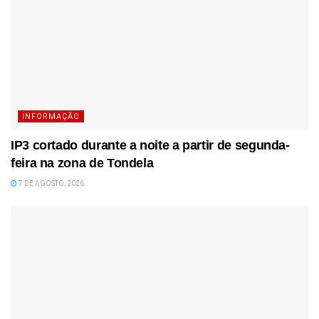
INFORMAÇÃO
IP3 cortado durante a noite a partir de segunda-
feira na zona de Tondela
7 DE AGOSTO, 2026