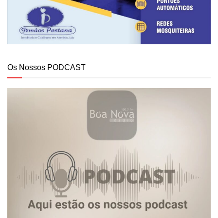
Os Nossos PODCAST