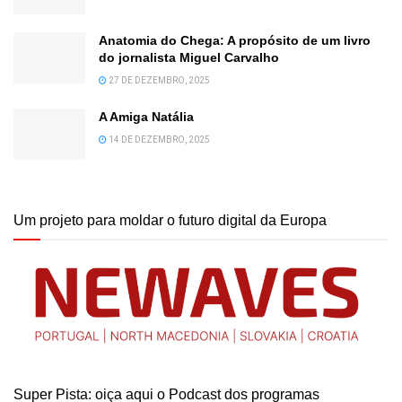
Anatomia do Chega: A propósito de um livro
do jornalista Miguel Carvalho
27 DE DEZEMBRO, 2025
A Amiga Natália
14 DE DEZEMBRO, 2025
Um projeto para moldar o futuro digital da Europa
Super Pista: oiça aqui o Podcast dos programas