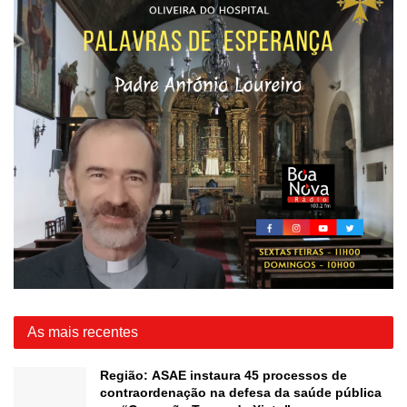
As mais recentes
Região: ASAE instaura 45 processos de
contraordenação na defesa da saúde pública