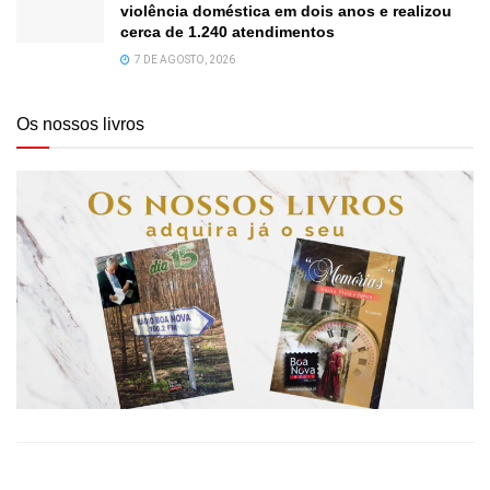
violência doméstica em dois anos e realizou
cerca de 1.240 atendimentos
7 DE AGOSTO, 2026
Os nossos livros