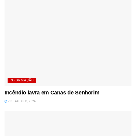
INFORMAÇÃO
Incêndio lavra em Canas de Senhorim
7 DE AGOSTO, 2026