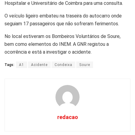
Hospitalar e Universitário de Coimbra para uma consulta.
O veículo ligeiro embateu na traseira do autocarro onde
seguiam 17 passageiros que não sofreram ferimentos.
No local estiveram os Bombeiros Voluntários de Soure,
bem como elementos do INEM. A GNR registou a
ocorrência e está a investigar o acidente.
Tags:
A1
Acidente
Condeixa
Soure
redacao