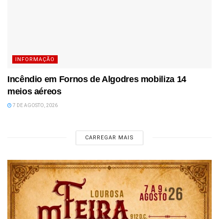
INFORMAÇÃO
Incêndio em Fornos de Algodres mobiliza 14
meios aéreos
7 DE AGOSTO, 2026
CARREGAR MAIS