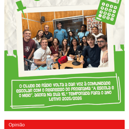
Opinião