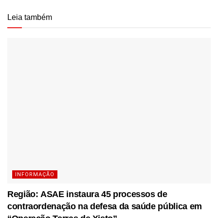
Leia também
INFORMAÇÃO
Região: ASAE instaura 45 processos de
contraordenação na defesa da saúde pública em