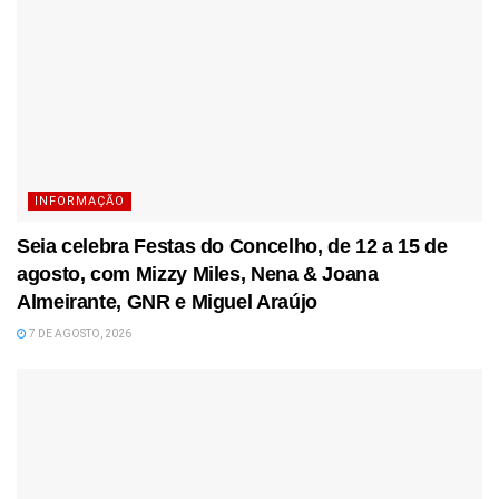
INFORMAÇÃO
Seia celebra Festas do Concelho, de 12 a 15 de
agosto, com Mizzy Miles, Nena & Joana
Almeirante, GNR e Miguel Araújo
7 DE AGOSTO, 2026