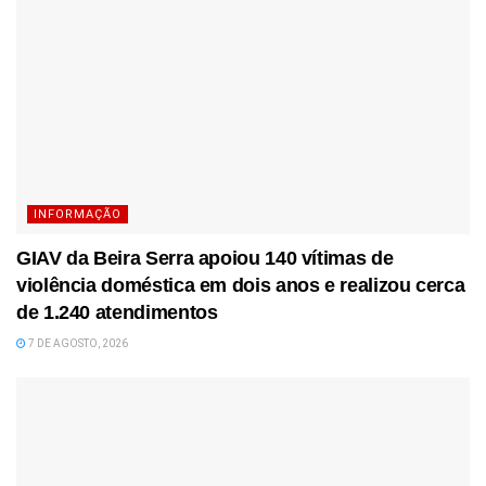
INFORMAÇÃO
GIAV da Beira Serra apoiou 140 vítimas de
violência doméstica em dois anos e realizou cerca
de 1.240 atendimentos
7 DE AGOSTO, 2026