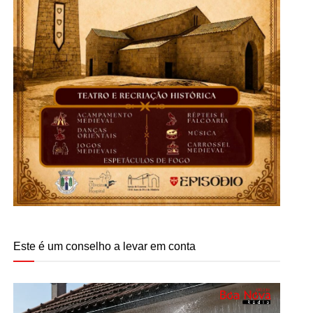
Este é um conselho a levar em conta