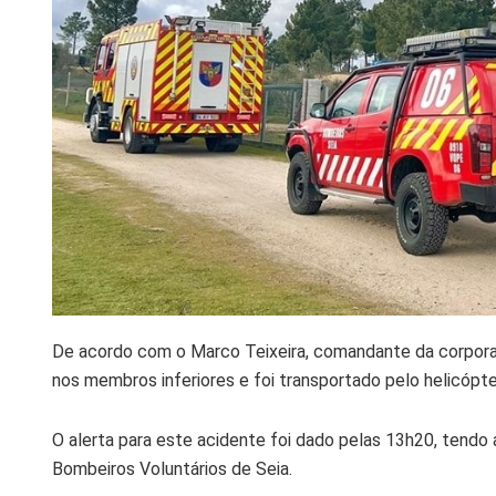
De acordo com o Marco Teixeira, comandante da corporaç
nos membros inferiores e foi transportado pelo helicópte
O alerta para este acidente foi dado pelas 13h20, tendo 
Bombeiros Voluntários de Seia.