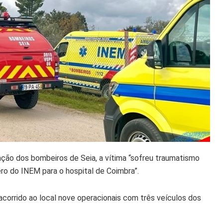
ão dos bombeiros de Seia, a vítima “sofreu traumatismo
ro do INEM para o hospital de Coimbra”.
acorrido ao local nove operacionais com três veículos dos