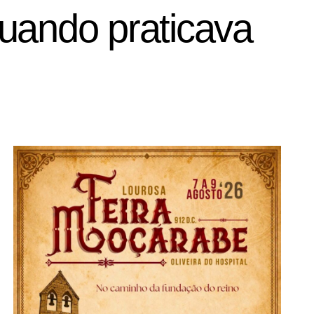
uando praticava