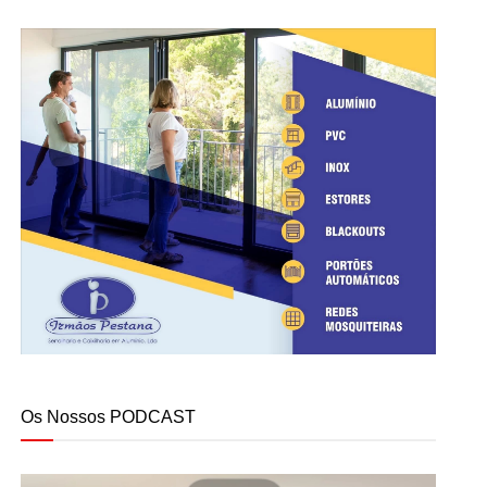
Os Nossos PODCAST