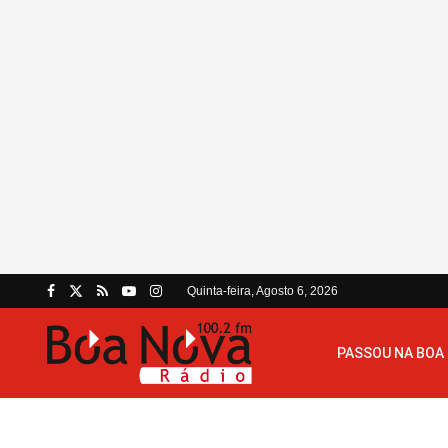
Quinta-feira, Agosto 6, 2026
PASSOU NA BOA